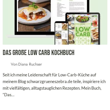
Das große Low Carb Kochbuch
Von
Diana Ruchser
Seit ich meine Leidenschaft für Low-Carb-Küche auf
meinem Blog schwarzgrueneszebra.de teile, inspiriere ich
mit vielfältigen, alltagstauglichen Rezepten. Mein Buch,
“Das…