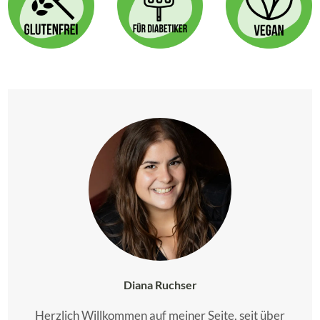
Diana Ruchser
Herzlich Willkommen auf meiner Seite, seit über