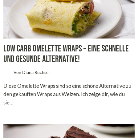
Low Carb Omelette Wraps – Eine schnelle
und gesunde Alternative!
Von
Diana Ruchser
Diese Omelette Wraps sind so eine schöne Alternative zu
den gekauften Wraps aus Weizen. Ich zeige dir, wie du
sie…