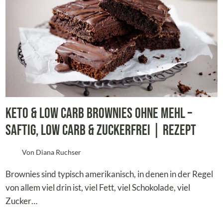
Keto & Low Carb Brownies ohne Mehl –
Saftig, Low Carb & Zuckerfrei | Rezept
Von
Diana Ruchser
Brownies sind typisch amerikanisch, in denen in der Regel
von allem viel drin ist, viel Fett, viel Schokolade, viel
Zucker…