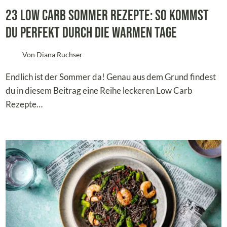
23 Low Carb Sommer Rezepte: So kommst
du perfekt durch die warmen Tage
Von
Diana Ruchser
Endlich ist der Sommer da! Genau aus dem Grund findest
du in diesem Beitrag eine Reihe leckeren Low Carb
Rezepte…