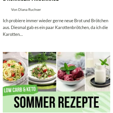
Von
Diana Ruchser
Ich probiere immer wieder gerne neue Brot und Brötchen
aus. Diesmal gab es ein paar Karottenbrötchen, da ich die
Karotten…