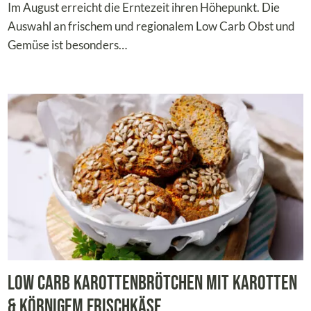
Im August erreicht die Erntezeit ihren Höhepunkt. Die
Auswahl an frischem und regionalem Low Carb Obst und
Gemüse ist besonders…
Low Carb Karottenbrötchen mit Karotten
& Körnigem Frischkäse