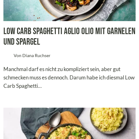
Low Carb Spaghetti Aglio olio mit Garnelen
und Spargel
Von
Diana Ruchser
Manchmal darf es nicht zu kompliziert sein, aber gut
schmecken muss es dennoch. Darum habe ich diesmal Low
Carb Spaghetti…