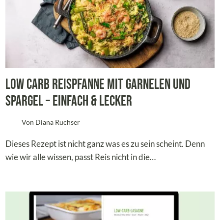
Low Carb Reispfanne mit Garnelen und
Spargel – Einfach & Lecker
Von
Diana Ruchser
Dieses Rezept ist nicht ganz was es zu sein scheint. Denn
wie wir alle wissen, passt Reis nicht in die…