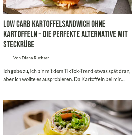
Low Carb Kartoffelsandwich ohne
Kartoffeln – die perfekte Alternative mit
Steckrübe
Von
Diana Ruchser
Ich gebe zu, ich bin mit dem TikTok-Trend etwas spät dran,
aber ich wollte es ausprobieren. Da Kartoffeln bei mir…