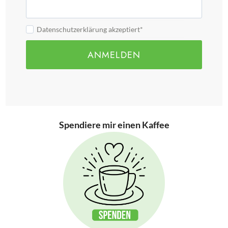
Datenschutzerklärung akzeptiert*
ANMELDEN
Spendiere mir einen Kaffee