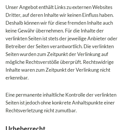
Unser Angebot enthält Links zu externen Websites
Dritter, auf deren Inhalte wir keinen Einfluss haben.
Deshalb können wir für diese fremden Inhalte auch
keine Gewähr übernehmen. Für die Inhalte der
verlinkten Seiten ist stets der jeweilige Anbieter oder
Betreiber der Seiten verantwortlich. Die verlinkten
Seiten wurden zum Zeitpunkt der Verlinkung auf
mögliche Rechtsverstöße überprüft. Rechtswidrige
Inhalte waren zum Zeitpunkt der Verlinkung nicht
erkennbar.
Eine permanente inhaltliche Kontrolle der verlinkten
Seiten ist jedoch ohne konkrete Anhaltspunkte einer
Rechtsverletzung nicht zumutbar.
Urheberrecht