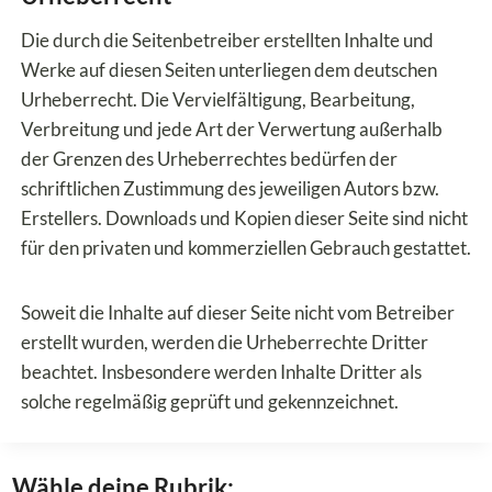
Die durch die Seitenbetreiber erstellten Inhalte und
Werke auf diesen Seiten unterliegen dem deutschen
Urheberrecht. Die Vervielfältigung, Bearbeitung,
Verbreitung und jede Art der Verwertung außerhalb
der Grenzen des Urheberrechtes bedürfen der
schriftlichen Zustimmung des jeweiligen Autors bzw.
Erstellers. Downloads und Kopien dieser Seite sind nicht
für den privaten und kommerziellen Gebrauch gestattet.
Soweit die Inhalte auf dieser Seite nicht vom Betreiber
erstellt wurden, werden die Urheberrechte Dritter
beachtet. Insbesondere werden Inhalte Dritter als
solche regelmäßig geprüft und gekennzeichnet.
Wähle deine Rubrik: