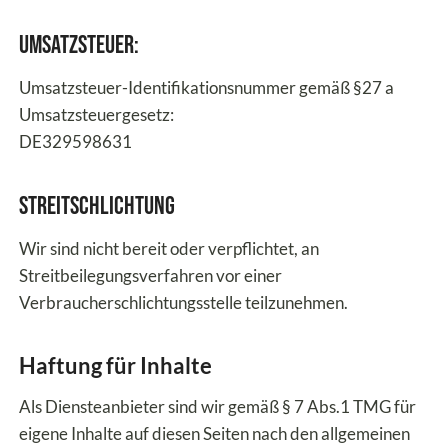
Umsatzsteuer:
Umsatzsteuer-Identifikationsnummer gemäß §27 a
Umsatzsteuergesetz:
DE329598631
Streitschlichtung
Wir sind nicht bereit oder verpflichtet, an
Streitbeilegungsverfahren vor einer
Verbraucherschlichtungsstelle teilzunehmen.
Haftung für Inhalte
Als Diensteanbieter sind wir gemäß § 7 Abs.1 TMG für
eigene Inhalte auf diesen Seiten nach den allgemeinen