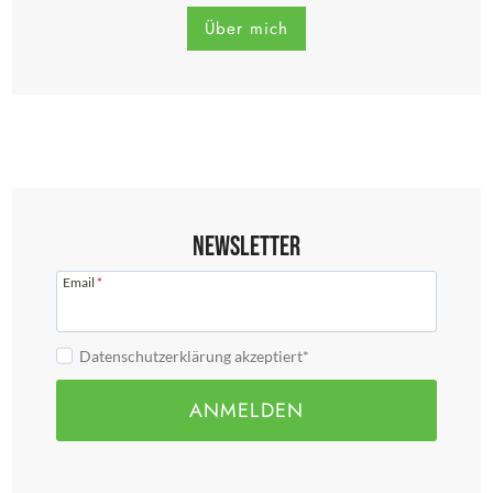
Über mich
Newsletter
Email
*
Datenschutzerklärung akzeptiert*
ANMELDEN