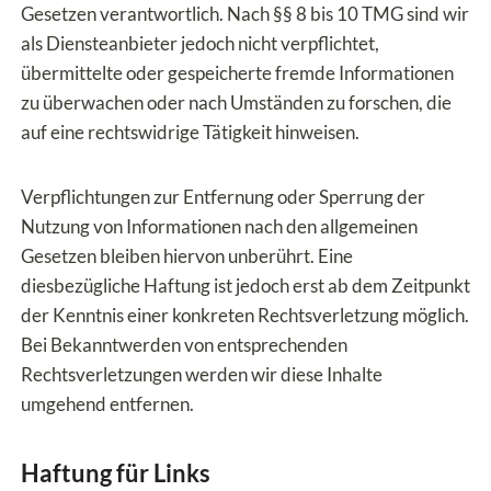
Gesetzen verantwortlich. Nach §§ 8 bis 10 TMG sind wir
als Diensteanbieter jedoch nicht verpflichtet,
übermittelte oder gespeicherte fremde Informationen
zu überwachen oder nach Umständen zu forschen, die
auf eine rechtswidrige Tätigkeit hinweisen.
Verpflichtungen zur Entfernung oder Sperrung der
Nutzung von Informationen nach den allgemeinen
Gesetzen bleiben hiervon unberührt. Eine
diesbezügliche Haftung ist jedoch erst ab dem Zeitpunkt
der Kenntnis einer konkreten Rechtsverletzung möglich.
Bei Bekanntwerden von entsprechenden
Rechtsverletzungen werden wir diese Inhalte
umgehend entfernen.
Haftung für Links