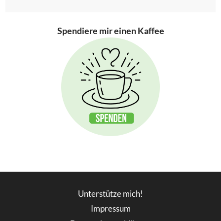
Spendiere mir einen Kaffee
Unterstütze mich!
Impressum