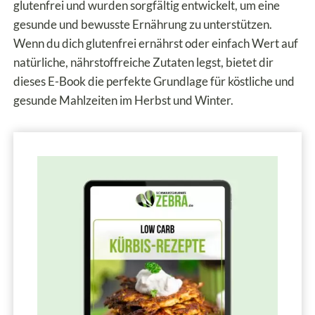
glutenfrei und wurden sorgfältig entwickelt, um eine
gesunde und bewusste Ernährung zu unterstützen.
Wenn du dich glutenfrei ernährst oder einfach Wert auf
natürliche, nährstoffreiche Zutaten legst, bietet dir
dieses E-Book die perfekte Grundlage für köstliche und
gesunde Mahlzeiten im Herbst und Winter.