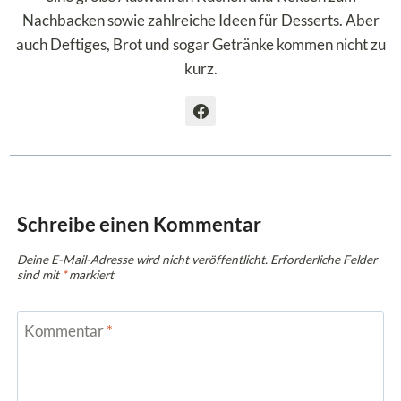
Nachbacken sowie zahlreiche Ideen für Desserts. Aber
auch Deftiges, Brot und sogar Getränke kommen nicht zu
kurz.
Schreibe einen Kommentar
Deine E-Mail-Adresse wird nicht veröffentlicht.
Erforderliche Felder
sind mit
*
markiert
Kommentar
*