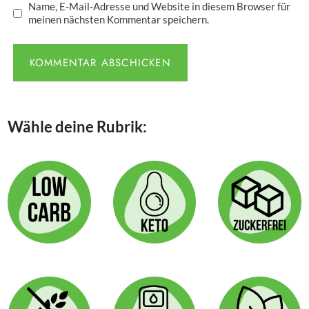
Name, E-Mail-Adresse und Website in diesem Browser für
meinen nächsten Kommentar speichern.
Wähle deine Rubrik: