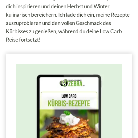
dich inspirieren und deinen Herbst und Winter
kulinarisch bereichern. Ich lade dich ein, meine Rezepte
auszuprobieren und den vollen Geschmack des
Kürbisses zu genießen, während du deine Low Carb
Reise fortsetzt!