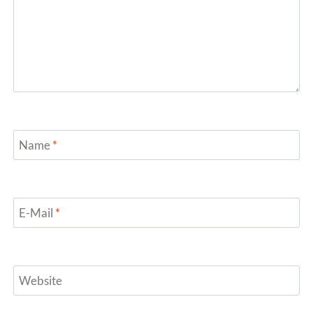
Name
*
E-Mail
*
Website