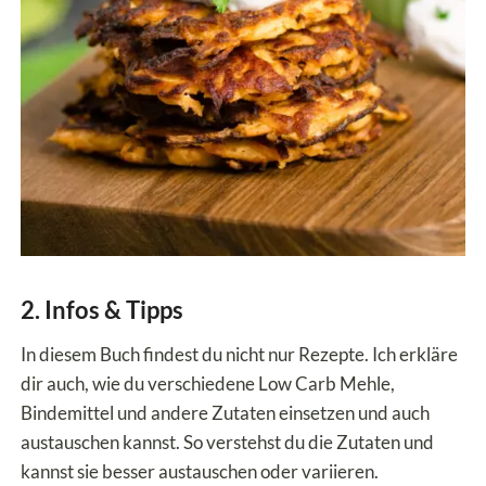
2. Infos & Tipps
In diesem Buch findest du nicht nur Rezepte. Ich erkläre
dir auch, wie du verschiedene Low Carb Mehle,
Bindemittel und andere Zutaten einsetzen und auch
austauschen kannst. So verstehst du die Zutaten und
kannst sie besser austauschen oder variieren.