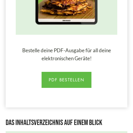
Bestelle deine PDF-Ausgabe für all deine
elektronischen Geräte!
PDF BESTELLEN
Das Inhaltsverzeichnis auf einem Blick