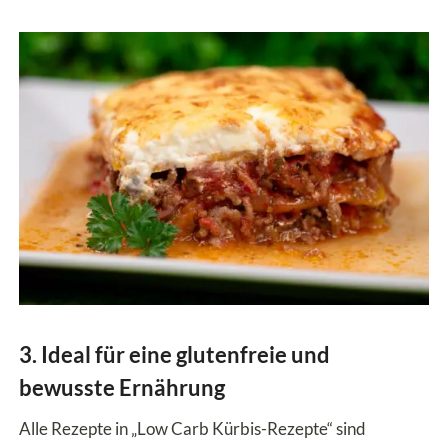
3. Ideal für eine glutenfreie und
bewusste Ernährung
Alle Rezepte in „Low Carb Kürbis-Rezepte“ sind