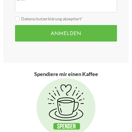
Datenschutzerklärung akzeptiert*
ANMELDEN
Spendiere mir einen Kaffee