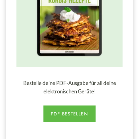
Bestelle deine PDF-Ausgabe für all deine
elektronischen Geräte!
PDF BESTELLEN