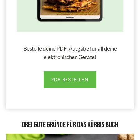
Bestelle deine PDF-Ausgabe für all deine
elektronischen Geräte!
PDF BESTELLEN
Drei gute Gründe für das Kürbis Buch