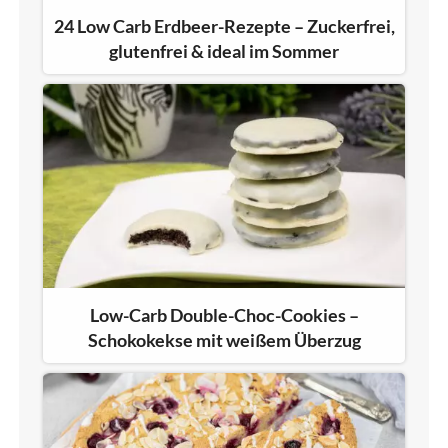
24 Low Carb Erdbeer-Rezepte – Zuckerfrei,
glutenfrei & ideal im Sommer
Low-Carb Double-Choc-Cookies –
Schokokekse mit weißem Überzug