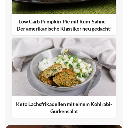
Low Carb Pumpkin-Pie mit Rum-Sahne –
Der amerikanische Klassiker neu gedacht!
Keto Lachsfrikadellen mit einem Kohlrabi-
Gurkensalat