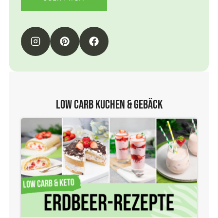
Low Carb Kuchen & Gebäck