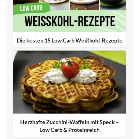
Die besten 15 Low Carb Weißkohl-Rezepte
Herzhafte Zucchini-Waffeln mit Speck –
Low Carb & Proteinreich