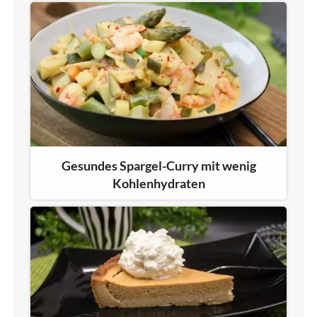
Gesundes Spargel-Curry mit wenig
Kohlenhydraten