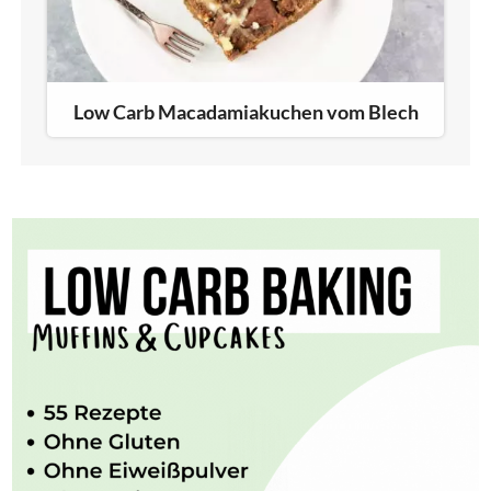
Low Carb Macadamiakuchen vom Blech