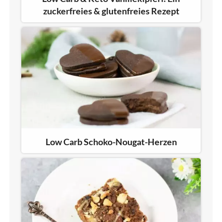
zuckerfreies & glutenfreies Rezept
Low Carb Schoko-Nougat-Herzen