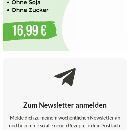
Zum Newsletter anmelden
Melde dich zu meinem wöchentlichen Newsletter an
und bekomme so alle neuen Rezepte in dein Postfach.