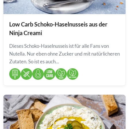
Low Carb Schoko-Haselnusseis aus der
Ninja Creami
Dieses Schoko-Haselnusseis ist für alle Fans von
Nutella. Nur eben ohne Zucker und mit natürlicheren
Zutaten. So ist es auch...