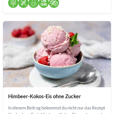
Himbeer-Kokos-Eis ohne Zucker
In diesem Beitrag bekommst du nicht nur das Rezept