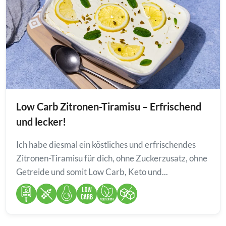
Low Carb Zitronen-Tiramisu – Erfrischend
und lecker!
Ich habe diesmal ein köstliches und erfrischendes
Zitronen-Tiramisu für dich, ohne Zuckerzusatz, ohne
Getreide und somit Low Carb, Keto und...