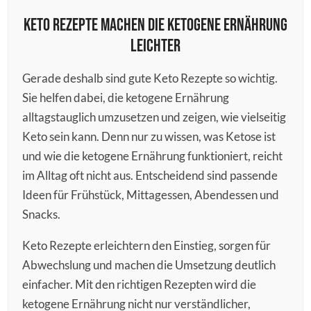
Keto Rezepte machen die ketogene Ernährung
leichter
Gerade deshalb sind gute Keto Rezepte so wichtig.
Sie helfen dabei, die ketogene Ernährung
alltagstauglich umzusetzen und zeigen, wie vielseitig
Keto sein kann. Denn nur zu wissen, was Ketose ist
und wie die ketogene Ernährung funktioniert, reicht
im Alltag oft nicht aus. Entscheidend sind passende
Ideen für Frühstück, Mittagessen, Abendessen und
Snacks.
Keto Rezepte erleichtern den Einstieg, sorgen für
Abwechslung und machen die Umsetzung deutlich
einfacher. Mit den richtigen Rezepten wird die
ketogene Ernährung nicht nur verständlicher,