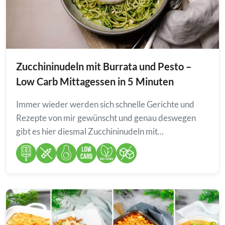
Zucchininudeln mit Burrata und Pesto –
Low Carb Mittagessen in 5 Minuten
Immer wieder werden sich schnelle Gerichte und
Rezepte von mir gewünscht und genau deswegen
gibt es hier diesmal Zucchininudeln mit...