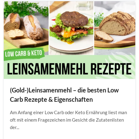
(Gold-)Leinsamenmehl – die besten Low
Carb Rezepte & Eigenschaften
Am Anfang einer Low Carb oder Keto Ernährung liest man
oft mit einem Fragezeichen im Gesicht die Zutatenlisten
der...