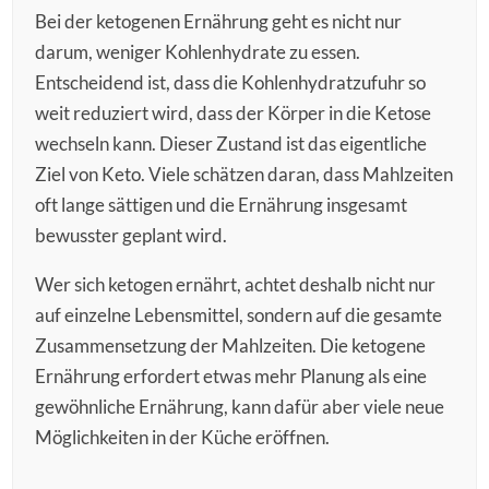
Bei der ketogenen Ernährung geht es nicht nur
darum, weniger Kohlenhydrate zu essen.
Entscheidend ist, dass die Kohlenhydratzufuhr so
weit reduziert wird, dass der Körper in die Ketose
wechseln kann. Dieser Zustand ist das eigentliche
Ziel von Keto. Viele schätzen daran, dass Mahlzeiten
oft lange sättigen und die Ernährung insgesamt
bewusster geplant wird.
Wer sich ketogen ernährt, achtet deshalb nicht nur
auf einzelne Lebensmittel, sondern auf die gesamte
Zusammensetzung der Mahlzeiten. Die ketogene
Ernährung erfordert etwas mehr Planung als eine
gewöhnliche Ernährung, kann dafür aber viele neue
Möglichkeiten in der Küche eröffnen.