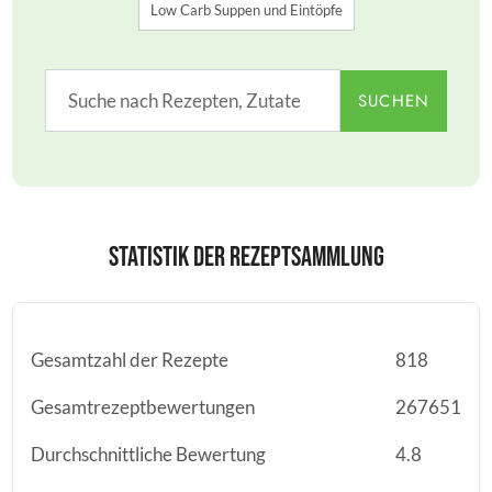
Low Carb Suppen und Eintöpfe
SUCHEN
Statistik der Rezeptsammlung
Gesamtzahl der Rezepte
818
Gesamtrezeptbewertungen
267651
Durchschnittliche Bewertung
4.8