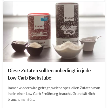
Diese Zutaten sollten unbedingt in jede
Low Carb Backstube:
Immer wieder wird gefragt, welche speziellen Zutaten man
in ein einer Low Carb Ernährung braucht. Grundsätzlich
braucht man für...