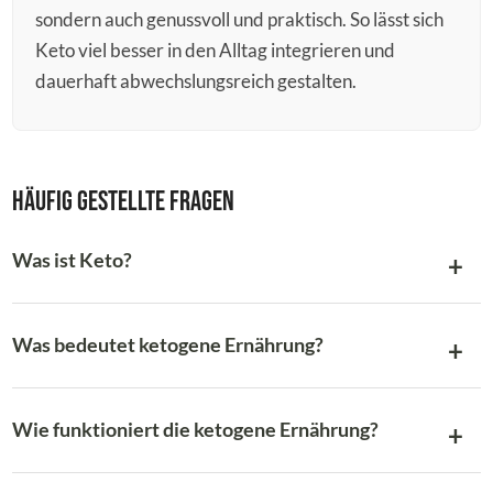
sondern auch genussvoll und praktisch. So lässt sich
Keto viel besser in den Alltag integrieren und
dauerhaft abwechslungsreich gestalten.
Häufig gestellte Fragen
Was ist Keto?
Was bedeutet ketogene Ernährung?
Wie funktioniert die ketogene Ernährung?