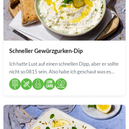
Schneller Gewürzgurken-Dip
Ich hatte Lust auf einen schnellen Dipp, aber er sollte
nicht so 0815 sein. Also habe ich geschaut was es...