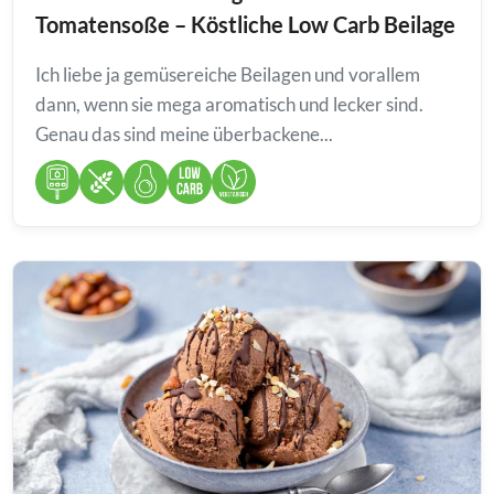
Tomatensoße – Köstliche Low Carb Beilage
Ich liebe ja gemüsereiche Beilagen und vorallem
dann, wenn sie mega aromatisch und lecker sind.
Genau das sind meine überbackene...