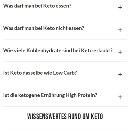
Was darf man bei Keto essen?
Was darf man bei Keto nicht essen?
Wie viele Kohlenhydrate sind bei Keto erlaubt?
Ist Keto dasselbe wie Low Carb?
Ist die ketogene Ernährung High Protein?
Wissenswertes rund um Keto