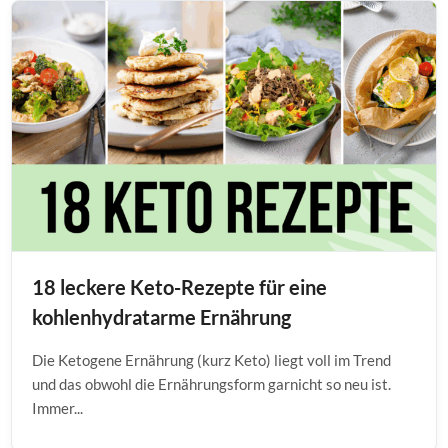
18 leckere Keto-Rezepte für eine
kohlenhydratarme Ernährung
Die Ketogene Ernährung (kurz Keto) liegt voll im Trend
und das obwohl die Ernährungsform garnicht so neu ist.
Immer...