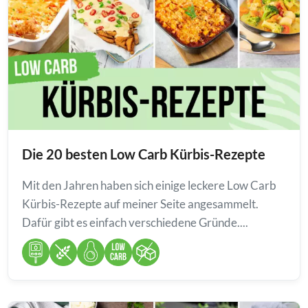
Die 20 besten Low Carb Kürbis-Rezepte
Mit den Jahren haben sich einige leckere Low Carb
Kürbis-Rezepte auf meiner Seite angesammelt.
Dafür gibt es einfach verschiedene Gründe....