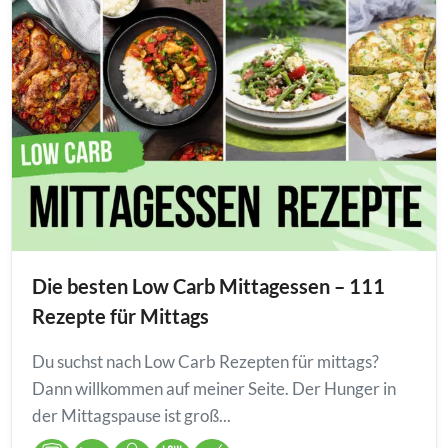
Die besten Low Carb Mittagessen – 111
Rezepte für Mittags
Du suchst nach Low Carb Rezepten für mittags?
Dann willkommen auf meiner Seite. Der Hunger in
der Mittagspause ist groß...