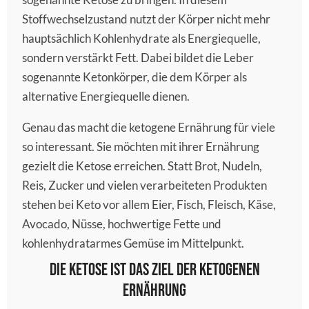
Stoffwechselzustand nutzt der Körper nicht mehr
hauptsächlich Kohlenhydrate als Energiequelle,
sondern verstärkt Fett. Dabei bildet die Leber
sogenannte Ketonkörper, die dem Körper als
alternative Energiequelle dienen.
Genau das macht die ketogene Ernährung für viele
so interessant. Sie möchten mit ihrer Ernährung
gezielt die Ketose erreichen. Statt Brot, Nudeln,
Reis, Zucker und vielen verarbeiteten Produkten
stehen bei Keto vor allem Eier, Fisch, Fleisch, Käse,
Avocado, Nüsse, hochwertige Fette und
kohlenhydratarmes Gemüse im Mittelpunkt.
Die Ketose ist das Ziel der ketogenen
Ernährung