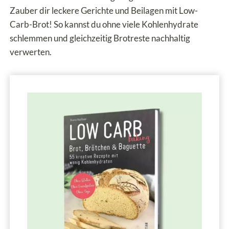
Zauber dir leckere Gerichte und Beilagen mit Low-
Carb-Brot! So kannst du ohne viele Kohlenhydrate
schlemmen und gleichzeitig Brotreste nachhaltig
verwerten.