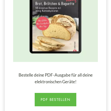
Bestelle deine PDF-Ausgabe für all deine
elektronischen Geräte!
PDF BESTELLEN