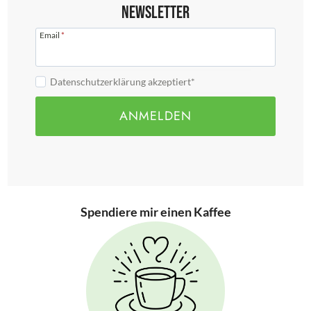
Newsletter
Email
*
Datenschutzerklärung akzeptiert*
ANMELDEN
Spendiere mir einen Kaffee