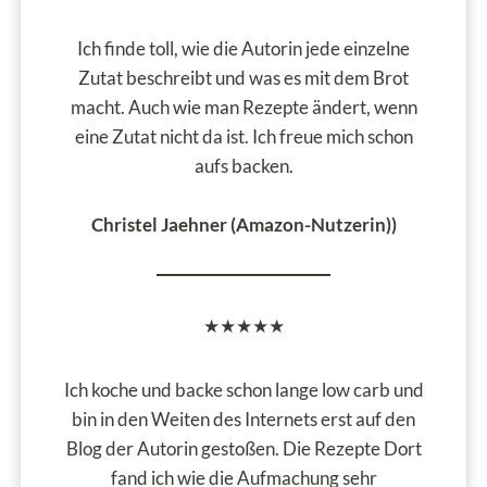
Ich finde toll, wie die Autorin jede einzelne
Zutat beschreibt und was es mit dem Brot
macht. Auch wie man Rezepte ändert, wenn
eine Zutat nicht da ist. Ich freue mich schon
aufs backen.
Christel Jaehner (Amazon-Nutzerin)
)
★★★★★
Ich koche und backe schon lange low carb und
bin in den Weiten des Internets erst auf den
Blog der Autorin gestoßen. Die Rezepte Dort
fand ich wie die Aufmachung sehr