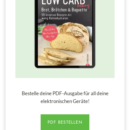
Bestelle deine PDF-Ausgabe für all deine
elektronischen Geräte!
PDF BESTELLEN