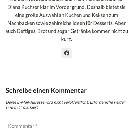
Diana Ruchser klar im Vordergrund. Deshalb bietet sie
eine große Auswahl an Kuchen und Keksen zum
Nachbacken sowie zahlreiche Ideen für Desserts. Aber
auch Deftiges, Brot und sogar Getränke kommen nicht zu
kurz.
Schreibe einen Kommentar
Deine E-Mail-Adresse wird nicht veröffentlicht.
Erforderliche Felder
sind mit
*
markiert
Kommentar
*