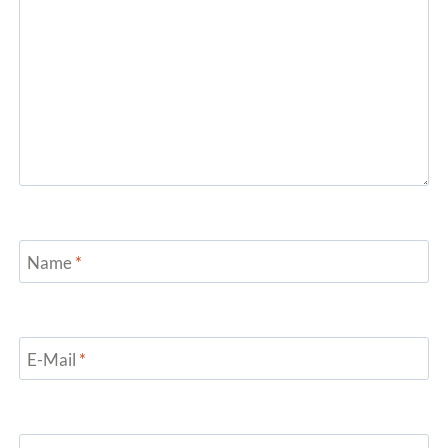
Name
*
E-Mail
*