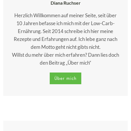
Diana Ruchser
Herzlich Willkommen auf meiner Seite, seit über
10 Jahren befasse ich mich mit der Low-Carb-
Ernährung. Seit 2014 schreibe ich hier meine
Rezepte und Erfahrungen auf. Ich lebe ganz nach
dem Motto geht nicht gibts nicht.
Willst du mehr über mich erfahren? Dann lies doch
den Beitrag „Über mich“
Über mich