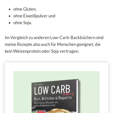
ohne Gluten,
ohne Eiweißpulver und
ohne Soja.
Im Vergleich zu anderen Low-Carb-Backbüchern sind
meine Rezepte also auch für Menschen geeignet, die
kein Weizenprotein oder Soja vertragen.