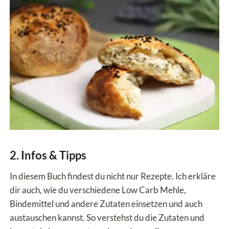
2. Infos & Tipps
In diesem Buch findest du nicht nur Rezepte. Ich erkläre
dir auch, wie du verschiedene Low Carb Mehle,
Bindemittel und andere Zutaten einsetzen und auch
austauschen kannst. So verstehst du die Zutaten und