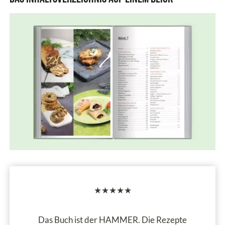
★★★★★
Das Buch ist der HAMMER. Die Rezepte