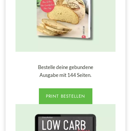
Bestelle deine gebundene
Ausgabe mit 144 Seiten.
PRINT BESTELLEN