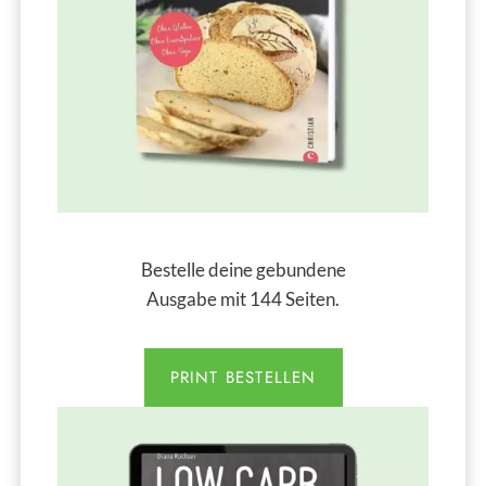
Bestelle deine gebundene
Ausgabe mit 144 Seiten.
PRINT BESTELLEN