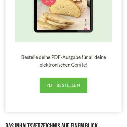
Bestelle deine PDF-Ausgabe für all deine
elektronischen Geräte!
PDF BESTELLEN
Das Inhaltsverzeichnis auf einem Blick