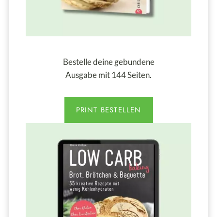
Bestelle deine gebundene
Ausgabe mit 144 Seiten.
PRINT BESTELLEN