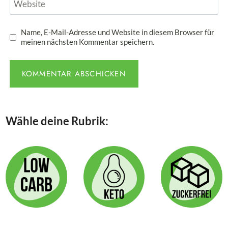
Website
Name, E-Mail-Adresse und Website in diesem Browser für
meinen nächsten Kommentar speichern.
Wähle deine Rubrik: