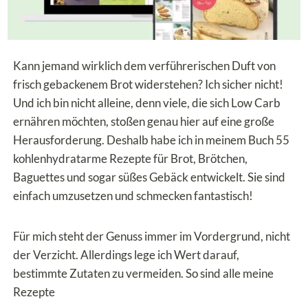
Kann jemand wirklich dem verführerischen Duft von
frisch gebackenem Brot widerstehen? Ich sicher nicht!
Und ich bin nicht alleine, denn viele, die sich Low Carb
ernähren möchten, stoßen genau hier auf eine große
Herausforderung. Deshalb habe ich in meinem Buch 55
kohlenhydratarme Rezepte für Brot, Brötchen,
Baguettes und sogar süßes Gebäck entwickelt. Sie sind
einfach umzusetzen und schmecken fantastisch!
Für mich steht der Genuss immer im Vordergrund, nicht
der Verzicht. Allerdings lege ich Wert darauf,
bestimmte Zutaten zu vermeiden. So sind alle meine
Rezepte