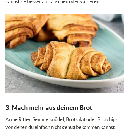
kannst sie besser austauschen oder variieren.
3. Mach mehr aus deinem Brot
Arme Ritter, Semmelknödel, Brotsalat oder Brotchips,
von denen du einfach nicht genug bekommen kannst: