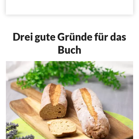
Drei gute Gründe für das
Buch