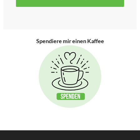
Spendiere mir einen Kaffee