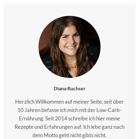
Diana Ruchser
Herzlich Willkommen auf meiner Seite, seit über
10 Jahren befasse ich mich mit der Low-Carb-
Ernährung. Seit 2014 schreibe ich hier meine
Rezepte und Erfahrungen auf. Ich lebe ganz nach
dem Motto geht nicht gibts nicht.