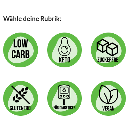
STICKS
Wähle deine Rubrik: