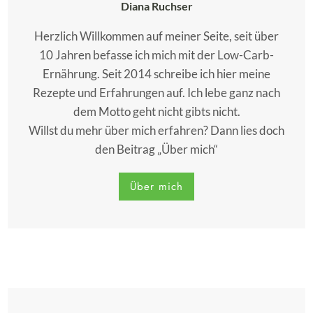
Diana Ruchser
Herzlich Willkommen auf meiner Seite, seit über
10 Jahren befasse ich mich mit der Low-Carb-
Ernährung. Seit 2014 schreibe ich hier meine
Rezepte und Erfahrungen auf. Ich lebe ganz nach
dem Motto geht nicht gibts nicht.
Willst du mehr über mich erfahren? Dann lies doch
den Beitrag „Über mich“
Über mich