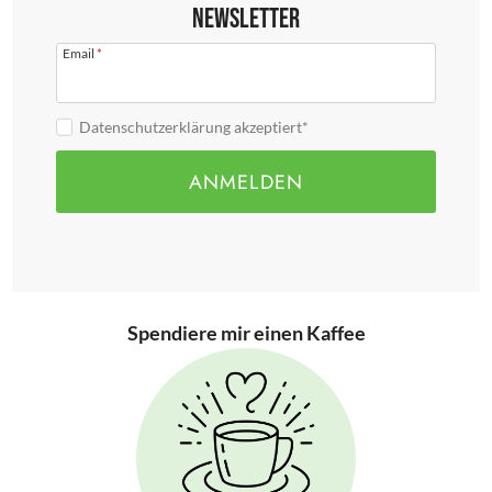
Newsletter
Email
*
Datenschutzerklärung akzeptiert*
ANMELDEN
Spendiere mir einen Kaffee