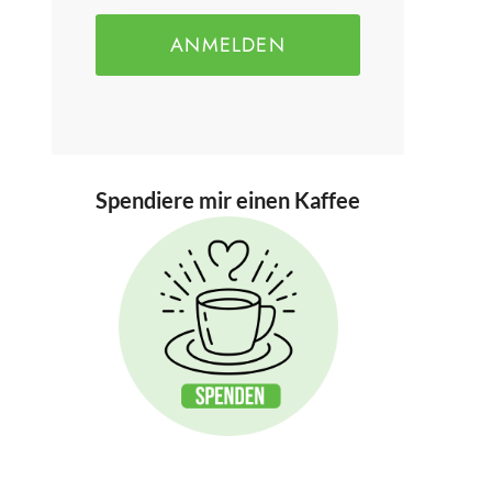
ANMELDEN
Spendiere mir einen Kaffee