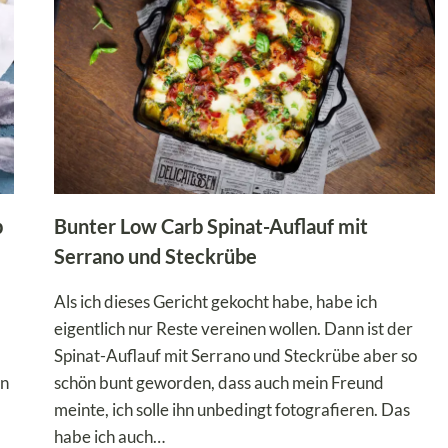
b
Bunter Low Carb Spinat-Auflauf mit
Serrano und Steckrübe
Als ich dieses Gericht gekocht habe, habe ich
eigentlich nur Reste vereinen wollen. Dann ist der
Spinat-Auflauf mit Serrano und Steckrübe aber so
nn
schön bunt geworden, dass auch mein Freund
meinte, ich solle ihn unbedingt fotografieren. Das
habe ich auch…