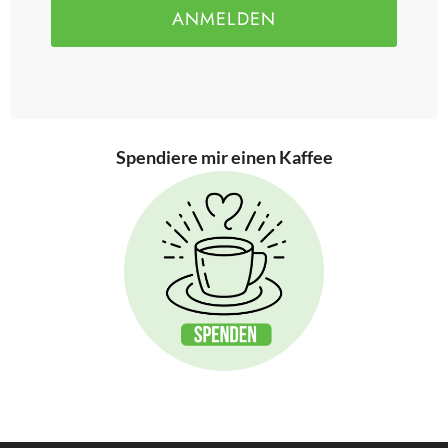
ANMELDEN
Spendiere mir einen Kaffee