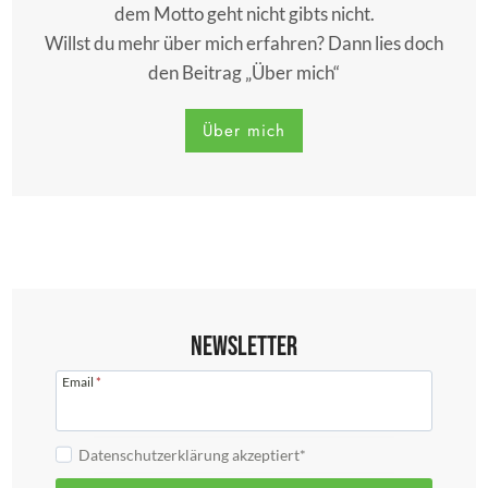
dem Motto geht nicht gibts nicht.
Willst du mehr über mich erfahren? Dann lies doch
den Beitrag „Über mich“
Über mich
Newsletter
Email
*
Datenschutzerklärung akzeptiert*