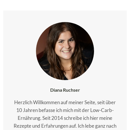
Diana Ruchser
Herzlich Willkommen auf meiner Seite, seit über
10 Jahren befasse ich mich mit der Low-Carb-
Ernährung. Seit 2014 schreibe ich hier meine
Rezepte und Erfahrungen auf. Ich lebe ganz nach