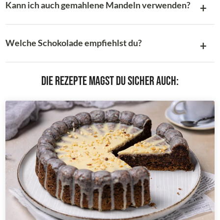
Kann ich auch gemahlene Mandeln verwenden?
Welche Schokolade empfiehlst du?
Die Rezepte magst du sicher auch: