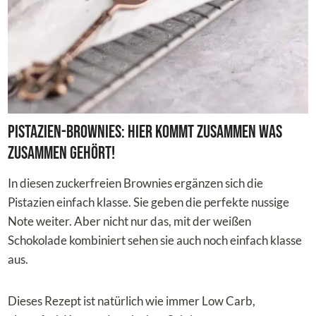
Pistazien-Brownies: Hier kommt zusammen was
zusammen gehört!
In diesen zuckerfreien Brownies ergänzen sich die
Pistazien einfach klasse. Sie geben die perfekte nussige
Note weiter. Aber nicht nur das, mit der weißen
Schokolade kombiniert sehen sie auch noch einfach klasse
aus.
Dieses Rezept ist natürlich wie immer Low Carb,