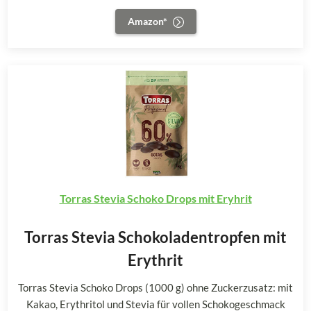
Amazon*
Torras Stevia Schoko Drops mit Eryhrit
Torras Stevia Schokoladentropfen mit
Erythrit
Torras Stevia Schoko Drops (1000 g) ohne Zuckerzusatz: mit
Kakao, Erythritol und Stevia für vollen Schokogeschmack