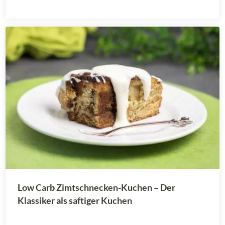
Low Carb Zimtschnecken-Kuchen – Der
Klassiker als saftiger Kuchen