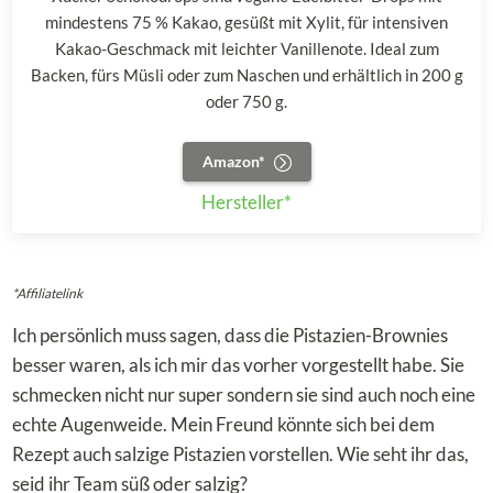
mindestens 75 % Kakao, gesüßt mit Xylit, für intensiven
Kakao-Geschmack mit leichter Vanillenote. Ideal zum
Backen, fürs Müsli oder zum Naschen und erhältlich in 200 g
oder 750 g.
Amazon*
Hersteller*
*Affiliatelink
Ich persönlich muss sagen, dass die Pistazien-Brownies
besser waren, als ich mir das vorher vorgestellt habe. Sie
schmecken nicht nur super sondern sie sind auch noch eine
echte Augenweide. Mein Freund könnte sich bei dem
Rezept auch salzige Pistazien vorstellen. Wie seht ihr das,
seid ihr Team süß oder salzig?