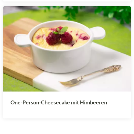
One-Person-Cheesecake mit Himbeeren