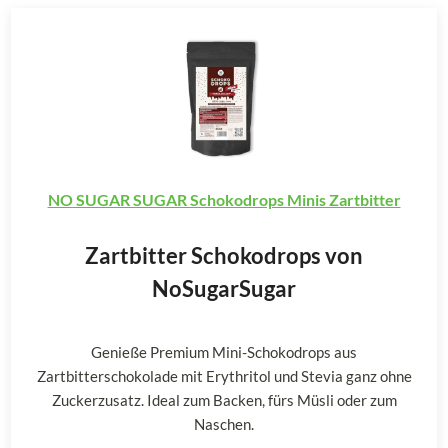
NO SUGAR SUGAR Schokodrops Minis Zartbitter
Zartbitter Schokodrops von
NoSugarSugar
Genieße Premium Mini-Schokodrops aus
Zartbitterschokolade mit Erythritol und Stevia ganz ohne
Zuckerzusatz. Ideal zum Backen, fürs Müsli oder zum
Naschen.