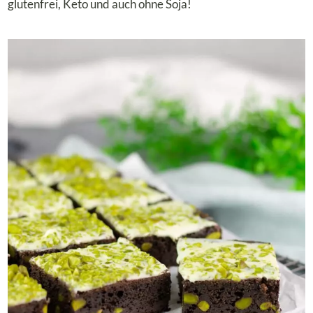
glutenfrei, Keto und auch ohne Soja!