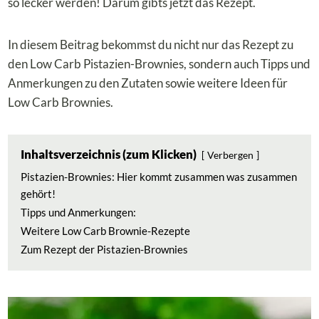
so lecker werden! Darum gibts jetzt das Rezept.
In diesem Beitrag bekommst du nicht nur das Rezept zu
den Low Carb Pistazien-Brownies, sondern auch Tipps und
Anmerkungen zu den Zutaten sowie weitere Ideen für
Low Carb Brownies.
Inhaltsverzeichnis (zum Klicken)
Verbergen
Pistazien-Brownies: Hier kommt zusammen was zusammen
gehört!
Tipps und Anmerkungen:
Weitere Low Carb Brownie-Rezepte
Zum Rezept der Pistazien-Brownies