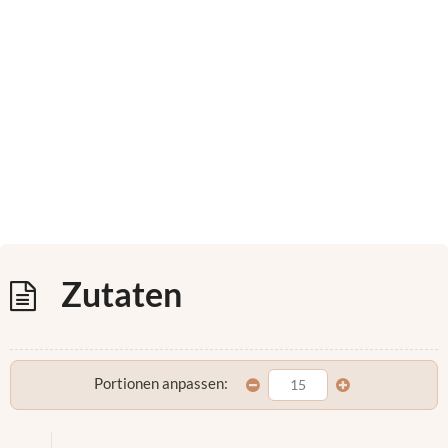
Zutaten
Portionen anpassen: