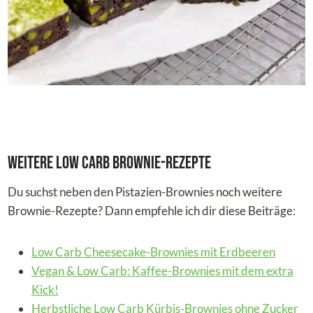
Weitere Low Carb Brownie-Rezepte
Du suchst neben den Pistazien-Brownies noch weitere
Brownie-Rezepte? Dann empfehle ich dir diese Beiträge:
Low Carb Cheesecake-Brownies mit Erdbeeren
Vegan & Low Carb: Kaffee-Brownies mit dem extra
Kick!
Herbstliche Low Carb Kürbis-Brownies ohne Zucker