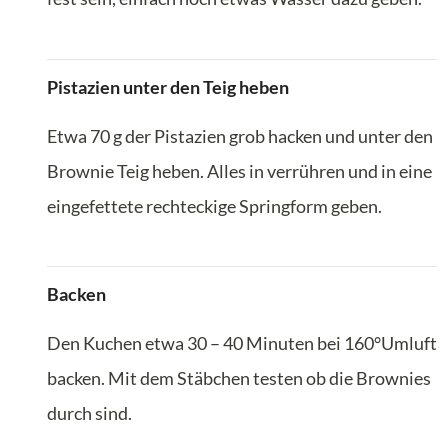
Pistazien unter den Teig heben
Etwa 70 g der Pistazien grob hacken und unter den
Brownie Teig heben. Alles in verrühren und in eine
eingefettete rechteckige Springform geben.
Backen
Den Kuchen etwa 30 – 40 Minuten bei 160°Umluft
backen. Mit dem Stäbchen testen ob die Brownies
durch sind.