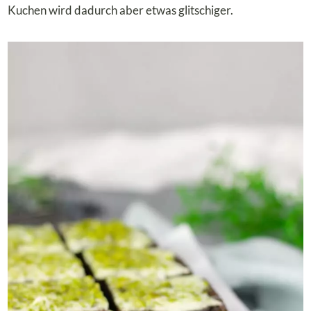
Kuchen wird dadurch aber etwas glitschiger.