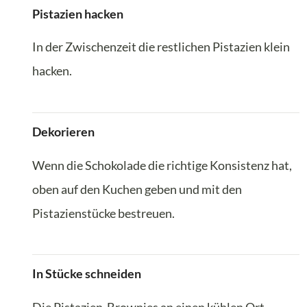
Pistazien hacken
In der Zwischenzeit die restlichen Pistazien klein
hacken.
Dekorieren
Wenn die Schokolade die richtige Konsistenz hat,
oben auf den Kuchen geben und mit den
Pistazienstücke bestreuen.
In Stücke schneiden