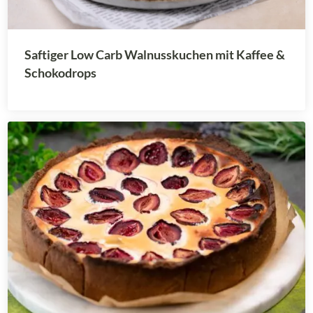
Saftiger Low Carb Walnusskuchen mit Kaffee &
Schokodrops