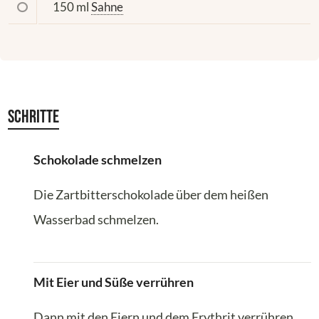
150 ml
Sahne
Schritte
Schokolade schmelzen
Die Zartbitterschokolade über dem heißen
Wasserbad schmelzen.
Mit Eier und Süße verrühren
Dann mit den Eiern und dem Erythrit verrühren.