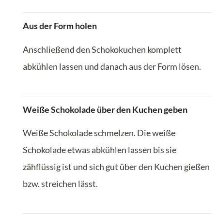
Aus der Form holen
Anschließend den Schokokuchen komplett
abkühlen lassen und danach aus der Form lösen.
Weiße Schokolade über den Kuchen geben
Weiße Schokolade schmelzen. Die weiße
Schokolade etwas abkühlen lassen bis sie
zähflüssig ist und sich gut über den Kuchen gießen
bzw. streichen lässt.