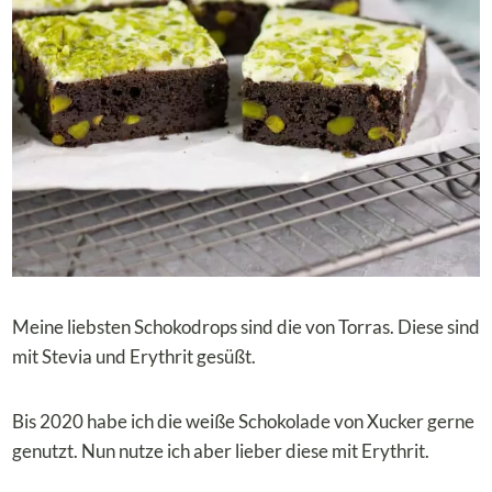
Meine liebsten Schokodrops sind die von Torras. Diese sind
mit Stevia und Erythrit gesüßt.
Bis 2020 habe ich die weiße Schokolade von Xucker gerne
genutzt. Nun nutze ich aber lieber diese mit Erythrit.