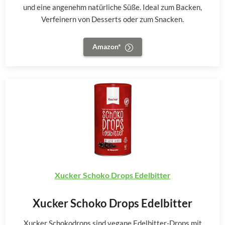
und eine angenehm natürliche Süße. Ideal zum Backen,
Verfeinern von Desserts oder zum Snacken.
Amazon*
Xucker Schoko Drops Edelbitter
Xucker Schoko Drops Edelbitter
Xucker Schokodrops sind vegane Edelbitter-Drops mit