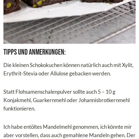
Tipps und Anmerkungen:
Die kleinen Schokokuchen können natürlich auch mit Xylit,
Erythrit-Stevia oder Allulose gebacken werden.
Statt Flohsamenschalenpulver sollte auch 5 – 10 g
Konjakmehl, Guarkernmehl oder Johannisbrotkernmehl
funktionieren.
Ich habe entöltes Mandelmehl genommen, ich könnte mir
aber vorstellen, dass auch gemahlene Mandeln gehen. Der