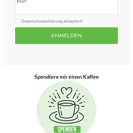
Email
*
Datenschutzerklärung akzeptiert*
ANMELDEN
Spendiere mir einen Kaffee