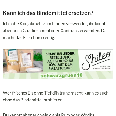
Kann ich das Bindemittel ersetzen?
Ich habe Konjakmehl zum binden verwendet, ihr könnt
aber auch Guarkernmehl oder Xanthan verwenden. Das
macht das Eis schön cremig.
Wer frisches Eis ohne Tiefkühltruhe macht, kann es auch
ohne das Bindemittel probieren.
Du kannst aber auch ein wenig Rum oder Wodka