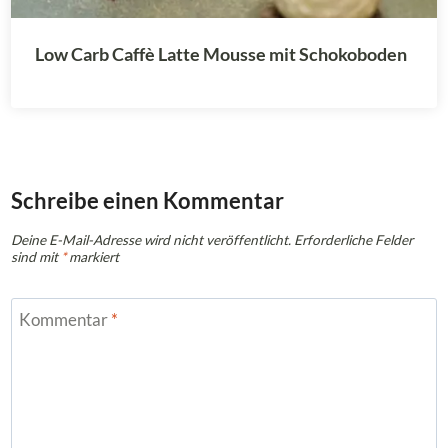
Low Carb Caffè Latte Mousse mit Schokoboden
Schreibe einen Kommentar
Deine E-Mail-Adresse wird nicht veröffentlicht.
Erforderliche Felder
sind mit
*
markiert
Kommentar
*