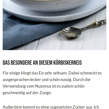
Das Besondere an diesem Kürbiskerneis
Für einige klingt das Eis sehr seltsam. Dabei schmeckt es
ausgesprochen lecker und schön nussig. Durch die
Verwendung vom Nussmus ist es zudem schön
geschmeidig auf der Zunge.
Außerdem kommt es ohne zugesetzten Zucker aus. Ich