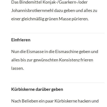
Das Bindemittel Konjak-/Guarkern-/oder
Johannisbrotkernmehl dazu geben und alles zu
einer gleichmäßig grünen Masse pürieren.
Einfrieren
Nun die Eismasse in die Eismaschine geben und
alles bis zur gewünschten Konsistenz frieren
lassen.
Kürbiskerne darüber geben
Nach Belieben ein paar Kürbiskerne hacken und