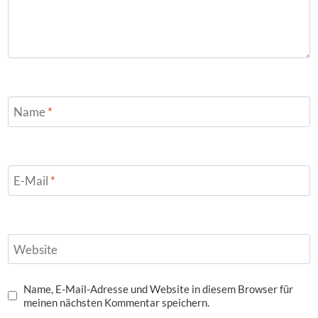
Name
*
E-Mail
*
Website
Name, E-Mail-Adresse und Website in diesem Browser für
meinen nächsten Kommentar speichern.