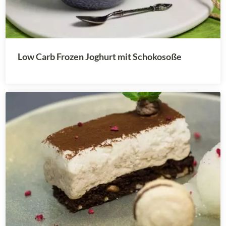
Low Carb Frozen Joghurt mit Schokosoße