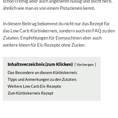
schön cremig aber auch angenehm nussig und leicht herb,
ähnlich wie man es von einem Pistazieneis kennt.
In diesem Beitrag bekommst du nicht nur das Rezept für
das Low Carb Kürbiskerneis, sondern auch ein FAQ zu den
Zutaten. Empfehlungen für Eismaschinen aber auch
weitere Ideen für Eis-Rezepte ohne Zucker.
Inhaltsverzeichnis (zum Klicken)
Verbergen
Das Besondere an diesem Kürbiskerneis
Tipps und Anmerkungen zu den Zutaten:
Weitere Low Carb Eis-Rezepte
Zum Kürbiskerneis Rezept