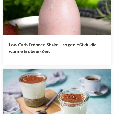
Low Carb Erdbeer-Shake – so genießt du die
warme Erdbeer-Zeit