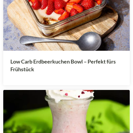
Low Carb Erdbeerkuchen Bowl – Perfekt fürs
Frühstück