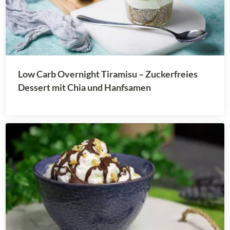
Low Carb Overnight Tiramisu – Zuckerfreies
Dessert mit Chia und Hanfsamen