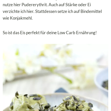
nutze hier Pudererythrit. Auch auf Stärke oder Ei
verzichte ich hier. Stattdessen setze ich auf Bindemittel
wie Konjakmehl.
So ist das Eis perfekt für deine Low Carb Ernährung!