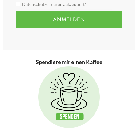
Datenschutzerklärung akzeptiert*
ANMELDEN
Spendiere mir einen Kaffee