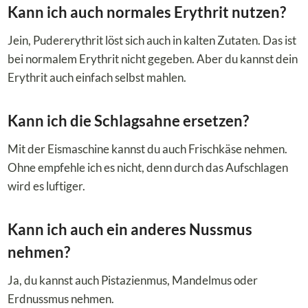
Kann ich auch normales Erythrit nutzen?
Jein, Pudererythrit löst sich auch in kalten Zutaten. Das ist
bei normalem Erythrit nicht gegeben. Aber du kannst dein
Erythrit auch einfach selbst mahlen.
Kann ich die Schlagsahne ersetzen?
Mit der Eismaschine kannst du auch Frischkäse nehmen.
Ohne empfehle ich es nicht, denn durch das Aufschlagen
wird es luftiger.
Kann ich auch ein anderes Nussmus
nehmen?
Ja, du kannst auch Pistazienmus, Mandelmus oder
Erdnussmus nehmen.