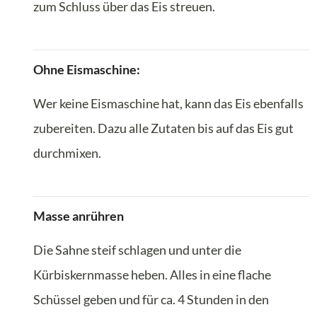
zum Schluss über das Eis streuen.
Ohne Eismaschine:
Wer keine Eismaschine hat, kann das Eis ebenfalls
zubereiten. Dazu alle Zutaten bis auf das Eis gut
durchmixen.
Masse anrühren
Die Sahne steif schlagen und unter die
Kürbiskernmasse heben. Alles in eine flache
Schüssel geben und für ca. 4 Stunden in den