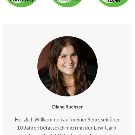
Diana Ruchser
Herzlich Willkommen auf meiner Seite, seit über
10 Jahren befasse ich mich mit der Low-Carb-