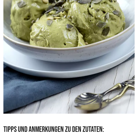
Tipps und Anmerkungen zu den Zutaten: