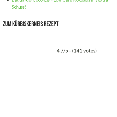
Schuss!
Zum Kürbiskerneis Rezept
4.7/5 - (141 votes)