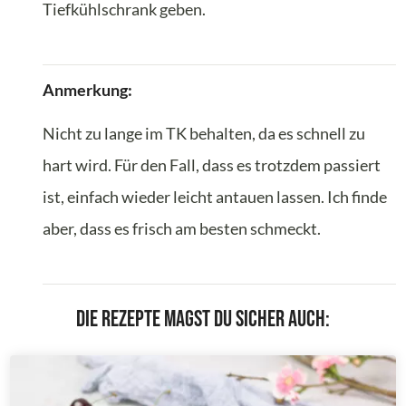
Tiefkühlschrank geben.
Anmerkung:
Nicht zu lange im TK behalten, da es schnell zu
hart wird. Für den Fall, dass es trotzdem passiert
ist, einfach wieder leicht antauen lassen. Ich finde
aber, dass es frisch am besten schmeckt.
Die Rezepte magst du sicher auch: