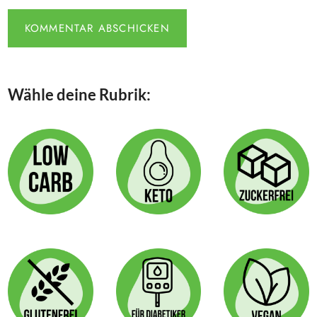
Wähle deine Rubrik: