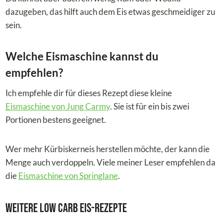
dazugeben, das hilft auch dem Eis etwas geschmeidiger zu
sein.
Welche Eismaschine kannst du
empfehlen?
Ich empfehle dir für dieses Rezept diese kleine
Eismaschine von Jung Carmy
. Sie ist für ein bis zwei
Portionen bestens geeignet.
Wer mehr Kürbiskerneis herstellen möchte, der kann die
Menge auch verdoppeln. Viele meiner Leser empfehlen da
die
Eismaschine von Springlane
.
Weitere Low Carb Eis-Rezepte