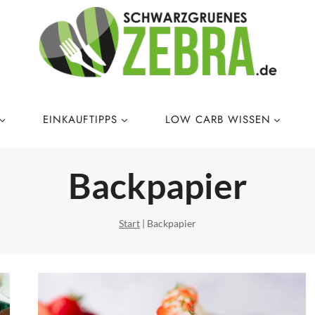
EINKAUFTIPPS
LOW CARB WISSEN
Backpapier
Start
|
Backpapier