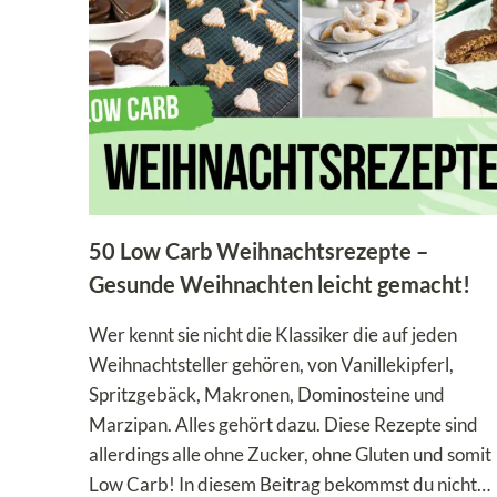
50 Low Carb Weihnachtsrezepte –
Gesunde Weihnachten leicht gemacht!
Wer kennt sie nicht die Klassiker die auf jeden
Weihnachtsteller gehören, von Vanillekipferl,
Spritzgebäck, Makronen, Dominosteine und
Marzipan. Alles gehört dazu. Diese Rezepte sind
allerdings alle ohne Zucker, ohne Gluten und somit
Low Carb! In diesem Beitrag bekommst du nicht…