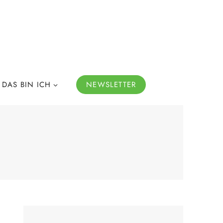
DAS BIN ICH
NEWSLETTER