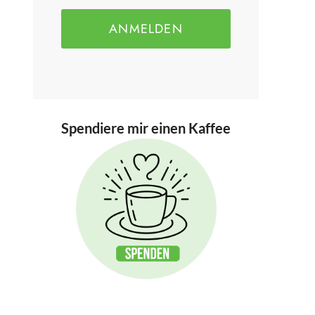
ANMELDEN
Spendiere mir einen Kaffee