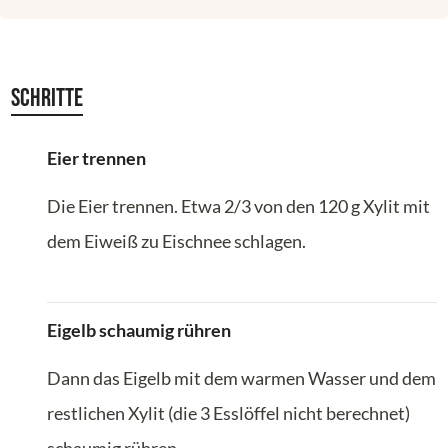
Schritte
Eier trennen
Die Eier trennen. Etwa 2/3 von den 120 g Xylit mit
dem Eiweiß zu Eischnee schlagen.
Eigelb schaumig rühren
Dann das Eigelb mit dem warmen Wasser und dem
restlichen Xylit (die 3 Esslöffel nicht berechnet)