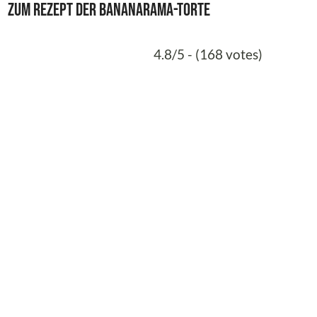
Zum Rezept der Bananarama-Torte
4.8/5 - (168 votes)