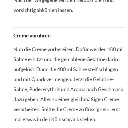
Nach der vorgegebenen Zeit herausholen und
vorsichtig abkühlen lassen.
Creme anrühren
Nun die Creme vorbereiten. Dafür werden 100 ml
Sahne erhitzt und die gemahlene Gelatine darin
aufgelöst. Dann die 400 ml Sahne steif schlagen
und mit Quark vermengen. Jetzt die Gelatine-
Sahne, Pudererythrit und Aroma nach Geschmack
dazu geben. Alles zu einer gleichmäßigen Creme
verarbeiten. Sollte die Creme zu flüssig sein, erst
mal etwas in den Kühlschrank stellen.