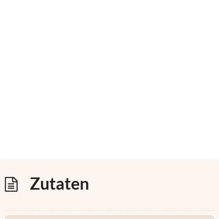
Zutaten