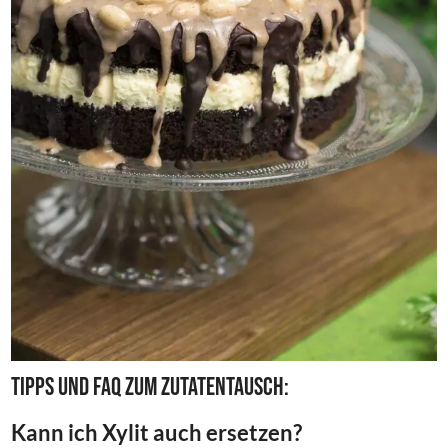
Tipps und FAQ zum Zutatentausch:
Kann ich Xylit auch ersetzen?