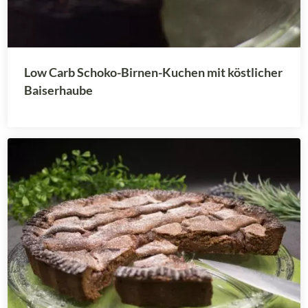
Low Carb Schoko-Birnen-Kuchen mit köstlicher
Baiserhaube