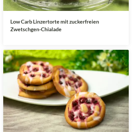
Low Carb Linzertorte mit zuckerfreien
Zwetschgen-Chialade