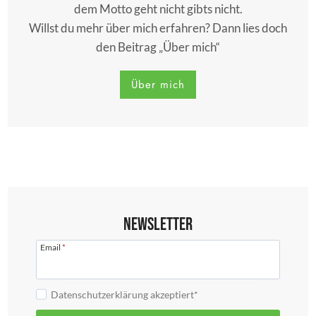
dem Motto geht nicht gibts nicht.
Willst du mehr über mich erfahren? Dann lies doch
den Beitrag „Über mich“
Über mich
Newsletter
Email
*
Datenschutzerklärung akzeptiert*