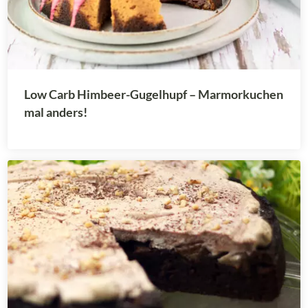
Low Carb Himbeer-Gugelhupf – Marmorkuchen
mal anders!