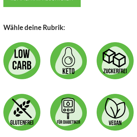
Wähle deine Rubrik: