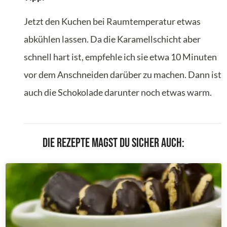
Jetzt den Kuchen bei Raumtemperatur etwas
abkühlen lassen. Da die Karamellschicht aber
schnell hart ist, empfehle ich sie etwa 10 Minuten
vor dem Anschneiden darüber zu machen. Dann ist
auch die Schokolade darunter noch etwas warm.
Die Rezepte magst du sicher auch: