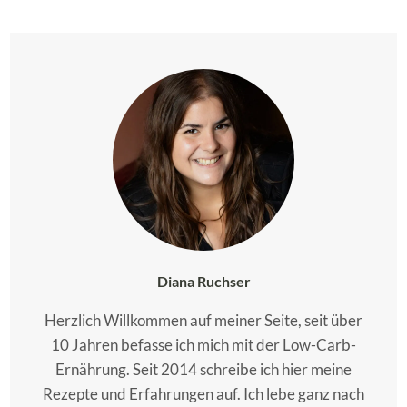
Diana Ruchser
Herzlich Willkommen auf meiner Seite, seit über
10 Jahren befasse ich mich mit der Low-Carb-
Ernährung. Seit 2014 schreibe ich hier meine
Rezepte und Erfahrungen auf. Ich lebe ganz nach