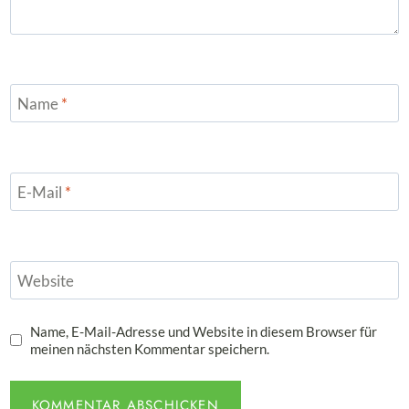
Name
*
E-Mail
*
Website
Name, E-Mail-Adresse und Website in diesem Browser für
meinen nächsten Kommentar speichern.