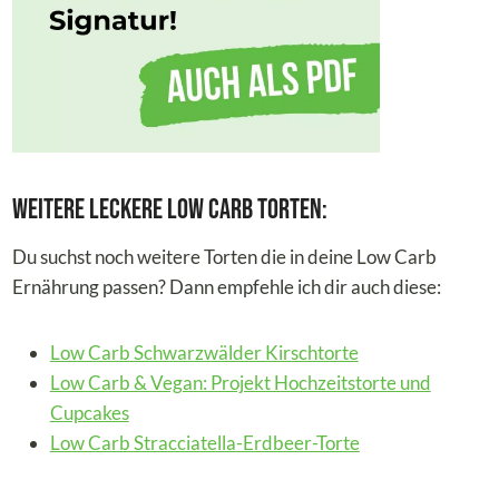
Weitere leckere Low Carb Torten:
Du suchst noch weitere Torten die in deine Low Carb
Ernährung passen? Dann empfehle ich dir auch diese:
Low Carb Schwarzwälder Kirschtorte
Low Carb & Vegan: Projekt Hochzeitstorte und
Cupcakes
Low Carb Stracciatella-Erdbeer-Torte