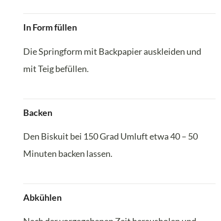
In Form füllen
Die Springform mit Backpapier auskleiden und
mit Teig befüllen.
Backen
Den Biskuit bei 150 Grad Umluft etwa 40 – 50
Minuten backen lassen.
Abkühlen