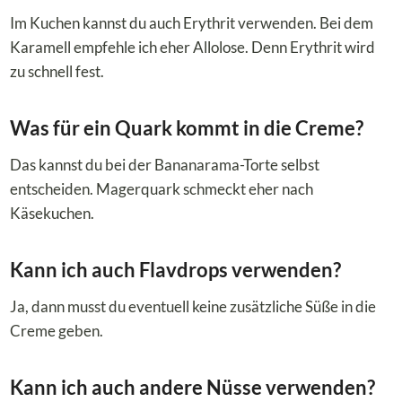
Im Kuchen kannst du auch Erythrit verwenden. Bei dem
Karamell empfehle ich eher Allolose. Denn Erythrit wird
zu schnell fest.
Was für ein Quark kommt in die Creme?
Das kannst du bei der Bananarama-Torte selbst
entscheiden. Magerquark schmeckt eher nach
Käsekuchen.
Kann ich auch Flavdrops verwenden?
Ja, dann musst du eventuell keine zusätzliche Süße in die
Creme geben.
Kann ich auch andere Nüsse verwenden?