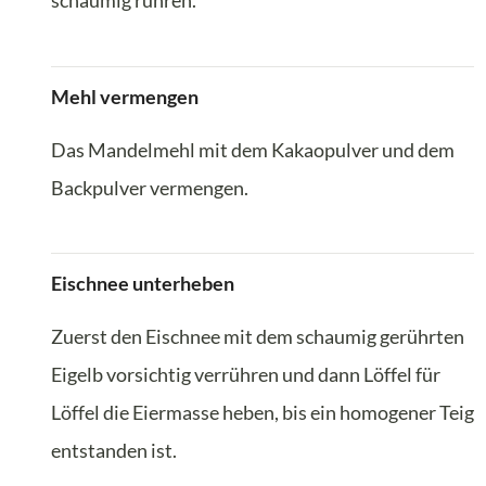
schaumig rühren.
Mehl vermengen
Das Mandelmehl mit dem Kakaopulver und dem
Backpulver vermengen.
Eischnee unterheben
Zuerst den Eischnee mit dem schaumig gerührten
Eigelb vorsichtig verrühren und dann Löffel für
Löffel die Eiermasse heben, bis ein homogener Teig
entstanden ist.