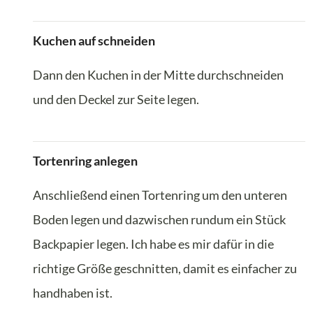
Kuchen auf schneiden
Dann den Kuchen in der Mitte durchschneiden
und den Deckel zur Seite legen.
Tortenring anlegen
Anschließend einen Tortenring um den unteren
Boden legen und dazwischen rundum ein Stück
Backpapier legen. Ich habe es mir dafür in die
richtige Größe geschnitten, damit es einfacher zu
handhaben ist.