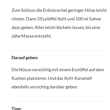
Zum Schluss die Erdnüsse bei geringer Hitze leicht
rösten. Dann 3 Esslöffel Xylit und 100 ml Sahne
dazu geben. Alles leicht köcheln lassen, bis eine
zähe Masse entsteht.
Darauf geben
Die Nüsse vorsichtig mit einem Esslöffel auf dem
Kuchen platzieren. Und das Xylit-Karamell
ebenfalls vorsichtig darüber geben.
Tipp: