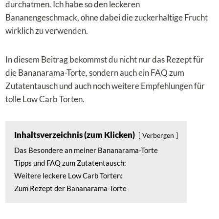
durchatmen. Ich habe so den leckeren
Bananengeschmack, ohne dabei die zuckerhaltige Frucht
wirklich zu verwenden.
In diesem Beitrag bekommst du nicht nur das Rezept für
die Bananarama-Torte, sondern auch ein FAQ zum
Zutatentausch und auch noch weitere Empfehlungen für
tolle Low Carb Torten.
Inhaltsverzeichnis (zum Klicken)
Verbergen
Das Besondere an meiner Bananarama-Torte
Tipps und FAQ zum Zutatentausch:
Weitere leckere Low Carb Torten:
Zum Rezept der Bananarama-Torte