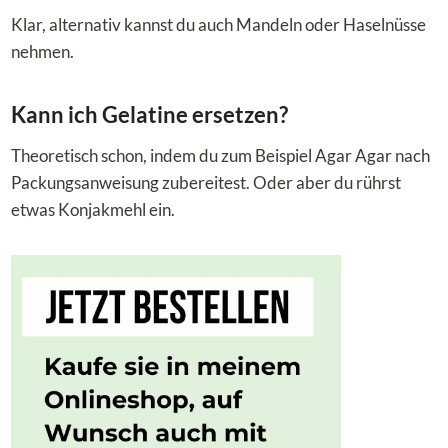
Klar, alternativ kannst du auch Mandeln oder Haselnüsse
nehmen.
Kann ich Gelatine ersetzen?
Theoretisch schon, indem du zum Beispiel Agar Agar nach
Packungsanweisung zubereitest. Oder aber du rührst
etwas Konjakmehl ein.