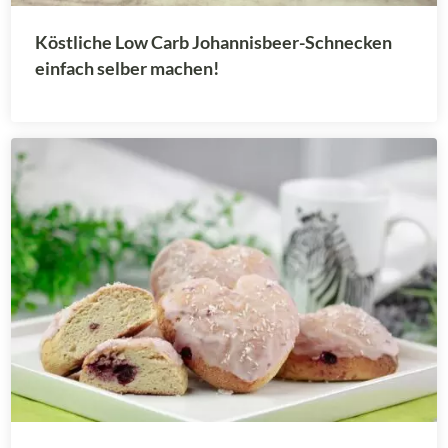
Köstliche Low Carb Johannisbeer-Schnecken
einfach selber machen!