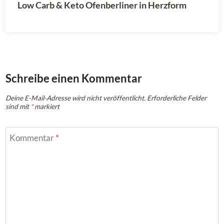
Low Carb & Keto Ofenberliner in Herzform
Schreibe einen Kommentar
Deine E-Mail-Adresse wird nicht veröffentlicht.
Erforderliche Felder
sind mit
*
markiert
Kommentar
*