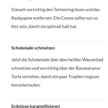
Danach vorsichtig den Tortenring lösen und das
Backpapier entfernen. Die Creme sollte nun so
fest sein, damit sie optimal halt hat.
Schokolade schmelzen
Jetzt die Schokolade über dem heißen Wasserbad
schmelzen und vorsichtig über der Bananarama-
Torte verteilen, damit ein paar Tropfen ringsum
herunterlaufen.
Erdnüsse karamellisieren