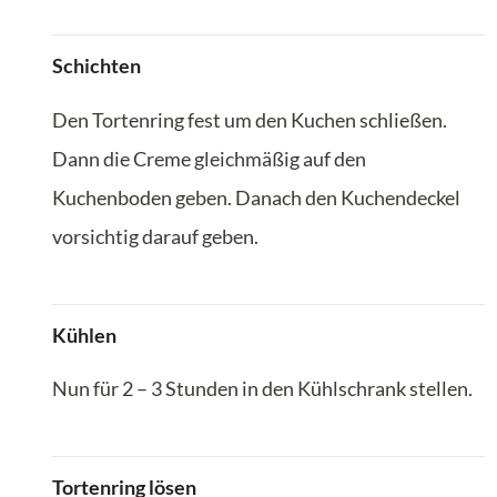
Schichten
Den Tortenring fest um den Kuchen schließen.
Dann die Creme gleichmäßig auf den
Kuchenboden geben. Danach den Kuchendeckel
vorsichtig darauf geben.
Kühlen
Nun für 2 – 3 Stunden in den Kühlschrank stellen.
Tortenring lösen