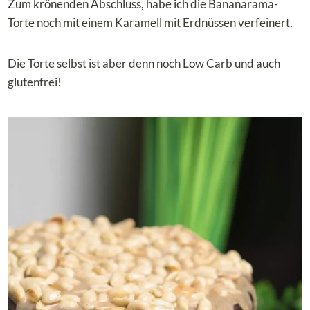
Zum krönenden Abschluss, habe ich die Bananarama-
Torte noch mit einem Karamell mit Erdnüssen verfeinert.
Die Torte selbst ist aber denn noch Low Carb und auch
glutenfrei!