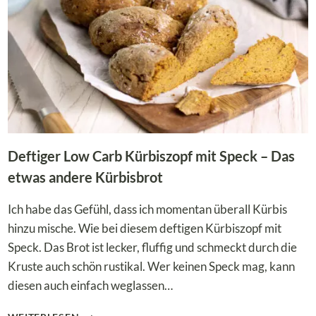
Deftiger Low Carb Kürbiszopf mit Speck – Das
etwas andere Kürbisbrot
Ich habe das Gefühl, dass ich momentan überall Kürbis
hinzu mische. Wie bei diesem deftigen Kürbiszopf mit
Speck. Das Brot ist lecker, fluffig und schmeckt durch die
Kruste auch schön rustikal. Wer keinen Speck mag, kann
diesen auch einfach weglassen…
DEFTIGER