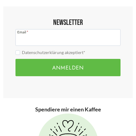
Newsletter
Email
*
Datenschutzerklärung akzeptiert*
ANMELDEN
Spendiere mir einen Kaffee