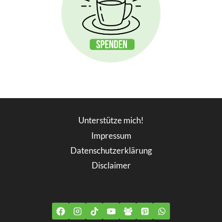
Unterstütze mich!
Impressum
Datenschutzerklärung
Disclaimer