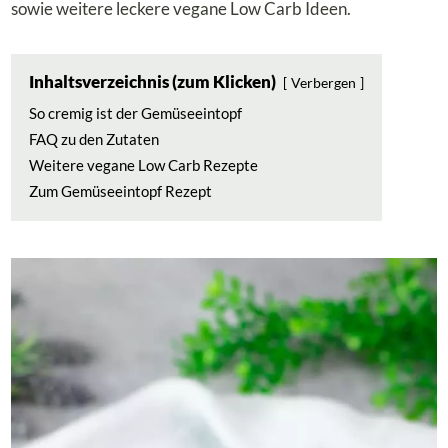
sowie weitere leckere vegane Low Carb Ideen.
Inhaltsverzeichnis (zum Klicken)
Verbergen
So cremig ist der Gemüseeintopf
FAQ zu den Zutaten
Weitere vegane Low Carb Rezepte
Zum Gemüseeintopf Rezept