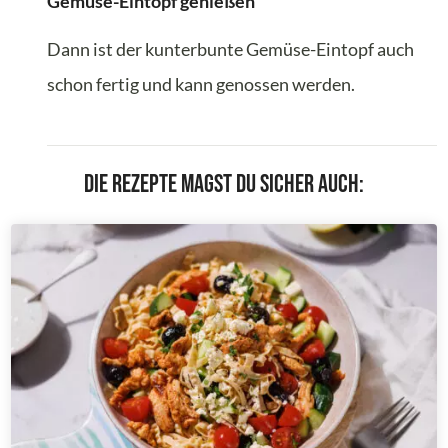
Gemüse-Eintopf genießen
Dann ist der kunterbunte Gemüse-Eintopf auch
schon fertig und kann genossen werden.
Die Rezepte magst du sicher auch: