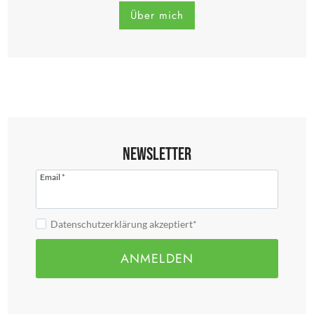
Über mich
Newsletter
Email
*
Datenschutzerklärung akzeptiert*
ANMELDEN