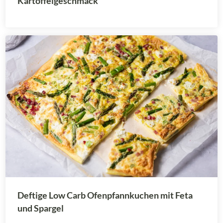
Kartoffelgeschmack
Deftige Low Carb Ofenpfannkuchen mit Feta
und Spargel