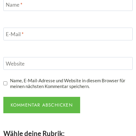
Name
*
E-Mail
*
Website
Name, E-Mail-Adresse und Website in diesem Browser für
meinen nächsten Kommentar speichern.
Wähle deine Rubrik: