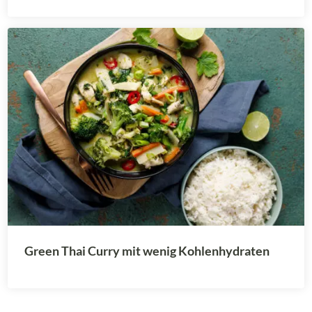
Green Thai Curry mit wenig Kohlenhydraten