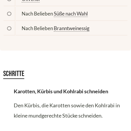
Nach Belieben
Süße nach Wahl
Nach Belieben
Branntweinessig
Schritte
Karotten, Kürbis und Kohlrabi schneiden
Den Kürbis, die Karotten sowie den Kohlrabi in
kleine mundgerechte Stücke schneiden.