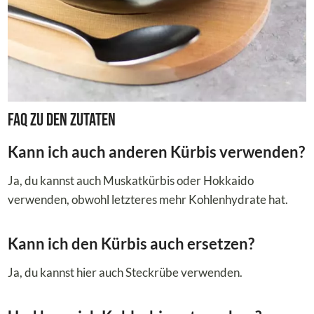
FAQ zu den Zutaten
Kann ich auch anderen Kürbis verwenden?
Ja, du kannst auch Muskatkürbis oder Hokkaido
verwenden, obwohl letzteres mehr Kohlenhydrate hat.
Kann ich den Kürbis auch ersetzen?
Ja, du kannst hier auch Steckrübe verwenden.