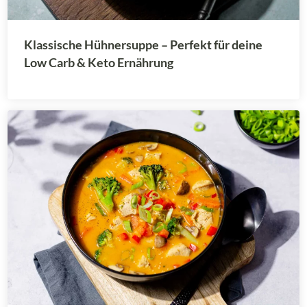
Klassische Hühnersuppe – Perfekt für deine
Low Carb & Keto Ernährung