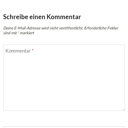
Schreibe einen Kommentar
Deine E-Mail-Adresse wird nicht veröffentlicht.
Erforderliche Felder
sind mit
*
markiert
Kommentar
*