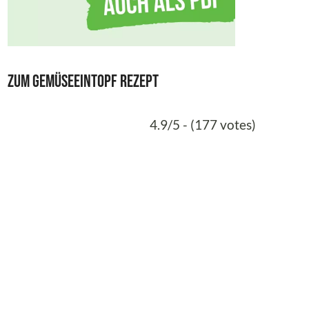
Zum Gemüseeintopf Rezept
4.9/5 - (177 votes)