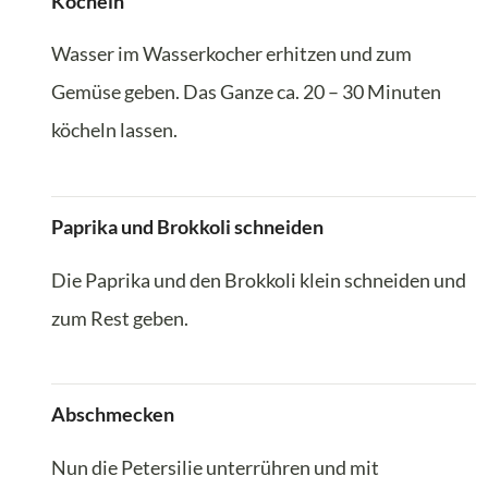
Köcheln
Wasser im Wasserkocher erhitzen und zum
Gemüse geben. Das Ganze ca. 20 – 30 Minuten
köcheln lassen.
Paprika und Brokkoli schneiden
Die Paprika und den Brokkoli klein schneiden und
zum Rest geben.
Abschmecken
Nun die Petersilie unterrühren und mit