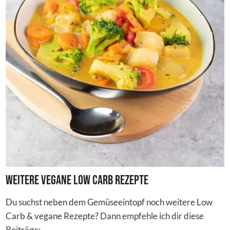
Weitere vegane Low Carb Rezepte
Du suchst neben dem Gemüseeintopf noch weitere Low
Carb & vegane Rezepte? Dann empfehle ich dir diese
Beiträge: