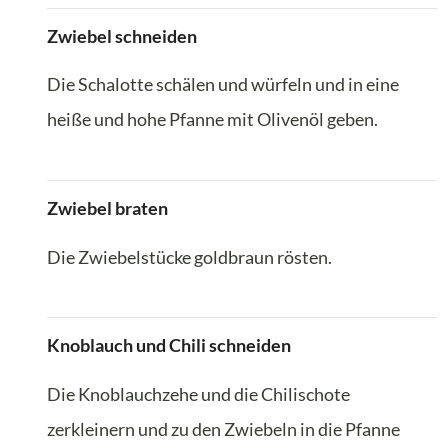
Zwiebel schneiden
Die Schalotte schälen und würfeln und in eine
heiße und hohe Pfanne mit Olivenöl geben.
Zwiebel braten
Die Zwiebelstücke goldbraun rösten.
Knoblauch und Chili schneiden
Die Knoblauchzehe und die Chilischote
zerkleinern und zu den Zwiebeln in die Pfanne