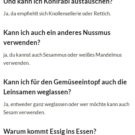
Und kann ich Kohlrabi austauschen?
Ja, da empfiehlt sich Knollensellerie oder Rettich.
Kann ich auch ein anderes Nussmus
verwenden?
ja, du kannst auch Sesammus oder weißes Mandelmus
verwenden.
Kann ich für den Gemüseeintopf auch die
Leinsamen weglassen?
Ja, entweder ganz weglassen oder wer möchte kann auch
Sesam verwenden.
Warum kommt Essig ins Essen?