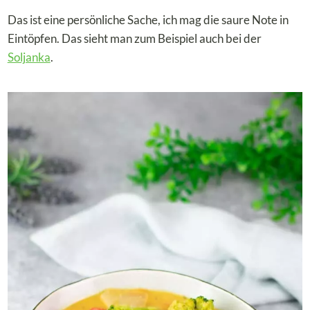
Das ist eine persönliche Sache, ich mag die saure Note in
Eintöpfen. Das sieht man zum Beispiel auch bei der
Soljanka
.