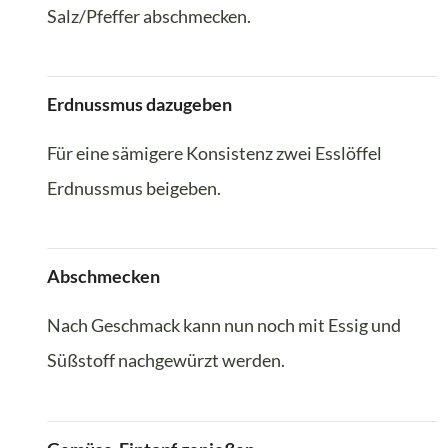
Salz/Pfeffer abschmecken.
Erdnussmus dazugeben
Für eine sämigere Konsistenz zwei Esslöffel
Erdnussmus beigeben.
Abschmecken
Nach Geschmack kann nun noch mit Essig und
Süßstoff nachgewürzt werden.