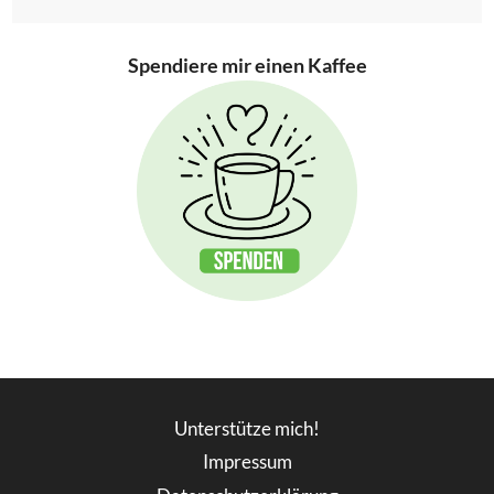
Spendiere mir einen Kaffee
Unterstütze mich!
Impressum