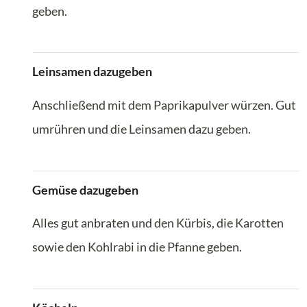
geben.
Leinsamen dazugeben
Anschließend mit dem Paprikapulver würzen. Gut
umrühren und die Leinsamen dazu geben.
Gemüse dazugeben
Alles gut anbraten und den Kürbis, die Karotten
sowie den Kohlrabi in die Pfanne geben.