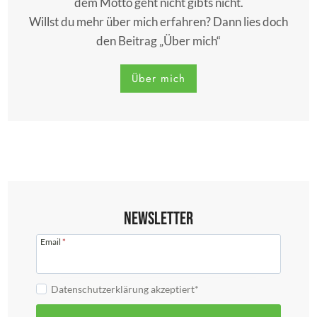
dem Motto geht nicht gibts nicht.
Willst du mehr über mich erfahren? Dann lies doch
den Beitrag „Über mich“
Über mich
Newsletter
Email
*
Datenschutzerklärung akzeptiert*