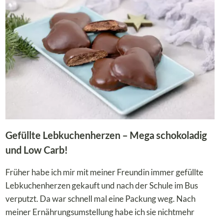
IT B
EEREN
Gefüllte Lebkuchenherzen – Mega schokoladig
und Low Carb!
Früher habe ich mir mit meiner Freundin immer gefüllte
Lebkuchenherzen gekauft und nach der Schule im Bus
verputzt. Da war schnell mal eine Packung weg. Nach
meiner Ernährungsumstellung habe ich sie nichtmehr