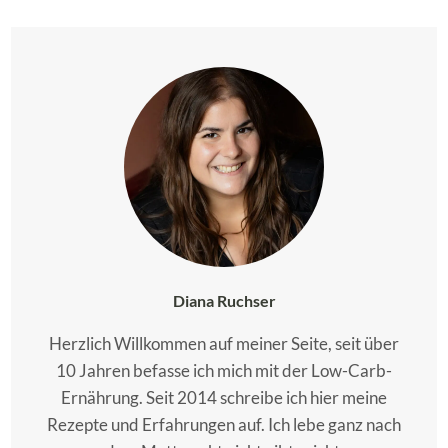
Diana Ruchser
Herzlich Willkommen auf meiner Seite, seit über
10 Jahren befasse ich mich mit der Low-Carb-
Ernährung. Seit 2014 schreibe ich hier meine
Rezepte und Erfahrungen auf. Ich lebe ganz nach