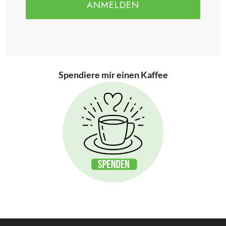
ANMELDEN
Spendiere mir einen Kaffee