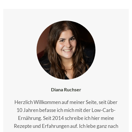
Diana Ruchser
Herzlich Willkommen auf meiner Seite, seit über
10 Jahren befasse ich mich mit der Low-Carb-
Ernährung. Seit 2014 schreibe ich hier meine
Rezepte und Erfahrungen auf. Ich lebe ganz nach