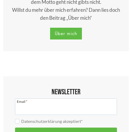
dem Motto geht nicht gibts nicht.
Willst du mehr über mich erfahren? Dann lies doch
den Beitrag „Über mich“
Über mich
Newsletter
Email
*
Datenschutzerklärung akzeptiert*