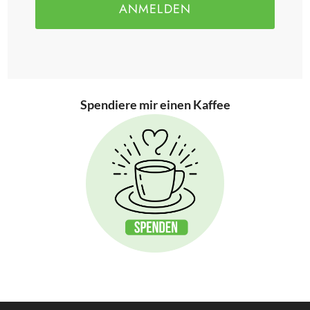
ANMELDEN
Spendiere mir einen Kaffee