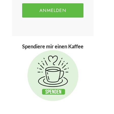
ANMELDEN
Spendiere mir einen Kaffee