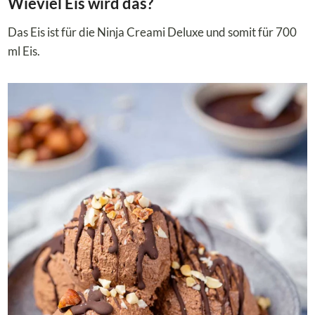
Wieviel Eis wird das?
Das Eis ist für die Ninja Creami Deluxe und somit für 700
ml Eis.