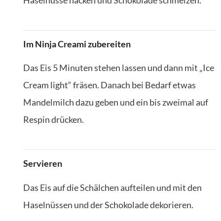
Haselnüsse hacken und Schokolade schmelzen.
Im Ninja Creami zubereiten
Das Eis 5 Minuten stehen lassen und dann mit „Ice
Cream light“ fräsen. Danach bei Bedarf etwas
Mandelmilch dazu geben und ein bis zweimal auf
Respin drücken.
Servieren
Das Eis auf die Schälchen aufteilen und mit den
Haselnüssen und der Schokolade dekorieren.