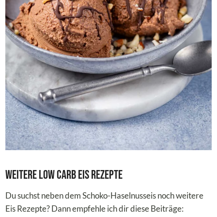
Weitere Low Carb Eis Rezepte
Du suchst neben dem Schoko-Haselnusseis noch weitere
Eis Rezepte? Dann empfehle ich dir diese Beiträge: