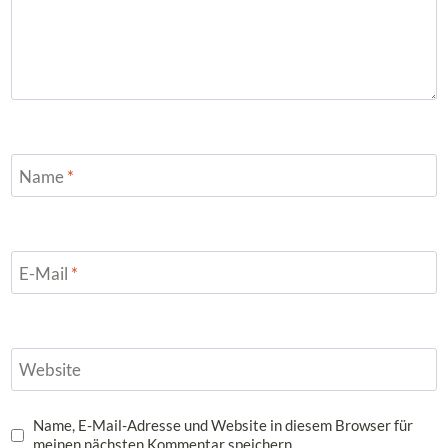
Name
*
E-Mail
*
Website
Name, E-Mail-Adresse und Website in diesem Browser für
meinen nächsten Kommentar speichern.