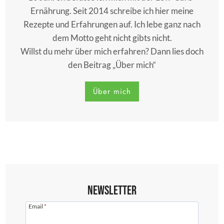
Ernährung. Seit 2014 schreibe ich hier meine
Rezepte und Erfahrungen auf. Ich lebe ganz nach
dem Motto geht nicht gibts nicht.
Willst du mehr über mich erfahren? Dann lies doch
den Beitrag „Über mich“
Über mich
Newsletter
Email
*