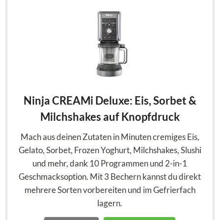
Ninja CREAMi Deluxe: Eis, Sorbet &
Milchshakes auf Knopfdruck
Mach aus deinen Zutaten in Minuten cremiges Eis,
Gelato, Sorbet, Frozen Yoghurt, Milchshakes, Slushi
und mehr, dank 10 Programmen und 2-in-1
Geschmacksoption. Mit 3 Bechern kannst du direkt
mehrere Sorten vorbereiten und im Gefrierfach
lagern.