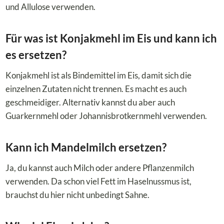
und Allulose verwenden.
Für was ist Konjakmehl im Eis und kann ich
es ersetzen?
Konjakmehl ist als Bindemittel im Eis, damit sich die
einzelnen Zutaten nicht trennen. Es macht es auch
geschmeidiger. Alternativ kannst du aber auch
Guarkernmehl oder Johannisbrotkernmehl verwenden.
Kann ich Mandelmilch ersetzen?
Ja, du kannst auch Milch oder andere Pflanzenmilch
verwenden. Da schon viel Fett im Haselnussmus ist,
brauchst du hier nicht unbedingt Sahne.