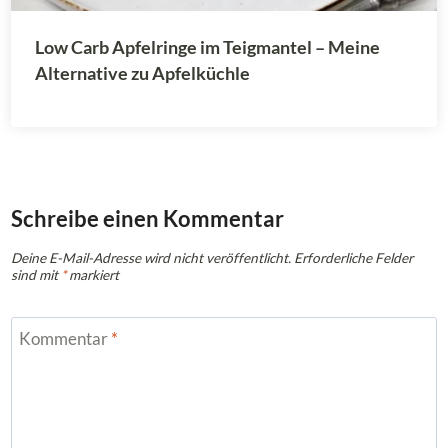
Low Carb Apfelringe im Teigmantel – Meine
Alternative zu Apfelküchle
Schreibe einen Kommentar
Deine E-Mail-Adresse wird nicht veröffentlicht.
Erforderliche Felder
sind mit
*
markiert
Kommentar
*