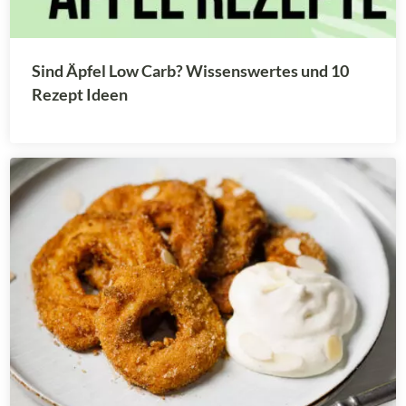
Sind Äpfel Low Carb? Wissenswertes und 10
Rezept Ideen