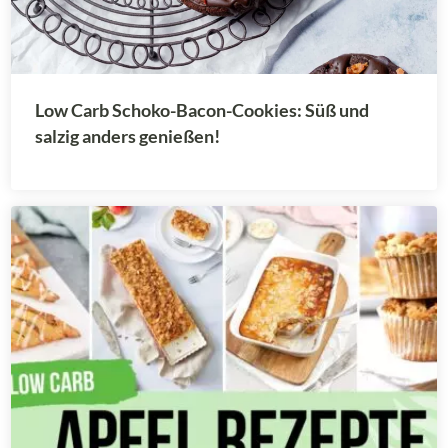
Low Carb Schoko-Bacon-Cookies: Süß und
salzig anders genießen!