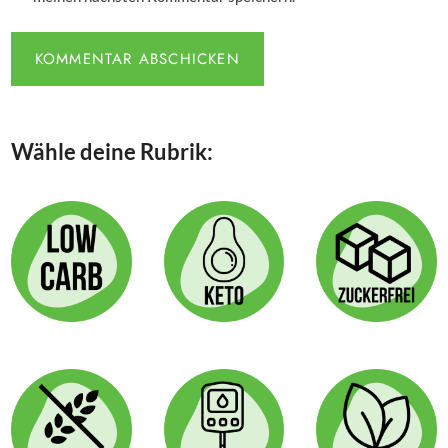
Wähle deine Rubrik: