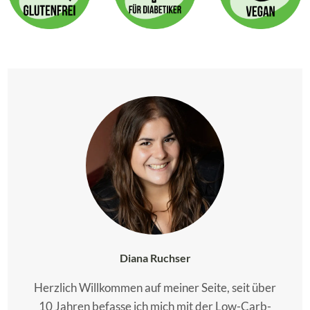
Diana Ruchser
Herzlich Willkommen auf meiner Seite, seit über
10 Jahren befasse ich mich mit der Low-Carb-