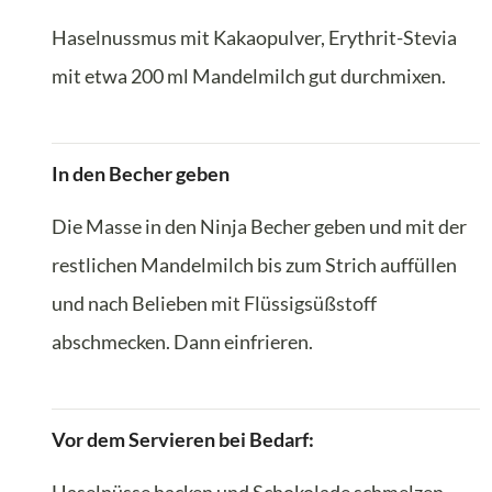
Haselnussmus mit Kakaopulver, Erythrit-Stevia
mit etwa 200 ml Mandelmilch gut durchmixen.
In den Becher geben
Die Masse in den Ninja Becher geben und mit der
restlichen Mandelmilch bis zum Strich auffüllen
und nach Belieben mit Flüssigsüßstoff
abschmecken. Dann einfrieren.
Vor dem Servieren bei Bedarf: