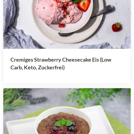
Cremiges Strawberry Cheesecake Eis (Low
Carb, Keto, Zuckerfrei)