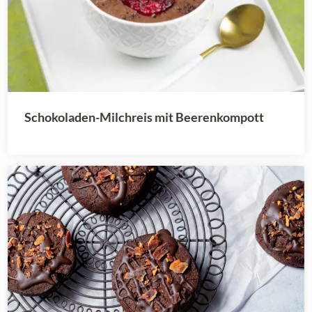
Schokoladen-Milchreis mit Beerenkompott