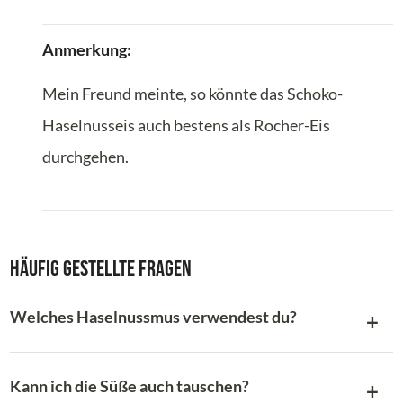
Anmerkung:
Mein Freund meinte, so könnte das Schoko-
Haselnusseis auch bestens als Rocher-Eis
durchgehen.
Häufig gestellte Fragen
Welches Haselnussmus verwendest du?
Kann ich die Süße auch tauschen?