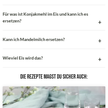
Für was ist Konjakmehl im Eis und kann ich es
ersetzen?
Kann ich Mandelmilch ersetzen?
Wieviel Eis wird das?
Die Rezepte magst du sicher auch: