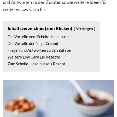
und Antworten zu den Zutaten sowie weitere Ideen für
weiteres Low Carb Eis.
Inhaltsverzeichnis (zum Klicken)
Verbergen
Die Vorteile vom Schoko-Haselnusseis
Die Vorteile der Ninja Creami
Fragen und Antworten zu den Zutaten:
Weitere Low Carb Eis Rezepte
Zum Schoko-Haselnusseis Rezept