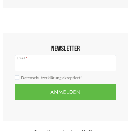
Newsletter
Email
*
Datenschutzerklärung akzeptiert*
ANMELDEN