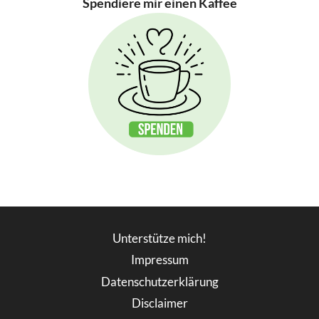
Spendiere mir einen Kaffee
Unterstütze mich!
Impressum
Datenschutzerklärung
Disclaimer