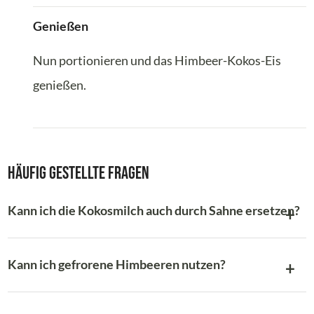
Genießen
Nun portionieren und das Himbeer-Kokos-Eis
genießen.
Häufig gestellte Fragen
Kann ich die Kokosmilch auch durch Sahne ersetzen?
Kann ich gefrorene Himbeeren nutzen?