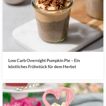
Low Carb Overnight Pumpkin Pie – Ein
köstliches Frühstück für dem Herbst