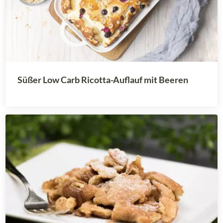
Süßer Low Carb Ricotta-Auflauf mit Beeren