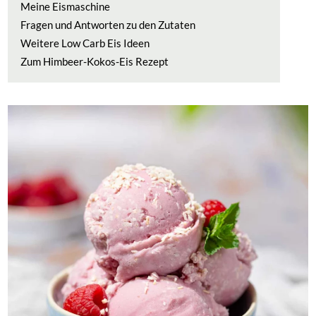
Meine Eismaschine
Fragen und Antworten zu den Zutaten
Weitere Low Carb Eis Ideen
Zum Himbeer-Kokos-Eis Rezept