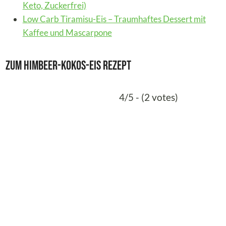
Keto, Zuckerfrei)
Low Carb Tiramisu-Eis – Traumhaftes Dessert mit
Kaffee und Mascarpone
Zum Himbeer-Kokos-Eis Rezept
4/5 - (2 votes)