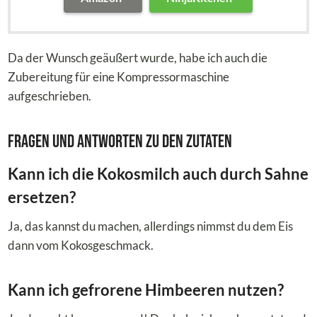
Da der Wunsch geäußert wurde, habe ich auch die
Zubereitung für eine Kompressormaschine
aufgeschrieben.
Fragen und Antworten zu den Zutaten
Kann ich die Kokosmilch auch durch Sahne
ersetzen?
Ja, das kannst du machen, allerdings nimmst du dem Eis
dann vom Kokosgeschmack.
Kann ich gefrorene Himbeeren nutzen?