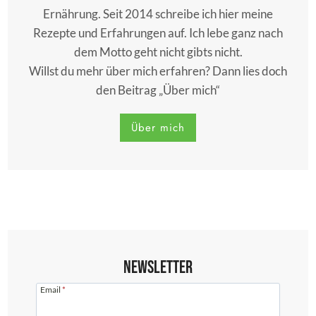
Ernährung. Seit 2014 schreibe ich hier meine
Rezepte und Erfahrungen auf. Ich lebe ganz nach
dem Motto geht nicht gibts nicht.
Willst du mehr über mich erfahren? Dann lies doch
den Beitrag „Über mich“
Über mich
Newsletter
Email
*