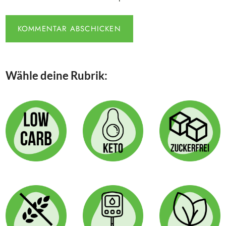
Wähle deine Rubrik: