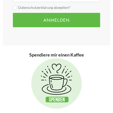
Datenschutzerklärung akzeptiert*
ANMELDEN
Spendiere mir einen Kaffee