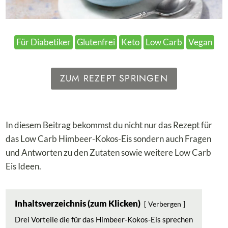
Für Diabetiker
Glutenfrei
Keto
Low Carb
Vegan
ZUM REZEPT SPRINGEN
In diesem Beitrag bekommst du nicht nur das Rezept für
das Low Carb Himbeer-Kokos-Eis sondern auch Fragen
und Antworten zu den Zutaten sowie weitere Low Carb
Eis Ideen.
Inhaltsverzeichnis (zum Klicken)
Verbergen
Drei Vorteile die für das Himbeer-Kokos-Eis sprechen