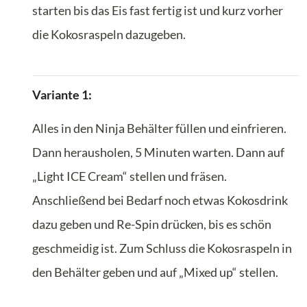
starten bis das Eis fast fertig ist und kurz vorher
die Kokosraspeln dazugeben.
Variante 1:
Alles in den Ninja Behälter füllen und einfrieren.
Dann herausholen, 5 Minuten warten. Dann auf
„Light ICE Cream“ stellen und fräsen.
Anschließend bei Bedarf noch etwas Kokosdrink
dazu geben und Re-Spin drücken, bis es schön
geschmeidig ist. Zum Schluss die Kokosraspeln in
den Behälter geben und auf „Mixed up“ stellen.