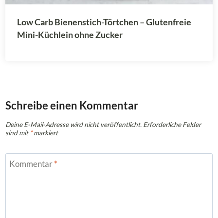
Low Carb Bienenstich-Törtchen – Glutenfreie
Mini-Küchlein ohne Zucker
Schreibe einen Kommentar
Deine E-Mail-Adresse wird nicht veröffentlicht.
Erforderliche Felder
sind mit
*
markiert
Kommentar
*