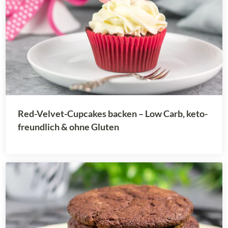
Red-Velvet-Cupcakes backen – Low Carb, keto-
freundlich & ohne Gluten