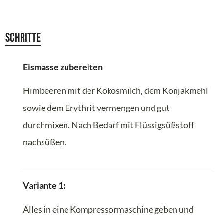
Schritte
Eismasse zubereiten
Himbeeren mit der Kokosmilch, dem Konjakmehl
sowie dem Erythrit vermengen und gut
durchmixen. Nach Bedarf mit Flüssigsüßstoff
nachsüßen.
Variante 1:
Alles in eine Kompressormaschine geben und