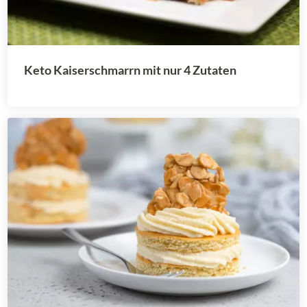
Keto Kaiserschmarrn mit nur 4 Zutaten