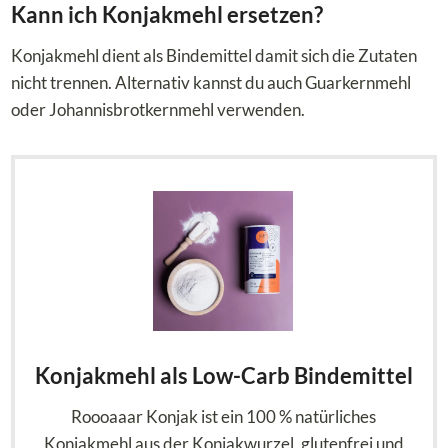
Kann ich Konjakmehl ersetzen?
Konjakmehl dient als Bindemittel damit sich die Zutaten
nicht trennen. Alternativ kannst du auch Guarkernmehl
oder Johannisbrotkernmehl verwenden.
Konjakmehl als Low-Carb Bindemittel
Roooaaar Konjak ist ein 100 % natürliches
Konjakmehl aus der Konjakwurzel, glutenfrei und