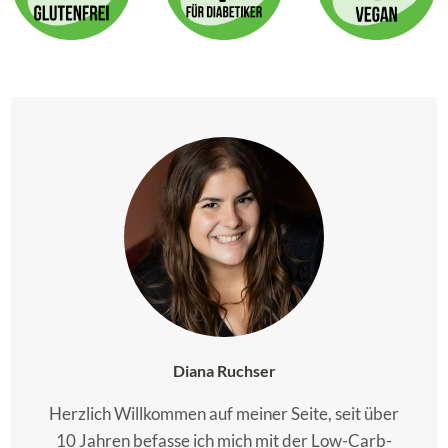
Diana Ruchser
Herzlich Willkommen auf meiner Seite, seit über
10 Jahren befasse ich mich mit der Low-Carb-