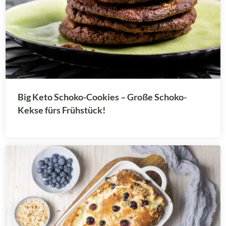
Big Keto Schoko-Cookies – Große Schoko-
Kekse fürs Frühstück!