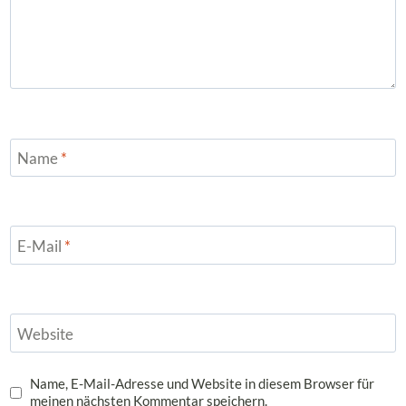
Name
*
E-Mail
*
Website
Name, E-Mail-Adresse und Website in diesem Browser für
meinen nächsten Kommentar speichern.