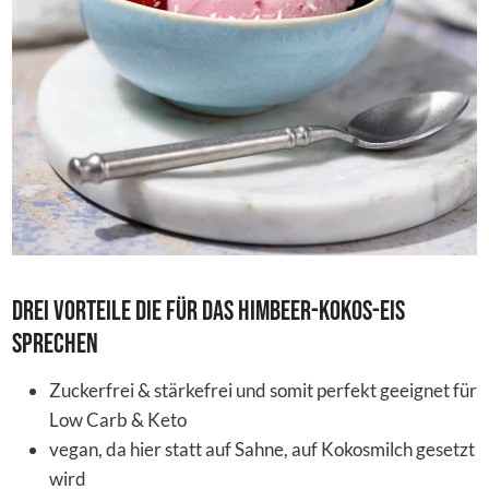
Drei Vorteile die für das Himbeer-Kokos-Eis
sprechen
Zuckerfrei & stärkefrei und somit perfekt geeignet für
Low Carb & Keto
vegan, da hier statt auf Sahne, auf Kokosmilch gesetzt
wird