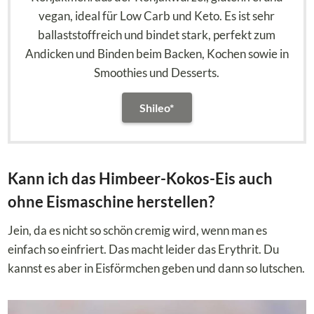
vegan, ideal für Low Carb und Keto. Es ist sehr
ballaststoffreich und bindet stark, perfekt zum
Andicken und Binden beim Backen, Kochen sowie in
Smoothies und Desserts.
Shileo*
Kann ich das Himbeer-Kokos-Eis auch
ohne Eismaschine herstellen?
Jein, da es nicht so schön cremig wird, wenn man es
einfach so einfriert. Das macht leider das Erythrit. Du
kannst es aber in Eisförmchen geben und dann so lutschen.