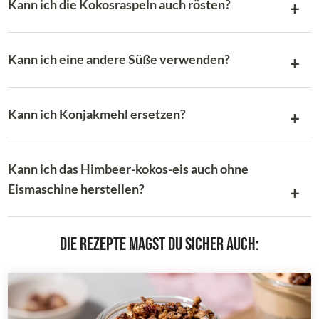
Kann ich die Kokosraspeln auch rösten?
Kann ich eine andere Süße verwenden?
Kann ich Konjakmehl ersetzen?
Kann ich das Himbeer-kokos-eis auch ohne
Eismaschine herstellen?
Die Rezepte magst du sicher auch: