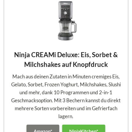
Ninja CREAMi Deluxe: Eis, Sorbet &
Milchshakes auf Knopfdruck
Mach aus deinen Zutaten in Minuten cremiges Eis,
Gelato, Sorbet, Frozen Yoghurt, Milchshakes, Slushi
und mehr, dank 10 Programmen und 2-in-1
Geschmacksoption. Mit 3 Bechern kannst du direkt
mehrere Sorten vorbereiten und im Gefrierfach
lagern.
Amazon*
NinjaKitchen*