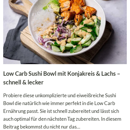
Low Carb Sushi Bowl mit Konjakreis & Lachs –
schnell & lecker
Probiere diese unkomplizierte und eiweißreiche Sushi
Bowl die natürlich wie immer perfekt in die Low Carb
Ernährung passt. Sie ist schnell zubereitet und lässt sich
auch optimal für den nächsten Tag zubereiten. In diesem
Beitrag bekommst du nicht nur das…