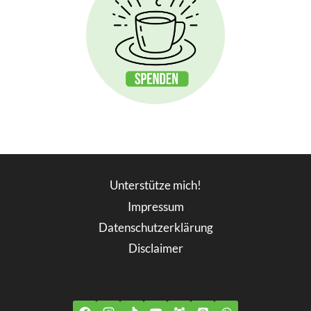
Unterstütze mich!
Impressum
Datenschutzerklärung
Disclaimer