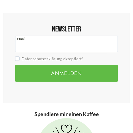
Newsletter
Email
*
Datenschutzerklärung akzeptiert*
ANMELDEN
Spendiere mir einen Kaffee