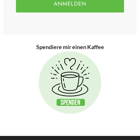
ANMELDEN
Spendiere mir einen Kaffee