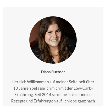
Diana Ruchser
Herzlich Willkommen auf meiner Seite, seit über
10 Jahren befasse ich mich mit der Low-Carb-
Ernährung. Seit 2014 schreibe ich hier meine
Rezepte und Erfahrungen auf. Ich lebe ganz nach