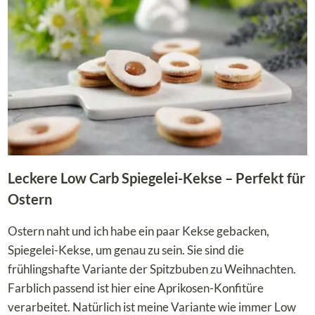
Leckere Low Carb Spiegelei-Kekse – Perfekt für
Ostern
Ostern naht und ich habe ein paar Kekse gebacken,
Spiegelei-Kekse, um genau zu sein. Sie sind die
frühlingshafte Variante der Spitzbuben zu Weihnachten.
Farblich passend ist hier eine Aprikosen-Konfitüre
verarbeitet. Natürlich ist meine Variante wie immer Low