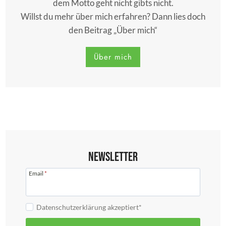
dem Motto geht nicht gibts nicht.
Willst du mehr über mich erfahren? Dann lies doch
den Beitrag „Über mich“
Über mich
Newsletter
Email
*
Datenschutzerklärung akzeptiert*