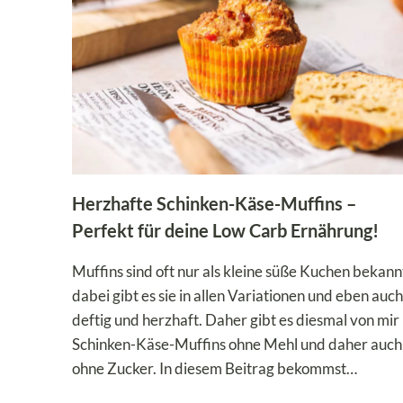
Herzhafte Schinken-Käse-Muffins –
Perfekt für deine Low Carb Ernährung!
Muffins sind oft nur als kleine süße Kuchen bekann
dabei gibt es sie in allen Variationen und eben auch
deftig und herzhaft. Daher gibt es diesmal von mir
Schinken-Käse-Muffins ohne Mehl und daher auch
ohne Zucker. In diesem Beitrag bekommst…