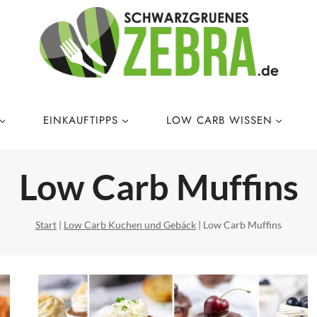
EINKAUFTIPPS
LOW CARB WISSEN
Low Carb Muffins
Start
|
Low Carb Kuchen und Gebäck
|
Low Carb Muffins