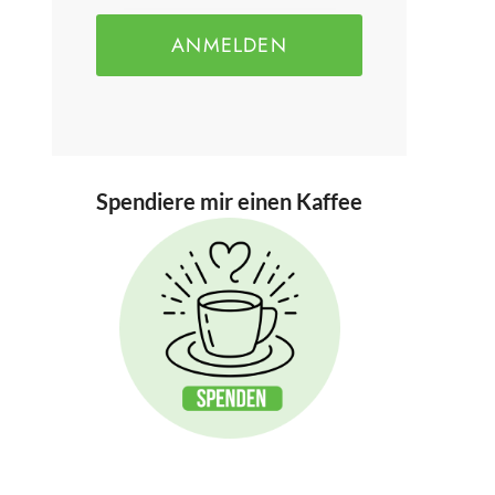
ANMELDEN
Spendiere mir einen Kaffee