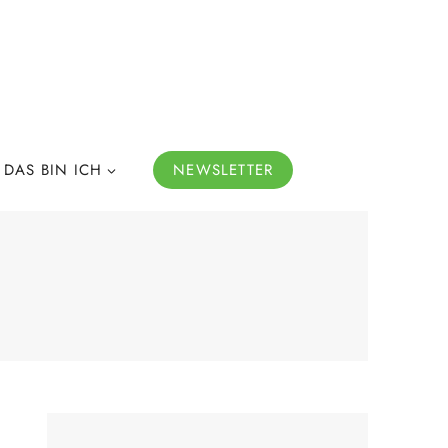
DAS BIN ICH
NEWSLETTER