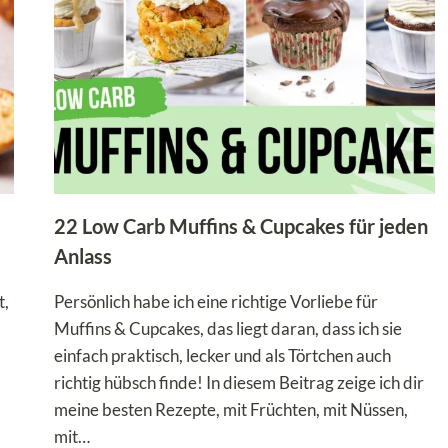
22 Low Carb Muffins & Cupcakes für jeden
Anlass
t,
Persönlich habe ich eine richtige Vorliebe für
Muffins & Cupcakes, das liegt daran, dass ich sie
einfach praktisch, lecker und als Törtchen auch
richtig hübsch finde! In diesem Beitrag zeige ich dir
meine besten Rezepte, mit Früchten, mit Nüssen,
mit…