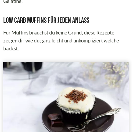
Gelatine.
Low Carb Muffins für jeden Anlass
Für Muffins brauchst du keine Grund, diese Rezepte
zeigen dir wie du ganz leicht und unkompliziert welche
bäckst.