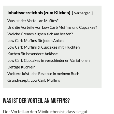
Inhaltsverzeichnis (zum Klicken)
Verbergen
Was ist der Vorteil an Muffins?
Und die Vorteile von Low Carb Muffins und Cupcakes?
Welche Cremes eignen sich am besten?
Low Carb Muffins für jeden Anlass
Low Carb Muffins & Cupcakes mit Früchten
Kuchen für besondere Anlässe
Low Carb Cupcakes in verschiedenen Variationen
Deftige Küchlein
Weitere köstliche Rezepte in meinem Buch
Grundrezept: Low Carb Muffins
Was ist der Vorteil an Muffins?
Der Vorteil an den Minikuchen ist, dass sie gut