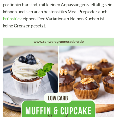
portionierbar sind, mit kleinen Anpassungen vielfältig sein
können und sich auch bestens fürs Meal Prep oder auch
Frühstück
eignen. Der Variation an kleinen Kuchen ist
keine Grenzen gesetzt.