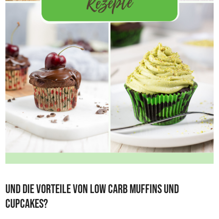
Und die Vorteile von Low Carb Muffins und
Cupcakes?