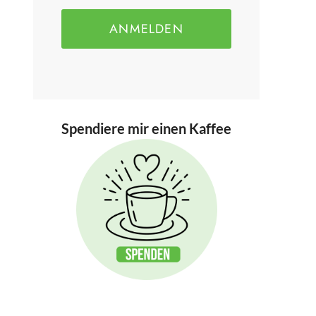
ANMELDEN
Spendiere mir einen Kaffee