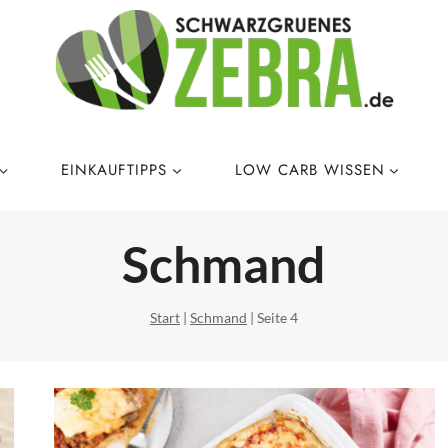
EINKAUFTIPPS
LOW CARB WISSEN
Schmand
Start
|
Schmand
|
Seite 4