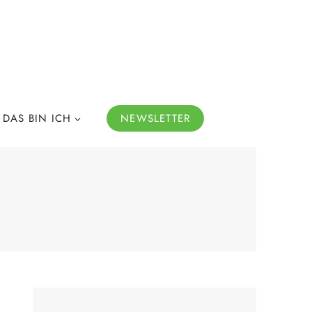
DAS BIN ICH
NEWSLETTER