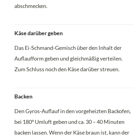
abschmecken.
Käse darüber geben
Das Ei-Schmand-Gemisch über den Inhalt der
Auflaufform geben und gleichmäßig verteilen.
Zum Schluss noch den Käse darüber streuen.
Backen
Den Gyros-Auflauf in den vorgeheizten Backofen,
bei 180° Umluft geben und ca. 30 – 40 Minuten
backen lassen. Wenn der Käse braun ist, kann der