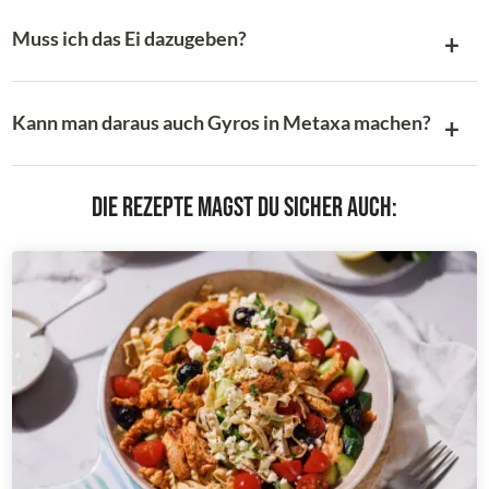
Muss ich das Ei dazugeben?
Kann man daraus auch Gyros in Metaxa machen?
Die Rezepte magst du sicher auch: