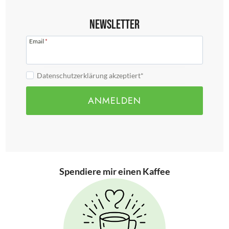
Newsletter
Email
*
Datenschutzerklärung akzeptiert*
ANMELDEN
Spendiere mir einen Kaffee