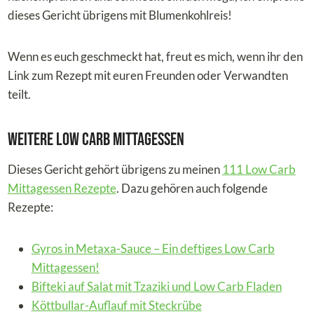
dieses Gericht übrigens mit Blumenkohlreis!
Wenn es euch geschmeckt hat, freut es mich, wenn ihr den
Link zum Rezept mit euren Freunden oder Verwandten
teilt.
Weitere Low Carb Mittagessen
Dieses Gericht gehört übrigens zu meinen
111 Low Carb
Mittagessen Rezepte
. Dazu gehören auch folgende
Rezepte:
Gyros in Metaxa-Sauce – Ein deftiges Low Carb
Mittagessen!
Bifteki auf Salat mit Tzaziki und Low Carb Fladen
Köttbullar-Auflauf mit Steckrübe