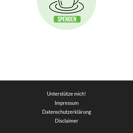
Unterstütze mich!
Impressum
Datenschutzerklärung
Disclaimer