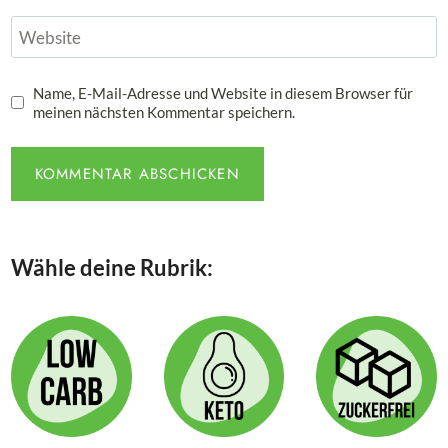
Website
Name, E-Mail-Adresse und Website in diesem Browser für
meinen nächsten Kommentar speichern.
Wähle deine Rubrik: