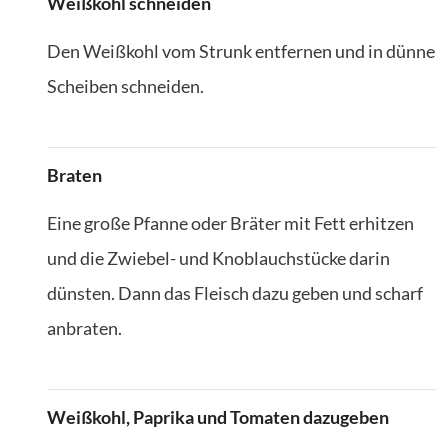
Weißkohl schneiden
Den Weißkohl vom Strunk entfernen und in dünne
Scheiben schneiden.
Braten
Eine große Pfanne oder Bräter mit Fett erhitzen
und die Zwiebel- und Knoblauchstücke darin
dünsten. Dann das Fleisch dazu geben und scharf
anbraten.
Weißkohl, Paprika und Tomaten dazugeben