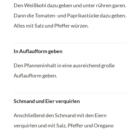
Den Weißkohl dazu geben und unter rühren garen.
Dann die Tomaten- und Paprikastücke dazu geben.
Alles mit Salz und Pfeffer würzen.
In Auflaufform geben
Den Pfanneninhalt in eine ausreichend große
Auflaufform geben.
Schmand und Eier verquirlen
Anschließend den Schmand mit den Eiern
verquirlen und mit Salz, Pfeffer und Oregano