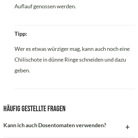
Auflauf genossen werden.
Tipp:
Wer es etwas würziger mag, kann auch noch eine
Chilischote in dünne Ringe schneiden und dazu
geben.
Häufig gestellte Fragen
Kann ich auch Dosentomaten verwenden?