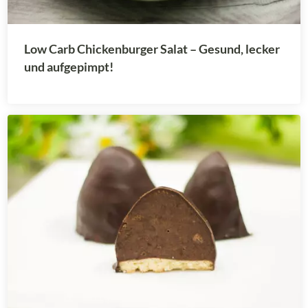
Low Carb Chickenburger Salat – Gesund, lecker
und aufgepimpt!