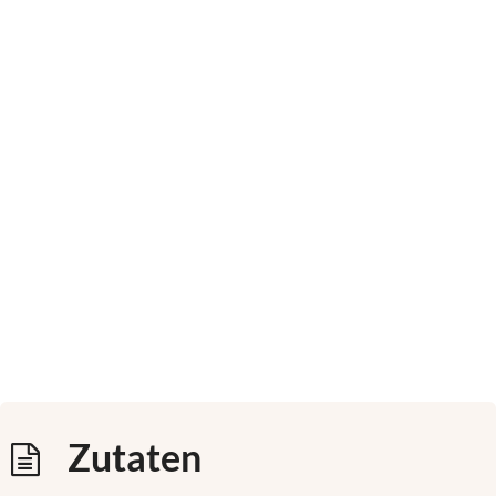
Zutaten