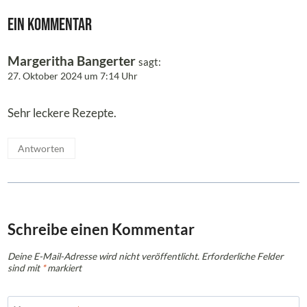
Ein Kommentar
Margeritha Bangerter
sagt:
27. Oktober 2024 um 7:14 Uhr
Sehr leckere Rezepte.
Antworten
Schreibe einen Kommentar
Deine E-Mail-Adresse wird nicht veröffentlicht.
Erforderliche Felder
sind mit
*
markiert