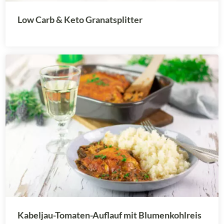
Low Carb & Keto Granatsplitter
Kabeljau-Tomaten-Auflauf mit Blumenkohlreis