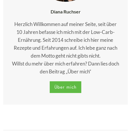
Diana Ruchser
Herzlich Willkommen auf meiner Seite, seit über
10 Jahren befasse ich mich mit der Low-Carb-
Ernährung. Seit 2014 schreibe ich hier meine
Rezepte und Erfahrungen auf. Ich lebe ganz nach
dem Motto geht nicht gibts nicht.
Willst du mehr über mich erfahren? Dann lies doch
den Beitrag „Über mich“
Über mich