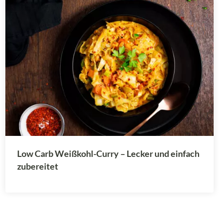
Low Carb Weißkohl-Curry – Lecker und einfach
zubereitet