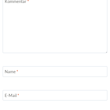
Kommentar
*
Name
*
E-Mail
*