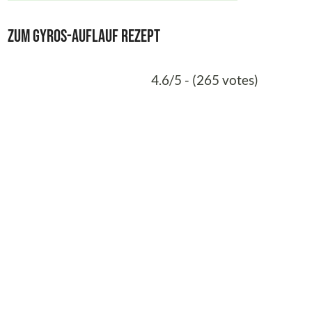
Zum Gyros-Auflauf Rezept
4.6/5 - (265 votes)