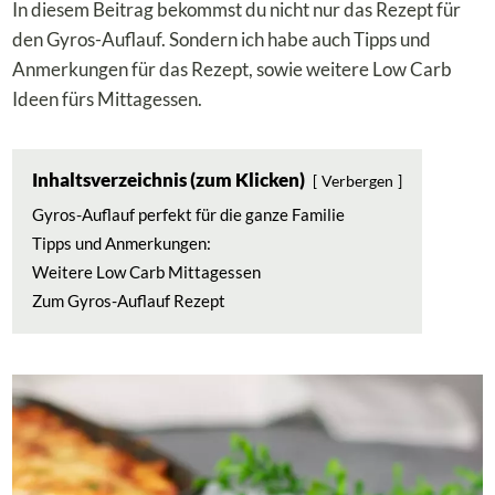
In diesem Beitrag bekommst du nicht nur das Rezept für
den Gyros-Auflauf. Sondern ich habe auch Tipps und
Anmerkungen für das Rezept, sowie weitere Low Carb
Ideen fürs Mittagessen.
Inhaltsverzeichnis (zum Klicken)
Verbergen
Gyros-Auflauf perfekt für die ganze Familie
Tipps und Anmerkungen:
Weitere Low Carb Mittagessen
Zum Gyros-Auflauf Rezept