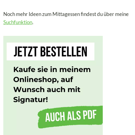
Noch mehr Ideen zum Mittagessen findest du über meine
Suchfunktion
.