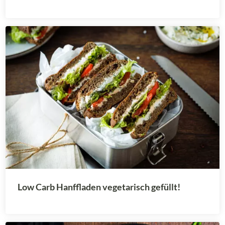
Low Carb Hanffladen vegetarisch gefüllt!