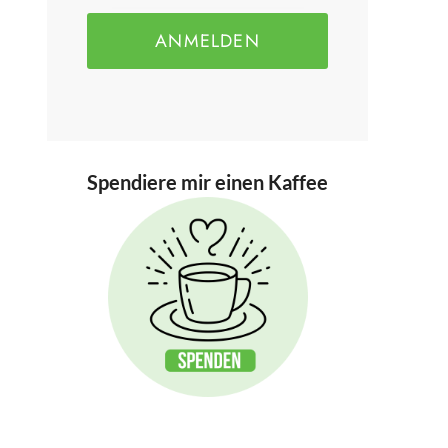
ANMELDEN
Spendiere mir einen Kaffee