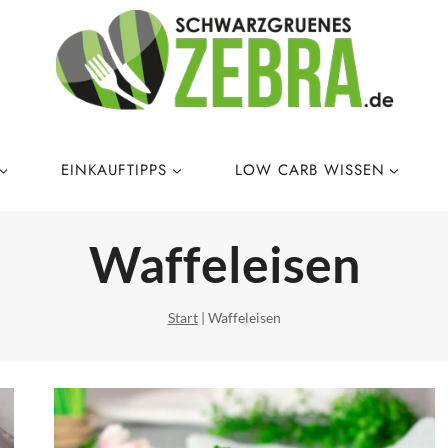
EINKAUFTIPPS
LOW CARB WISSEN
Waffeleisen
Start
|
Waffeleisen