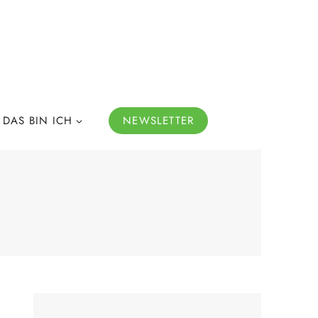
DAS BIN ICH
NEWSLETTER