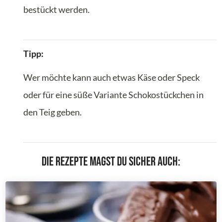
bestückt werden.
Tipp:
Wer möchte kann auch etwas Käse oder Speck
oder für eine süße Variante Schokostückchen in
den Teig geben.
Die Rezepte magst du sicher auch: