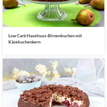
Low Carb Haselnuss-Birnenkuchen mit
Käsekuchenkern