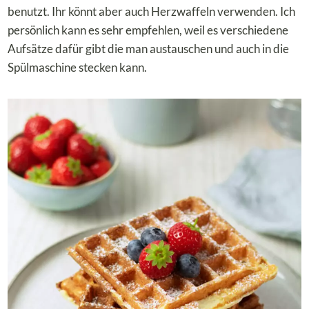
benutzt. Ihr könnt aber auch Herzwaffeln verwenden. Ich
persönlich kann es sehr empfehlen, weil es verschiedene
Aufsätze dafür gibt die man austauschen und auch in die
Spülmaschine stecken kann.