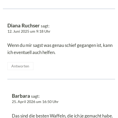
Diana Ruchser
sagt:
12. Juni 2025 um 9:18 Uhr
Wenn du mir sagst was genau schief gegangen ist, kann
ich eventuell auch helfen.
Antworten
Barbara
sagt:
25. April 2026 um 16:50 Uhr
Das sind die besten Waffeln, die ich je gemacht habe.