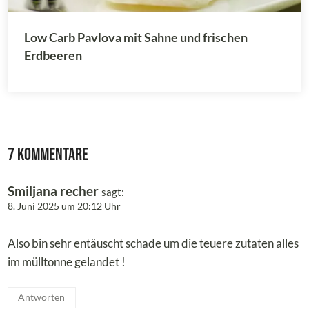
Low Carb Pavlova mit Sahne und frischen
Erdbeeren
7 Kommentare
Smiljana recher
sagt:
8. Juni 2025 um 20:12 Uhr
Also bin sehr entäuscht schade um die teuere zutaten alles
im mülltonne gelandet !
Antworten