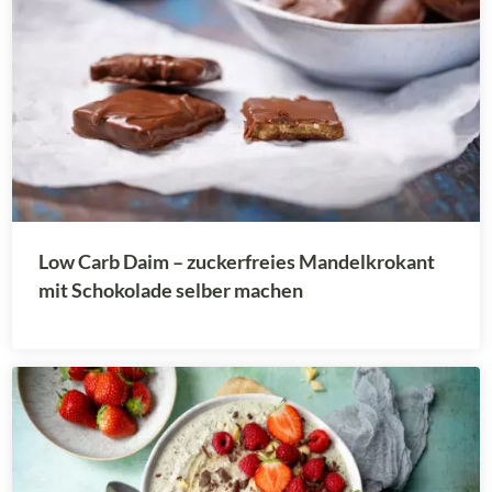
Low Carb Daim – zuckerfreies Mandelkrokant
mit Schokolade selber machen