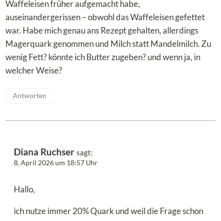
Waffeleisen früher aufgemacht habe,
auseinandergerissen – obwohl das Waffeleisen gefettet
war. Habe mich genau ans Rezept gehalten, allerdings
Magerquark genommen und Milch statt Mandelmilch. Zu
wenig Fett? könnte ich Butter zugeben? und wenn ja, in
welcher Weise?
Antworten
Diana Ruchser
sagt:
8. April 2026 um 18:57 Uhr
Hallo,
ich nutze immer 20% Quark und weil die Frage schon