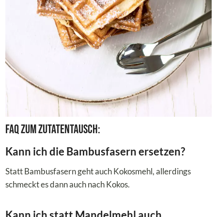
FAQ zum Zutatentausch:
Kann ich die Bambusfasern ersetzen?
Statt Bambusfasern geht auch Kokosmehl, allerdings
schmeckt es dann auch nach Kokos.
Kann ich statt Mandelmehl auch