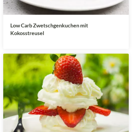
Low Carb Zwetschgenkuchen mit
Kokosstreusel