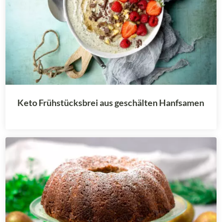
Keto Frühstücksbrei aus geschälten Hanfsamen