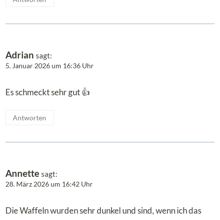
Adrian
sagt:
5. Januar 2026 um 16:36 Uhr
Es schmeckt sehr gut 👍
Antworten
Annette
sagt:
28. März 2026 um 16:42 Uhr
Die Waffeln wurden sehr dunkel und sind, wenn ich das