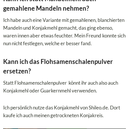
gemahlene Mandeln nehmen?
Ich habe auch eine Variante mit gemahlenen, blanchierten
Mandeln und Konjakmehl gemacht, das ging ebenso,
waren innen aber etwas feuchter. Mein Freund konnte sich
nun nicht festlegen, welche er besser fand.
Kann ich das Flohsamenschalenpulver
ersetzen?
Statt Flohsamenschalenpulver könnt ihr auch also auch
Konjakmehl oder Guarkernmehl verwenden.
Ich persönlich nutze das Konjakmehl von Shileo.de. Dort
kaufe ich auch meinen getrockneten Konjakreis.