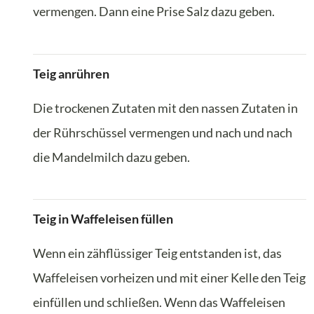
vermengen. Dann eine Prise Salz dazu geben.
Teig anrühren
Die trockenen Zutaten mit den nassen Zutaten in
der Rührschüssel vermengen und nach und nach
die Mandelmilch dazu geben.
Teig in Waffeleisen füllen
Wenn ein zähflüssiger Teig entstanden ist, das
Waffeleisen vorheizen und mit einer Kelle den Teig
einfüllen und schließen. Wenn das Waffeleisen