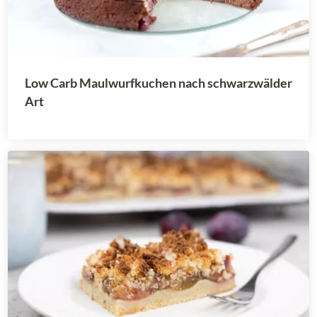
Low Carb Maulwurfkuchen nach schwarzwälder
Art