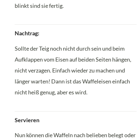
blinkt sind sie fertig.
Nachtrag:
Sollte der Teig noch nicht durch sein und beim
Aufklappen vom Eisen auf beiden Seiten hängen,
nicht verzagen. Einfach wieder zu machen und
länger warten! Dann ist das Waffeleisen einfach
nicht heiß genug, aber es wird.
Servieren
Nun können die Waffeln nach belieben belegt oder