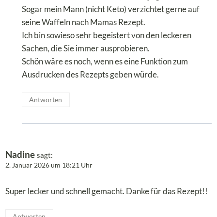
Sogar mein Mann (nicht Keto) verzichtet gerne auf
seine Waffeln nach Mamas Rezept.
Ich bin sowieso sehr begeistert von den leckeren
Sachen, die Sie immer ausprobieren.
Schön wäre es noch, wenn es eine Funktion zum
Ausdrucken des Rezepts geben würde.
Antworten
Nadine
sagt:
2. Januar 2026 um 18:21 Uhr
Super lecker und schnell gemacht. Danke für das Rezept!!
Antworten