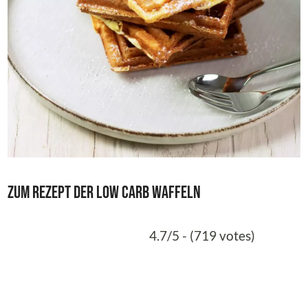
Zum Rezept der Low Carb Waffeln
4.7/5 - (719 votes)