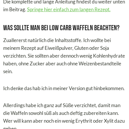
Die komplette und lange Anleitung findest du weiter unten
im Beitrag.
Springe hier einfach zum langen Rezept.
Was sollte man bei Low Carb Waffeln beachten?
Zuallererst natürlich die Inhaltsstoffe. Ich wollte bei
meinem Rezept auf Eiweißpulver, Gluten oder Soja
verzichten. Sie sollten aber dennoch wenig Kohlenhydrate
haben, ohne Zucker aber auch ohne Weizenbestandteile
sein.
Ich denke das hab ich in meiner Version gut hinbekommen.
Allerdings habe ich ganz auf Süße verzichtet, damit man
die Waffeln sowohl süß als auch deftig zubereiten kann.
Wer will kann aber noch ein wenig Erythrit oder Xylit dazu
geben.