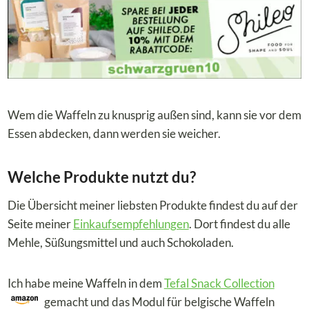
Wem die Waffeln zu knusprig außen sind, kann sie vor dem
Essen abdecken, dann werden sie weicher.
Welche Produkte nutzt du?
Die Übersicht meiner liebsten Produkte findest du auf der
Seite meiner
Einkaufsempfehlungen
. Dort findest du alle
Mehle, Süßungsmittel und auch Schokoladen.
Ich habe meine Waffeln in dem
Tefal Snack Collection
gemacht und das Modul für belgische Waffeln