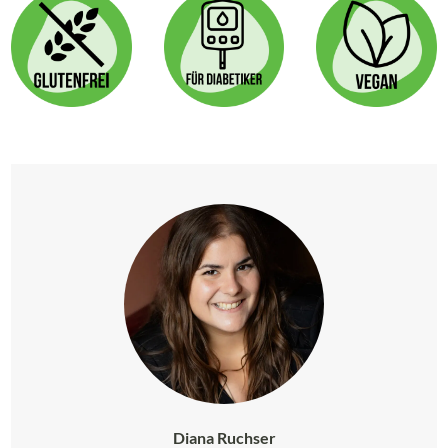
Diana Ruchser