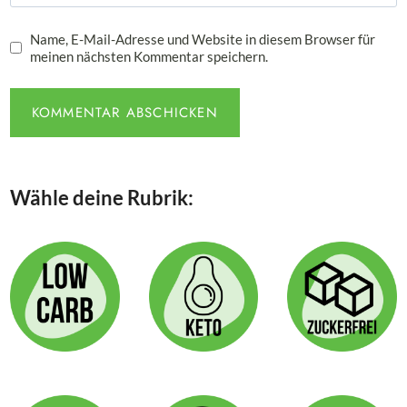
Name, E-Mail-Adresse und Website in diesem Browser für
meinen nächsten Kommentar speichern.
Wähle deine Rubrik: