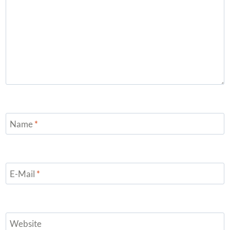
Name
*
E-Mail
*
Website