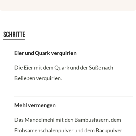
Schritte
Eier und Quark verquirlen
Die Eier mit dem Quark und der Süße nach
Belieben verquirlen.
Mehl vermengen
Das Mandelmehl mit den Bambusfasern, dem
Flohsamenschalenpulver und dem Backpulver