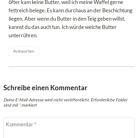
öfter kam keine Butter, weil ich meine Waffel gerne
fettreich belege. Es kann durchaus an der Beschichtung
liegen. Aber wenn du Butter in den Teig geben willst,
kannst du das auch tun. Ich würde weiche Butter
unterrühren.
Antworten
Schreibe einen Kommentar
Deine E-Mail-Adresse wird nicht veröffentlicht.
Erforderliche Felder
sind mit
*
markiert
Kommentar
*