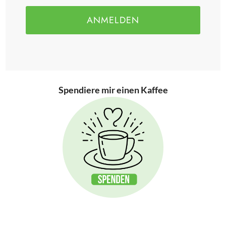
ANMELDEN
Spendiere mir einen Kaffee