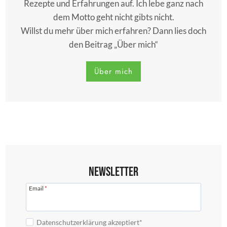
Rezepte und Erfahrungen auf. Ich lebe ganz nach
dem Motto geht nicht gibts nicht.
Willst du mehr über mich erfahren? Dann lies doch
den Beitrag „Über mich“
Über mich
Newsletter
Email
*
Datenschutzerklärung akzeptiert*