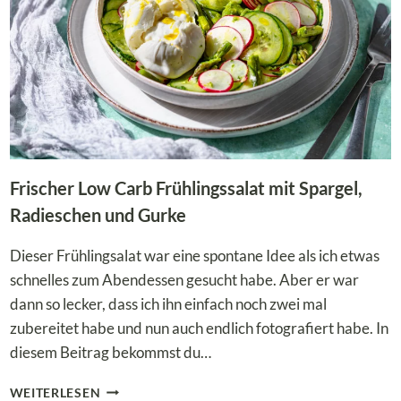
Frischer Low Carb Frühlingssalat mit Spargel,
Radieschen und Gurke
Dieser Frühlingsalat war eine spontane Idee als ich etwas
schnelles zum Abendessen gesucht habe. Aber er war
dann so lecker, dass ich ihn einfach noch zwei mal
zubereitet habe und nun auch endlich fotografiert habe. In
diesem Beitrag bekommst du…
FRISCHER
WEITERLESEN