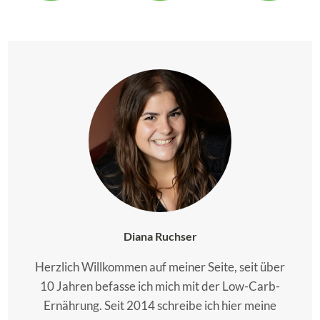
Diana Ruchser
Herzlich Willkommen auf meiner Seite, seit über
10 Jahren befasse ich mich mit der Low-Carb-
Ernährung. Seit 2014 schreibe ich hier meine