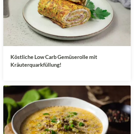
Köstliche Low Carb Gemüserolle mit
Kräuterquarkfüllung!