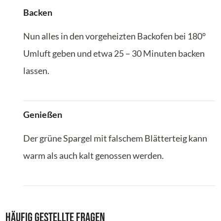
Backen
Nun alles in den vorgeheizten Backofen bei 180°
Umluft geben und etwa 25 – 30 Minuten backen
lassen.
Genießen
Der grüne Spargel mit falschem Blätterteig kann
warm als auch kalt genossen werden.
Häufig gestellte Fragen