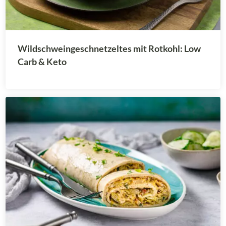
Wildschweingeschnetzeltes mit Rotkohl: Low
Carb & Keto