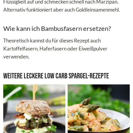
Flüssigkeit auf und schmecken schnell nach Marzipan.
Alternativ funktioniert aber auch Goldleinsamenmehl.
Wie kann ich Bambusfasern ersetzen?
Theoretisch kannst du für dieses Rezept auch
Kartoffelfasern, Haferfasern oder Eiweißpulver
verwenden.
Weitere leckere Low Carb Spargel-Rezepte