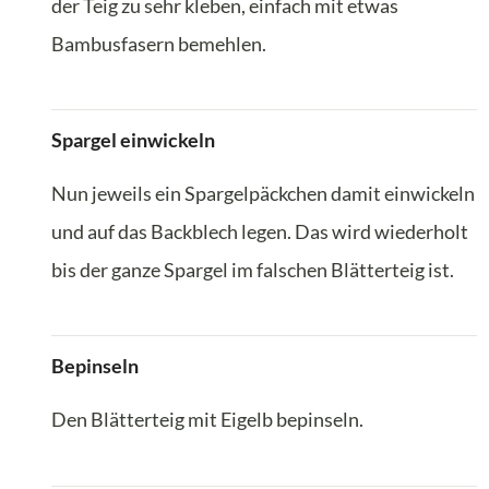
der Teig zu sehr kleben, einfach mit etwas
Bambusfasern bemehlen.
Spargel einwickeln
Nun jeweils ein Spargelpäckchen damit einwickeln
und auf das Backblech legen. Das wird wiederholt
bis der ganze Spargel im falschen Blätterteig ist.
Bepinseln
Den Blätterteig mit Eigelb bepinseln.