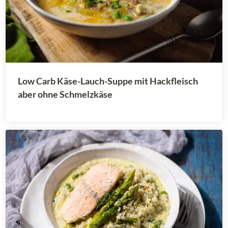
Low Carb Käse-Lauch-Suppe mit Hackfleisch
aber ohne Schmelzkäse