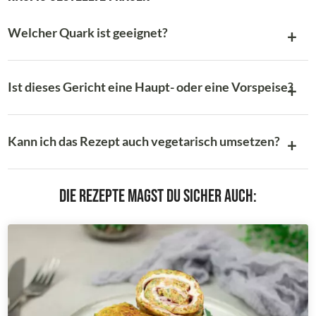
Welcher Quark ist geeignet?
Ist dieses Gericht eine Haupt- oder eine Vorspeise?
Kann ich das Rezept auch vegetarisch umsetzen?
Die Rezepte magst du sicher auch: