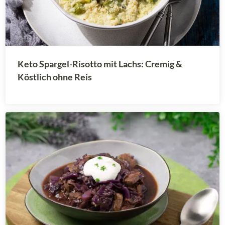
Keto Spargel-Risotto mit Lachs: Cremig &
Köstlich ohne Reis