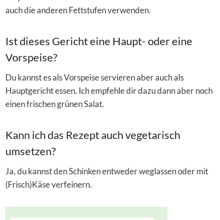
auch die anderen Fettstufen verwenden.
Ist dieses Gericht eine Haupt- oder eine
Vorspeise?
Du kannst es als Vorspeise servieren aber auch als
Hauptgericht essen. Ich empfehle dir dazu dann aber noch
einen frischen grünen Salat.
Kann ich das Rezept auch vegetarisch
umsetzen?
Ja, du kannst den Schinken entweder weglassen oder mit
(Frisch)Käse verfeinern.