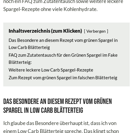
noch ein FAQ zum Zutatentausch sowie weitere leckere
Spargel-Rezepte ohne viele Kohlenhydrate.
Inhaltsverzeichnis (zum Klicken)
Verbergen
Das Besondere an diesem Rezept vom grünen Spargel in
Low Carb Blätterteig
FAQ zum Zutatentausch für den Grünen Spargel im Fake
Blätterteig:
Weitere leckere Low Carb Spargel-Rezepte
Zum Rezept vom grünen Spargel im falschen Blätterteig
Das Besondere an diesem Rezept vom grünen
Spargel in Low Carb Blätterteig
Ich glaube das Besondere überhaupt ist, dass ich von
einem Low Carb Blätterteig spreche. Das klingt schon