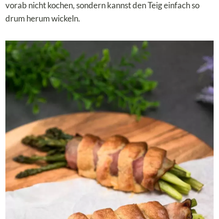
vorab nicht kochen, sondern kannst den Teig einfach so
drum herum wickeln.