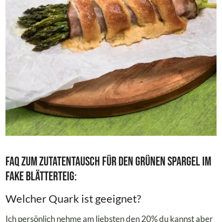
FAQ zum Zutatentausch für den Grünen Spargel im
Fake Blätterteig:
Welcher Quark ist geeignet?
Ich persönlich nehme am liebsten den 20% du kannst aber