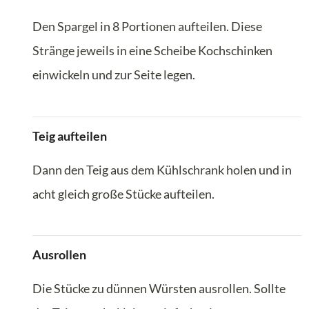
Den Spargel in 8 Portionen aufteilen. Diese
Stränge jeweils in eine Scheibe Kochschinken
einwickeln und zur Seite legen.
Teig aufteilen
Dann den Teig aus dem Kühlschrank holen und in
acht gleich große Stücke aufteilen.
Ausrollen
Die Stücke zu dünnen Würsten ausrollen. Sollte