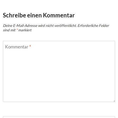
Schreibe einen Kommentar
Deine E-Mail-Adresse wird nicht veröffentlicht.
Erforderliche Felder
sind mit
*
markiert
Kommentar
*