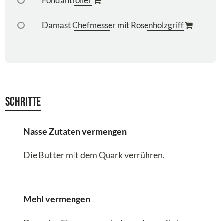
Fondantroller
Damast Chefmesser mit Rosenholzgriff
Schritte
Nasse Zutaten vermengen
Die Butter mit dem Quark verrühren.
Mehl vermengen