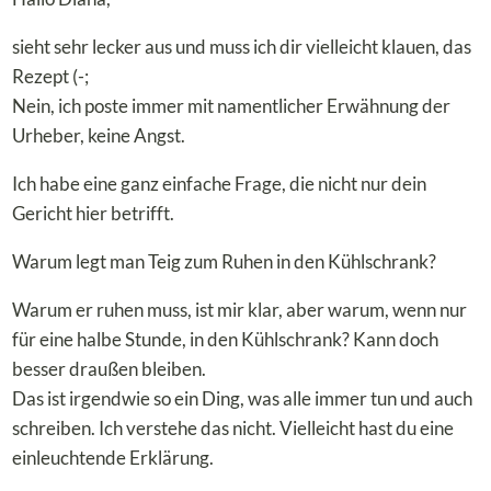
sieht sehr lecker aus und muss ich dir vielleicht klauen, das
Rezept (-;
Nein, ich poste immer mit namentlicher Erwähnung der
Urheber, keine Angst.
Ich habe eine ganz einfache Frage, die nicht nur dein
Gericht hier betrifft.
Warum legt man Teig zum Ruhen in den Kühlschrank?
Warum er ruhen muss, ist mir klar, aber warum, wenn nur
für eine halbe Stunde, in den Kühlschrank? Kann doch
besser draußen bleiben.
Das ist irgendwie so ein Ding, was alle immer tun und auch
schreiben. Ich verstehe das nicht. Vielleicht hast du eine
einleuchtende Erklärung.