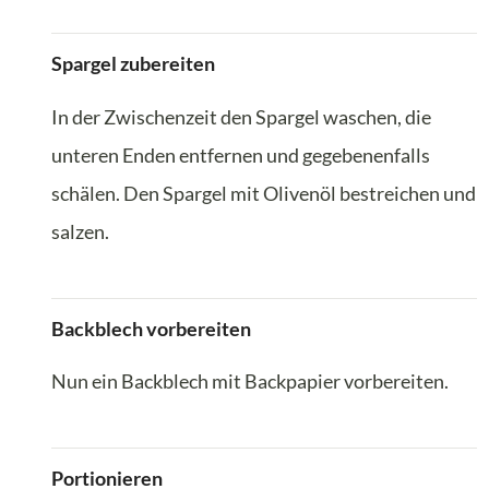
Spargel zubereiten
In der Zwischenzeit den Spargel waschen, die
unteren Enden entfernen und gegebenenfalls
schälen. Den Spargel mit Olivenöl bestreichen und
salzen.
Backblech vorbereiten
Nun ein Backblech mit Backpapier vorbereiten.
Portionieren