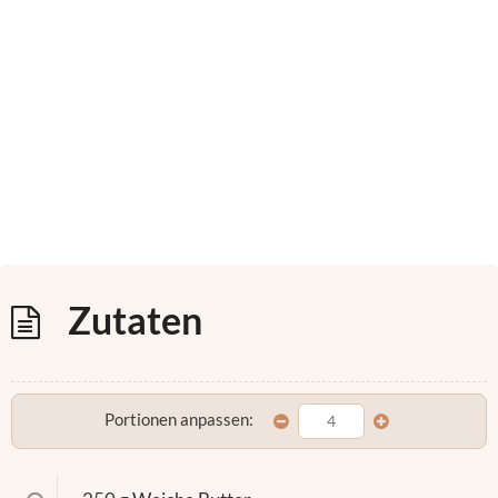
Zutaten
Portionen anpassen: