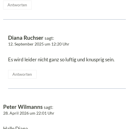
Antworten
Diana Ruchser
sagt:
12. September 2025 um 12:20 Uhr
Es wird leider nicht ganz so luftig und knusprig sein.
Antworten
Peter Wilmanns
sagt:
28. April 2026 um 22:01 Uhr
Hallo Diana,