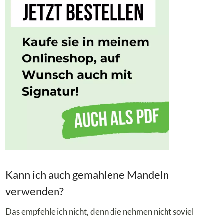
Kann ich auch gemahlene Mandeln
verwenden?
Das empfehle ich nicht, denn die nehmen nicht soviel