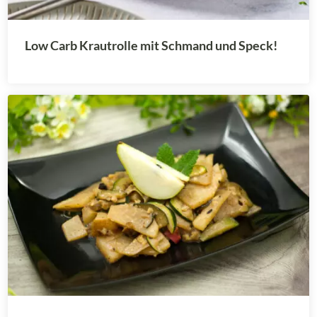
Low Carb Krautrolle mit Schmand und Speck!