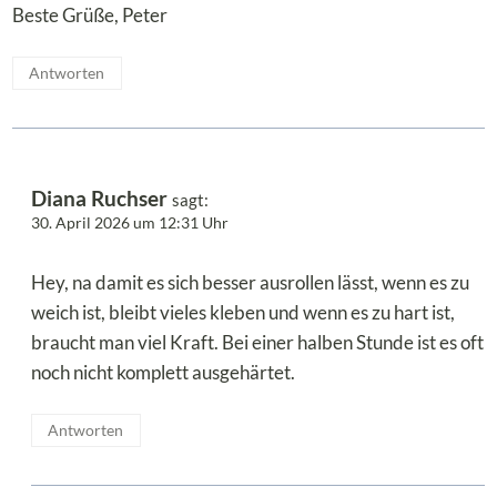
Beste Grüße, Peter
Antworten
Diana Ruchser
sagt:
30. April 2026 um 12:31 Uhr
Hey, na damit es sich besser ausrollen lässt, wenn es zu
weich ist, bleibt vieles kleben und wenn es zu hart ist,
braucht man viel Kraft. Bei einer halben Stunde ist es oft
noch nicht komplett ausgehärtet.
Antworten