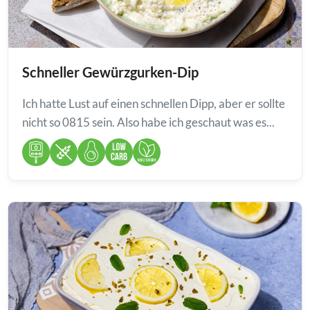
Schneller Gewürzgurken-Dip
Ich hatte Lust auf einen schnellen Dipp, aber er sollte
nicht so 0815 sein. Also habe ich geschaut was es...