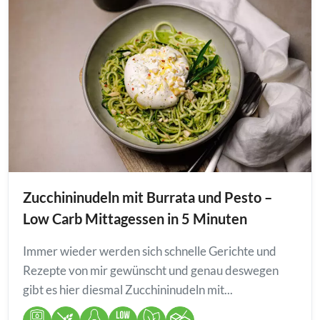
Zucchininudeln mit Burrata und Pesto –
Low Carb Mittagessen in 5 Minuten
Immer wieder werden sich schnelle Gerichte und
Rezepte von mir gewünscht und genau deswegen
gibt es hier diesmal Zucchininudeln mit...