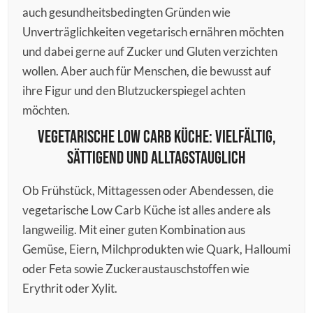
auch gesundheitsbedingten Gründen wie
Unverträglichkeiten vegetarisch ernähren möchten
und dabei gerne auf Zucker und Gluten verzichten
wollen. Aber auch für Menschen, die bewusst auf
ihre Figur und den Blutzuckerspiegel achten
möchten.
Vegetarische Low Carb Küche: Vielfältig,
sättigend und alltagstauglich
Ob Frühstück, Mittagessen oder Abendessen, die
vegetarische Low Carb Küche ist alles andere als
langweilig. Mit einer guten Kombination aus
Gemüse, Eiern, Milchprodukten wie Quark, Halloumi
oder Feta sowie Zuckeraustauschstoffen wie
Erythrit oder Xylit.