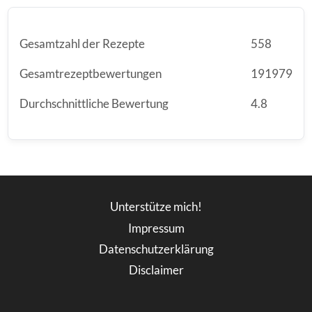
Gesamtzahl der Rezepte
558
Gesamtrezeptbewertungen
191979
Durchschnittliche Bewertung
4.8
Unterstütze mich!
Impressum
Datenschutzerklärung
Disclaimer