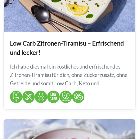
Low Carb Zitronen-Tiramisu – Erfrischend
und lecker!
Ich habe diesmal ein köstliches und erfrischendes
Zitronen-Tiramisu für dich, ohne Zuckerzusatz, ohne
Getreide und somit Low Carb, Keto und...