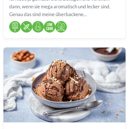
dann, wenn sie mega aromatisch und lecker sind.
Genau das sind meine überbackene...