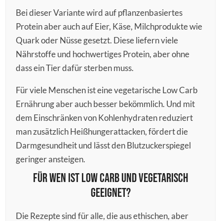
Bei dieser Variante wird auf pflanzenbasiertes
Protein aber auch auf Eier, Käse, Milchprodukte wie
Quark oder Nüsse gesetzt. Diese liefern viele
Nährstoffe und hochwertiges Protein, aber ohne
dass ein Tier dafür sterben muss.
Für viele Menschen ist eine vegetarische Low Carb
Ernährung aber auch besser bekömmlich. Und mit
dem Einschränken von Kohlenhydraten reduziert
man zusätzlich Heißhungerattacken, fördert die
Darmgesundheit und lässt den Blutzuckerspiegel
geringer ansteigen.
Für wen ist Low Carb und vegetarisch
geeignet?
Die Rezepte sind für alle, die aus ethischen, aber