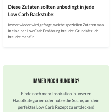
Diese Zutaten sollten unbedingt in jede
Low Carb Backstube:
Immer wieder wird gefragt, welche speziellen Zutaten man
in ein einer Low Carb Ernährung braucht. Grundsätzlich
braucht man für...
Immer noch hungrig?
Finde noch mehr Inspiration in unseren
Hauptkategorien oder nutze die Suche, um dein
perfektes Low Carb Rezept zu entdecken!