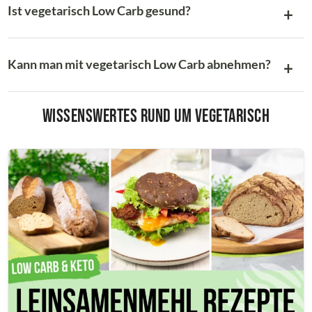
Ist vegetarisch Low Carb gesund?
Kann man mit vegetarisch Low Carb abnehmen?
Wissenswertes rund um Vegetarisch