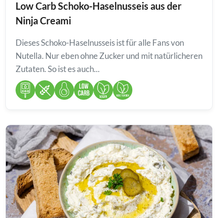
Low Carb Schoko-Haselnusseis aus der
Ninja Creami
Dieses Schoko-Haselnusseis ist für alle Fans von
Nutella. Nur eben ohne Zucker und mit natürlicheren
Zutaten. So ist es auch...