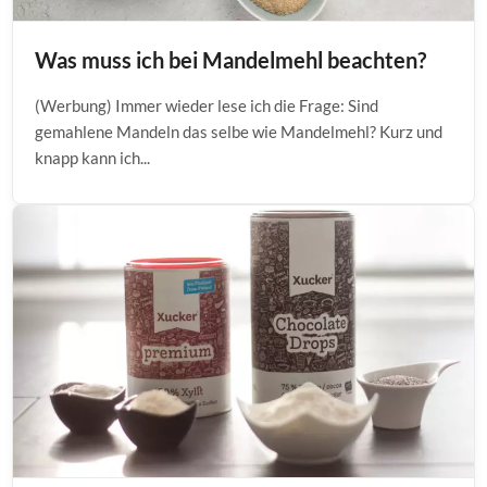
Was muss ich bei Mandelmehl beachten?
(Werbung) Immer wieder lese ich die Frage: Sind
gemahlene Mandeln das selbe wie Mandelmehl? Kurz und
knapp kann ich...