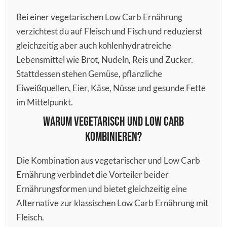
Bei einer vegetarischen Low Carb Ernährung
verzichtest du auf Fleisch und Fisch und reduzierst
gleichzeitig aber auch kohlenhydratreiche
Lebensmittel wie Brot, Nudeln, Reis und Zucker.
Stattdessen stehen Gemüse, pflanzliche
Eiweißquellen, Eier, Käse, Nüsse und gesunde Fette
im Mittelpunkt.
Warum vegetarisch und Low Carb
kombinieren?
Die Kombination aus vegetarischer und Low Carb
Ernährung verbindet die Vorteiler beider
Ernährungsformen und bietet gleichzeitig eine
Alternative zur klassischen Low Carb Ernährung mit
Fleisch.