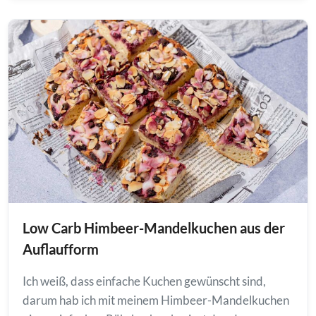
Low Carb Himbeer-Mandelkuchen aus der
Auflaufform
Ich weiß, dass einfache Kuchen gewünscht sind,
darum hab ich mit meinem Himbeer-Mandelkuchen