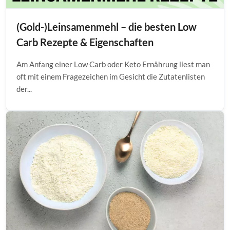
(Gold-)Leinsamenmehl – die besten Low
Carb Rezepte & Eigenschaften
Am Anfang einer Low Carb oder Keto Ernährung liest man
oft mit einem Fragezeichen im Gesicht die Zutatenlisten
der...