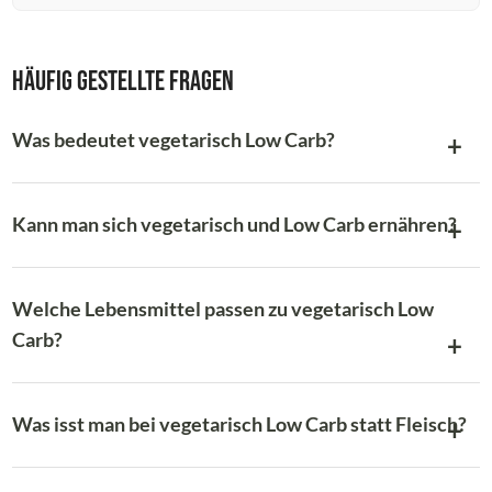
Häufig gestellte Fragen
Was bedeutet vegetarisch Low Carb?
Kann man sich vegetarisch und Low Carb ernähren?
Welche Lebensmittel passen zu vegetarisch Low
Carb?
Was isst man bei vegetarisch Low Carb statt Fleisch?