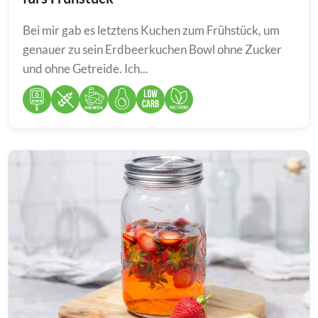
Bei mir gab es letztens Kuchen zum Frühstück, um
genauer zu sein Erdbeerkuchen Bowl ohne Zucker
und ohne Getreide. Ich...