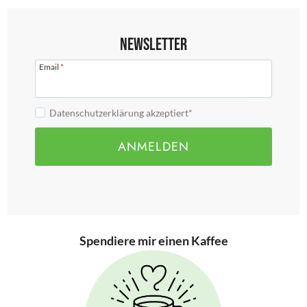
Newsletter
Email
*
Datenschutzerklärung akzeptiert*
ANMELDEN
Spendiere mir einen Kaffee