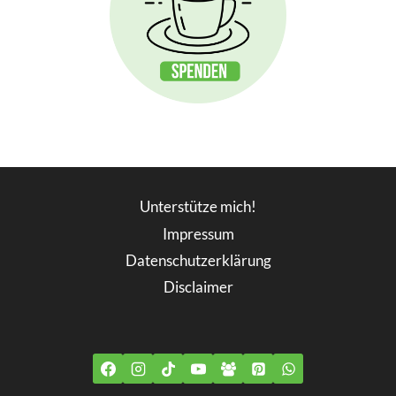
Unterstütze mich!
Impressum
Datenschutzerklärung
Disclaimer