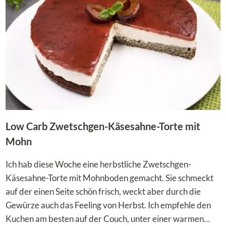
Low Carb Zwetschgen-Käsesahne-Torte mit
Mohn
Ich hab diese Woche eine herbstliche Zwetschgen-
Käsesahne-Torte mit Mohnboden gemacht. Sie schmeckt
auf der einen Seite schön frisch, weckt aber durch die
Gewürze auch das Feeling von Herbst. Ich empfehle den
Kuchen am besten auf der Couch, unter einer warmen…