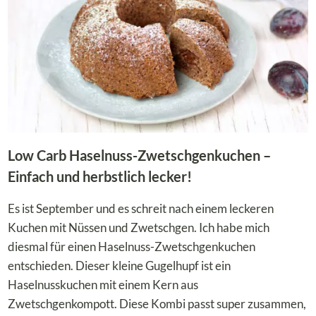
Low Carb Haselnuss-Zwetschgenkuchen –
Einfach und herbstlich lecker!
Es ist September und es schreit nach einem leckeren
Kuchen mit Nüssen und Zwetschgen. Ich habe mich
diesmal für einen Haselnuss-Zwetschgenkuchen
entschieden. Dieser kleine Gugelhupf ist ein
Haselnusskuchen mit einem Kern aus
Zwetschgenkompott. Diese Kombi passt super zusammen,