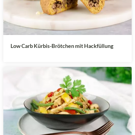
Low Carb Kürbis-Brötchen mit Hackfüllung