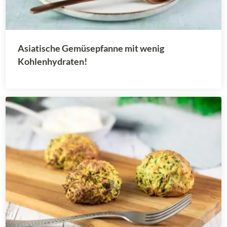
Asiatische Gemüsepfanne mit wenig
Kohlenhydraten!