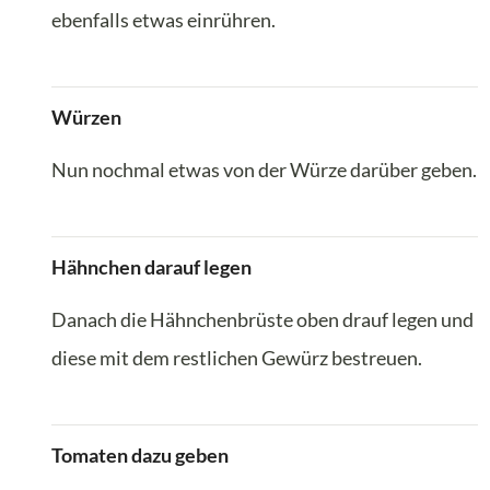
ebenfalls etwas einrühren.
Würzen
Nun nochmal etwas von der Würze darüber geben.
Hähnchen darauf legen
Danach die Hähnchenbrüste oben drauf legen und
diese mit dem restlichen Gewürz bestreuen.
Tomaten dazu geben