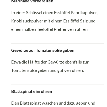
Marinade vorbereiten
In einer Schüssel einen Esslöffel Paprikapulver,
Knoblauchpulver mit einem Esslöffel Salz und
einem halben Teelöffel Pfeffer verrrühren.
Gewürze zur Tomatensoße geben
Etwa die Hälfte der Gewürze ebenfalls zur
Tomatensoße geben und gut verrühren.
Blattspinat einrühren
Den Blattspinat waschen und dazu geben und