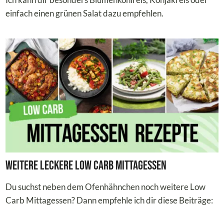
einfach einen grünen Salat dazu empfehlen.
Weitere leckere Low Carb Mittagessen
Du suchst neben dem Ofenhähnchen noch weitere Low
Carb Mittagessen? Dann empfehle ich dir diese Beiträge: