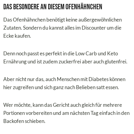
Das Besondere an diesem Ofenhähnchen
Das Ofenhähnchen benötigt keine außergewöhnlichen
Zutaten. Sondern du kannst alles im Discounter um die
Ecke kaufen.
Denn noch passt es perfekt in die Low Carb und Keto
Ernährung und ist zudem zuckerfrei aber auch glutenfrei.
Aber nicht nur das, auch Menschen mit Diabetes können
hier zugreifen und sich ganz nach Belieben satt essen.
Wer möchte, kann das Gericht auch gleich für mehrere
Portionen vorbereiten und am nächsten Tag einfach in den
Backofen schieben.