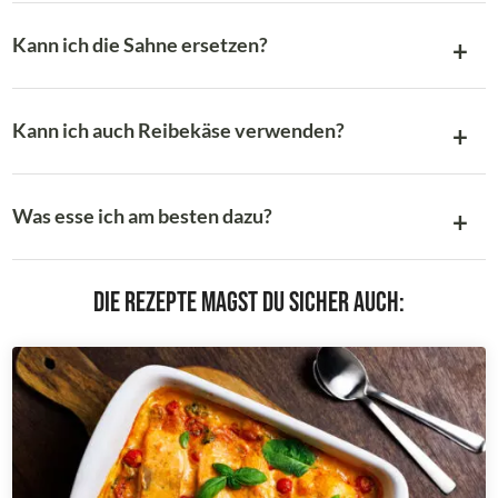
Kann ich die Sahne ersetzen?
Kann ich auch Reibekäse verwenden?
Was esse ich am besten dazu?
Die Rezepte magst du sicher auch: