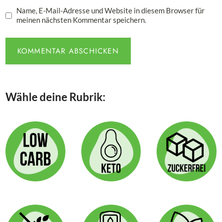
Name, E-Mail-Adresse und Website in diesem Browser für
meinen nächsten Kommentar speichern.
Wähle deine Rubrik: