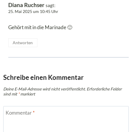
Diana Ruchser
sagt:
25. Mai 2025 um 10:45 Uhr
Gehört mit in die Marinade 🙂
Antworten
Schreibe einen Kommentar
Deine E-Mail-Adresse wird nicht veröffentlicht.
Erforderliche Felder
sind mit
*
markiert
Kommentar
*