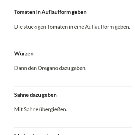
Tomaten in Auflaufform geben
Die stückigen Tomaten in eine Auflaufform geben.
Würzen
Dann den Oregano dazu geben.
Sahne dazu geben
Mit Sahne übergießen.