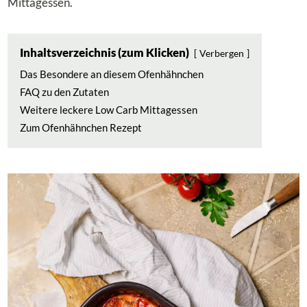
Mittagessen.
Inhaltsverzeichnis (zum Klicken)
Verbergen
Das Besondere an diesem Ofenhähnchen
FAQ zu den Zutaten
Weitere leckere Low Carb Mittagessen
Zum Ofenhähnchen Rezept