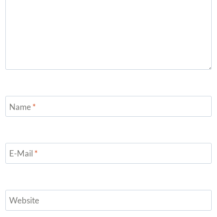
Name
*
E-Mail
*
Website