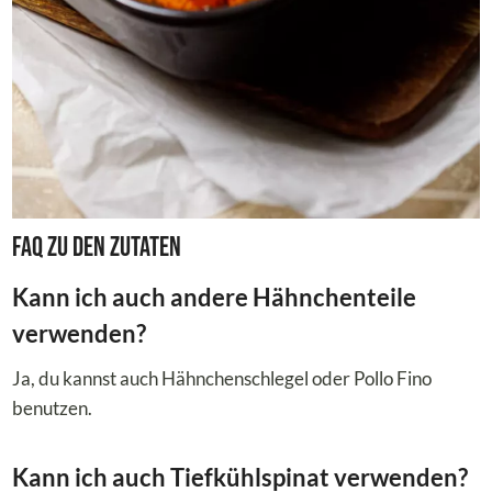
FAQ zu den Zutaten
Kann ich auch andere Hähnchenteile
verwenden?
Ja, du kannst auch Hähnchenschlegel oder Pollo Fino
benutzen.
Kann ich auch Tiefkühlspinat verwenden?