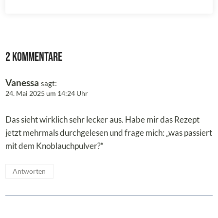
2 Kommentare
Vanessa
sagt:
24. Mai 2025 um 14:24 Uhr
Das sieht wirklich sehr lecker aus. Habe mir das Rezept
jetzt mehrmals durchgelesen und frage mich: „was passiert
mit dem Knoblauchpulver?“
Antworten