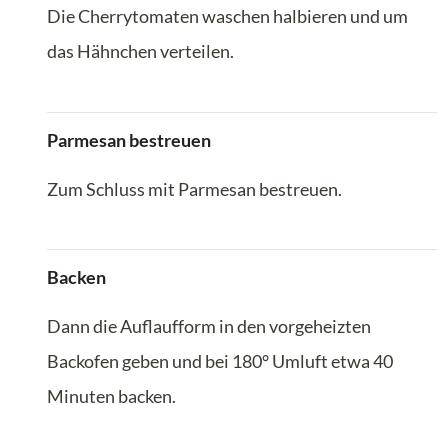
Die Cherrytomaten waschen halbieren und um
das Hähnchen verteilen.
Parmesan bestreuen
Zum Schluss mit Parmesan bestreuen.
Backen
Dann die Auflaufform in den vorgeheizten
Backofen geben und bei 180° Umluft etwa 40
Minuten backen.