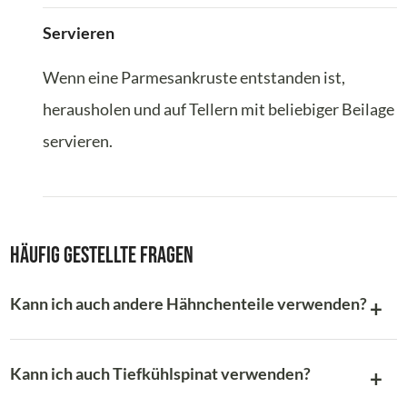
Servieren
Wenn eine Parmesankruste entstanden ist,
herausholen und auf Tellern mit beliebiger Beilage
servieren.
Häufig gestellte Fragen
Kann ich auch andere Hähnchenteile verwenden?
Kann ich auch Tiefkühlspinat verwenden?