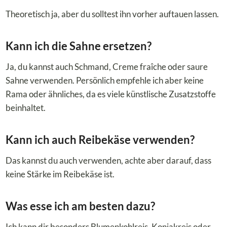
Theoretisch ja, aber du solltest ihn vorher auftauen lassen.
Kann ich die Sahne ersetzen?
Ja, du kannst auch Schmand, Creme fraîche oder saure
Sahne verwenden. Persönlich empfehle ich aber keine
Rama oder ähnliches, da es viele künstlische Zusatzstoffe
beinhaltet.
Kann ich auch Reibekäse verwenden?
Das kannst du auch verwenden, achte aber darauf, dass
keine Stärke im Reibekäse ist.
Was esse ich am besten dazu?
Ich kann dir besonders Blumenkohlreis, Konjakreis oder