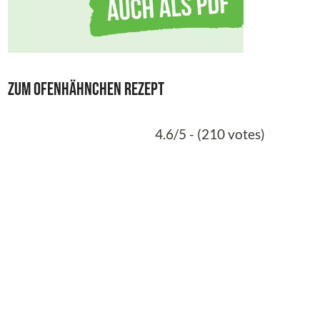
Zum Ofenhähnchen Rezept
4.6/5 - (210 votes)