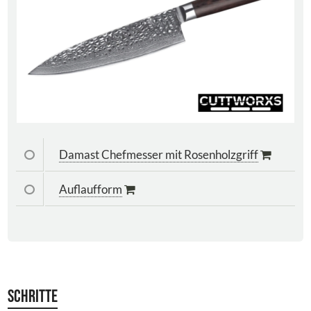
Damast Chefmesser mit Rosenholzgriff
Auflaufform
Schritte