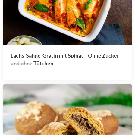
Lachs-Sahne-Gratin mit Spinat – Ohne Zucker
und ohne Tütchen