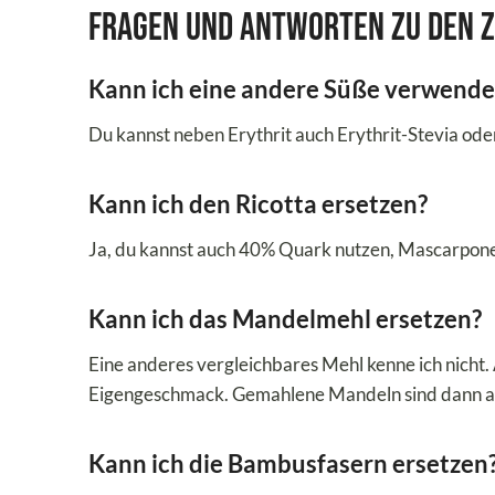
Fragen und Antworten zu den 
Kann ich eine andere Süße verwend
Du kannst neben Erythrit auch Erythrit-Stevia ode
Kann ich den Ricotta ersetzen?
Ja, du kannst auch 40% Quark nutzen, Mascarpone
Kann ich das Mandelmehl ersetzen?
Eine anderes vergleichbares Mehl kenne ich nicht.
Eigengeschmack. Gemahlene Mandeln sind dann 
Kann ich die Bambusfasern ersetzen