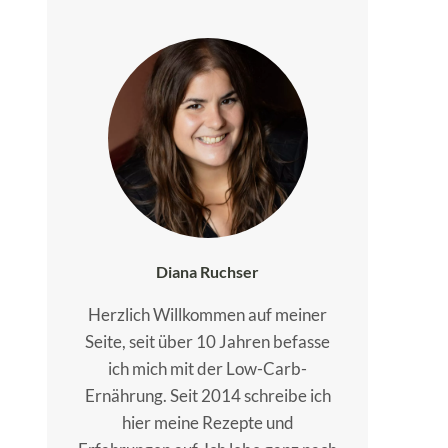
Diana Ruchser
Herzlich Willkommen auf meiner
Seite, seit über 10 Jahren befasse
ich mich mit der Low-Carb-
Ernährung. Seit 2014 schreibe ich
hier meine Rezepte und