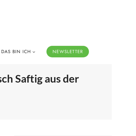
DAS BIN ICH
NEWSLETTER
h Saftig aus der