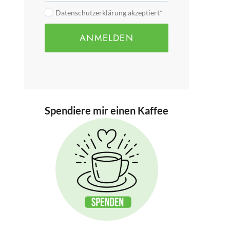
Datenschutzerklärung akzeptiert*
ANMELDEN
Spendiere mir einen Kaffee