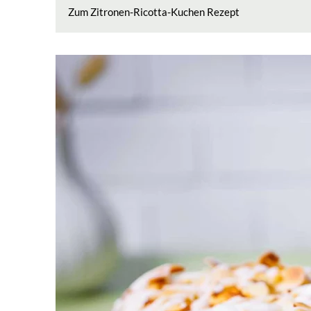
Zum Zitronen-Ricotta-Kuchen Rezept