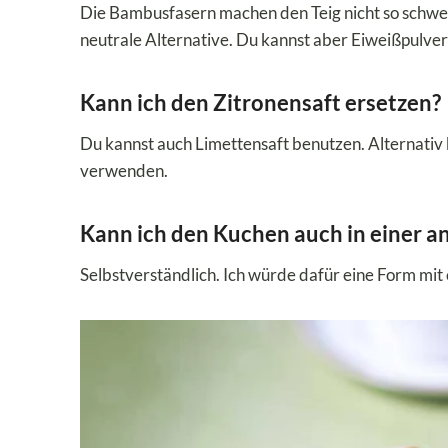
Die Bambusfasern machen den Teig nicht so schwer
neutrale Alternative. Du kannst aber Eiweißpulver
Kann ich den Zitronensaft ersetzen?
Du kannst auch Limettensaft benutzen. Alternativ
verwenden.
Kann ich den Kuchen auch in einer 
Selbstverständlich. Ich würde dafür eine Form mi