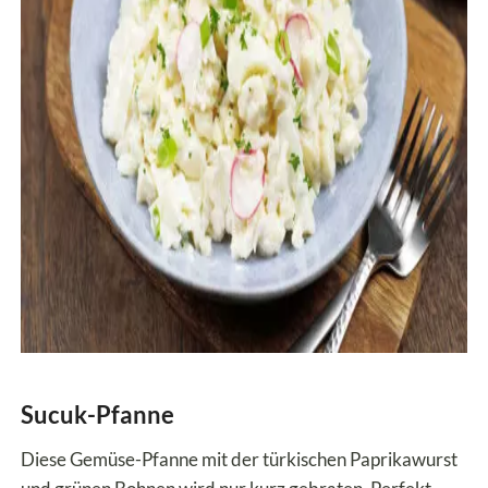
Sucuk-Pfanne
Diese Gemüse-Pfanne mit der türkischen Paprikawurst