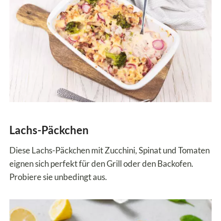
Lachs-Päckchen
Diese Lachs-Päckchen mit Zucchini, Spinat und Tomaten
eignen sich perfekt für den Grill oder den Backofen.
Probiere sie unbedingt aus.