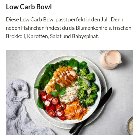
Low Carb Bowl
Diese Low Carb Bowl passt perfekt in den Juli. Denn
neben Hähnchen findest du da Blumenkohlreis, frischen
Brokkoli, Karotten, Salat und Babyspinat.