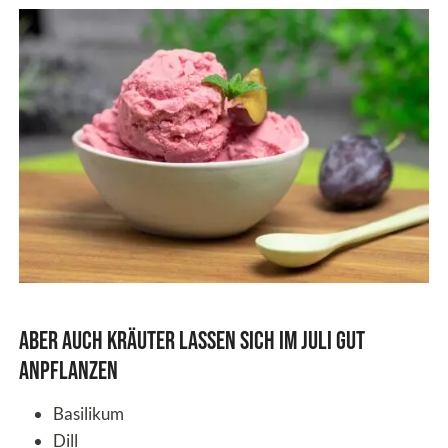
Aber auch Kräuter lassen sich im Juli gut
anpflanzen
Basilikum
Dill