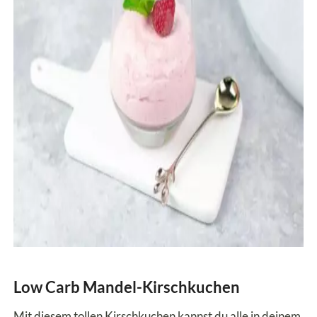
Low Carb Mandel-Kirschkuchen
Mit diesem tollen Kirschkuchen kannst du alle in deinem