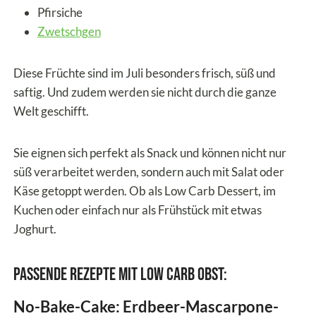
Pfirsiche
Zwetschgen
Diese Früchte sind im Juli besonders frisch, süß und
saftig. Und zudem werden sie nicht durch die ganze
Welt geschifft.
Sie eignen sich perfekt als Snack und können nicht nur
süß verarbeitet werden, sondern auch mit Salat oder
Käse getoppt werden. Ob als Low Carb Dessert, im
Kuchen oder einfach nur als Frühstück mit etwas
Joghurt.
Passende Rezepte mit Low Carb Obst:
No-Bake-Cake: Erdbeer-Mascarpone-