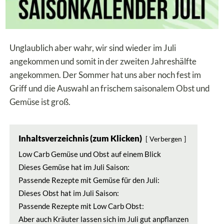
Unglaublich aber wahr, wir sind wieder im Juli
angekommen und somit in der zweiten Jahreshälfte
angekommen. Der Sommer hat uns aber noch fest im
Griff und die Auswahl an frischem saisonalem Obst und
Gemüse ist groß.
Inhaltsverzeichnis (zum Klicken)
Verbergen
Low Carb Gemüse und Obst auf einem Blick
Dieses Gemüse hat im Juli Saison:
Passende Rezepte mit Gemüse für den Juli:
Dieses Obst hat im Juli Saison:
Passende Rezepte mit Low Carb Obst:
Aber auch Kräuter lassen sich im Juli gut anpflanzen