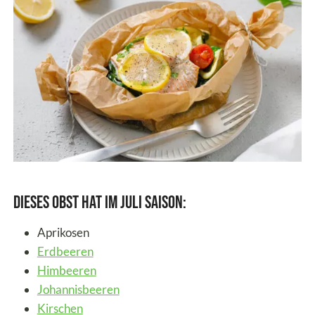
Dieses Obst hat im Juli Saison:
Aprikosen
Erdbeeren
Himbeeren
Johannisbeeren
Kirschen