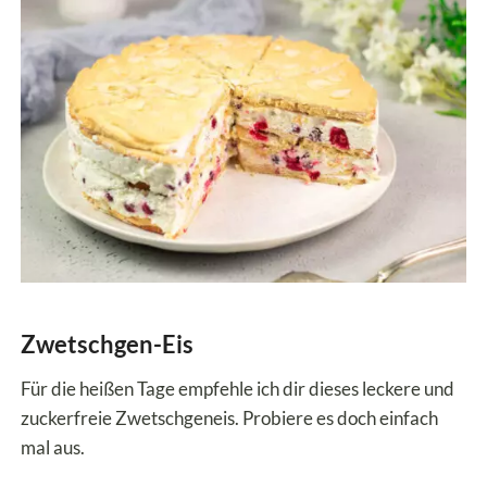
Zwetschgen-Eis
Für die heißen Tage empfehle ich dir dieses leckere und
zuckerfreie Zwetschgeneis. Probiere es doch einfach
mal aus.