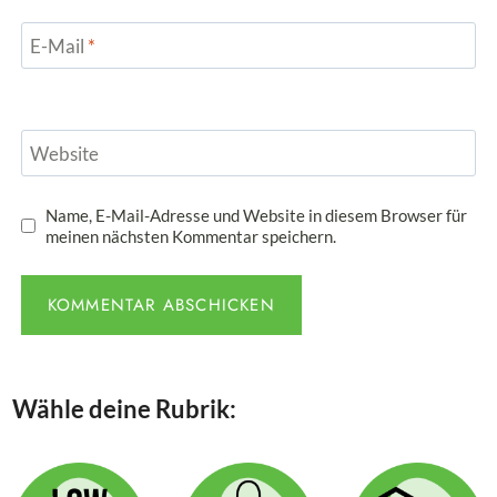
E-Mail
*
Website
Name, E-Mail-Adresse und Website in diesem Browser für
meinen nächsten Kommentar speichern.
Wähle deine Rubrik: