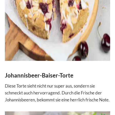
Johannisbeer-Baiser-Torte
Diese Torte sieht nicht nur super aus, sondern sie
schmeckt auch hervorragend. Durch die Frische der
Johannisbeeren, bekommt sie eine herrlich frische Note.