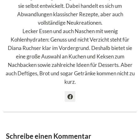
sie selbst entwickelt. Dabei handelt es sich um
Abwandlungen klassischer Rezepte, aber auch
vollständige Neukreationen.
Lecker Essen und auch Naschen mit wenig
Kohlenhydraten: Genuss und nicht Verzicht steht für
Diana Ruchser klar im Vordergrund. Deshalb bietet sie
eine große Auswahl an Kuchen und Keksen zum
Nachbacken sowie zahlreiche Ideen für Desserts. Aber
auch Deftiges, Brot und sogar Getränke kommen nicht zu
kurz.
Schreibe einen Kommentar