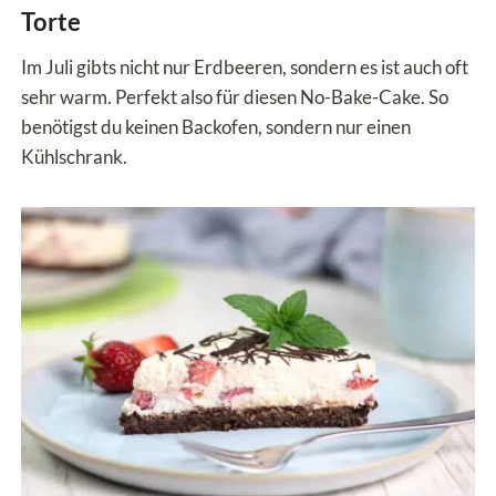
Torte
Im Juli gibts nicht nur Erdbeeren, sondern es ist auch oft
sehr warm. Perfekt also für diesen No-Bake-Cake. So
benötigst du keinen Backofen, sondern nur einen
Kühlschrank.