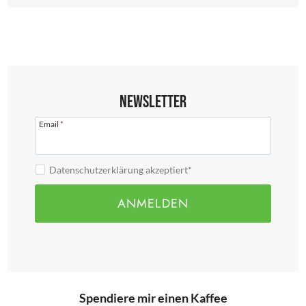
Newsletter
Email
*
Datenschutzerklärung akzeptiert*
ANMELDEN
Spendiere mir einen Kaffee