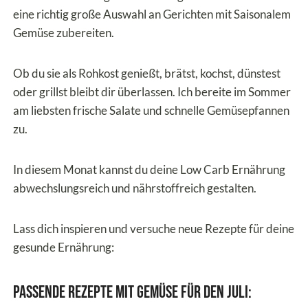
eine richtig große Auswahl an Gerichten mit Saisonalem
Gemüse zubereiten.
Ob du sie als Rohkost genießt, brätst, kochst, dünstest
oder grillst bleibt dir überlassen. Ich bereite im Sommer
am liebsten frische Salate und schnelle Gemüsepfannen
zu.
In diesem Monat kannst du deine Low Carb Ernährung
abwechslungsreich und nährstoffreich gestalten.
Lass dich inspieren und versuche neue Rezepte für deine
gesunde Ernährung:
Passende Rezepte mit Gemüse für den Juli: