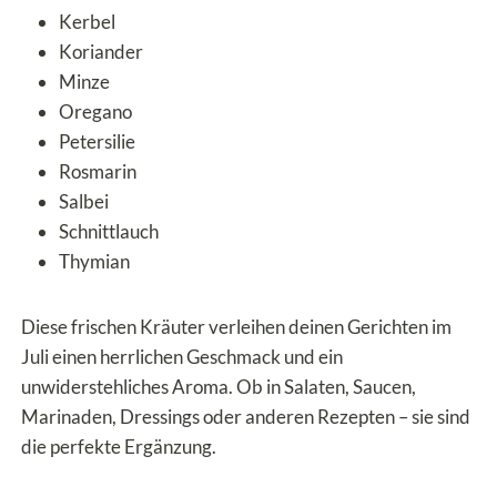
Kerbel
Koriander
Minze
Oregano
Petersilie
Rosmarin
Salbei
Schnittlauch
Thymian
Diese frischen Kräuter verleihen deinen Gerichten im
Juli einen herrlichen Geschmack und ein
unwiderstehliches Aroma. Ob in Salaten, Saucen,
Marinaden, Dressings oder anderen Rezepten – sie sind
die perfekte Ergänzung.