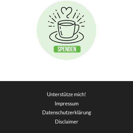
Unterstütze mich!
Impressum
Datenschutzerklärung
Disclaimer