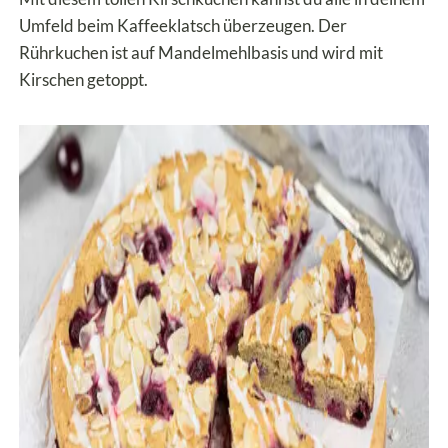
Umfeld beim Kaffeeklatsch überzeugen. Der
Rührkuchen ist auf Mandelmehlbasis und wird mit
Kirschen getoppt.