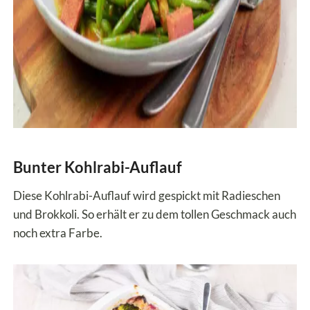
Bunter Kohlrabi-Auflauf
Diese Kohlrabi-Auflauf wird gespickt mit Radieschen
und Brokkoli. So erhält er zu dem tollen Geschmack auch
noch extra Farbe.