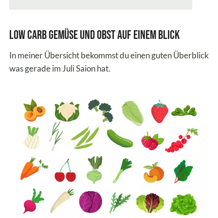
Low Carb Gemüse und Obst auf einem Blick
In meiner Übersicht bekommst du einen guten Überblick
was gerade im Juli Saion hat.