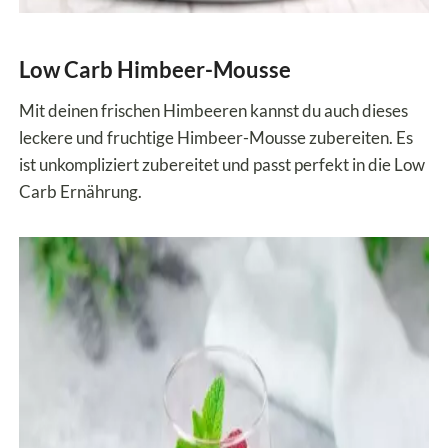
Low Carb Himbeer-Mousse
Mit deinen frischen Himbeeren kannst du auch dieses
leckere und fruchtige Himbeer-Mousse zubereiten. Es
ist unkompliziert zubereitet und passt perfekt in die Low
Carb Ernährung.