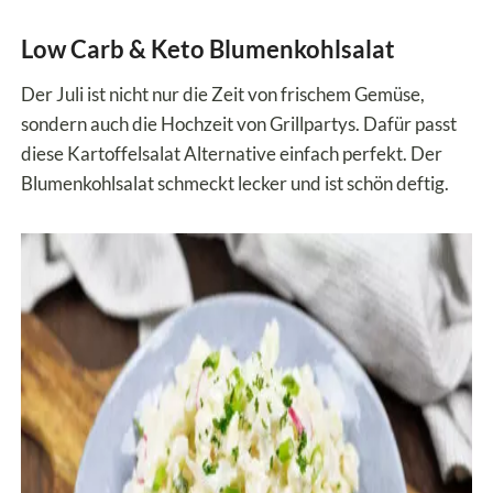
Low Carb & Keto Blumenkohlsalat
Der Juli ist nicht nur die Zeit von frischem Gemüse,
sondern auch die Hochzeit von Grillpartys. Dafür passt
diese Kartoffelsalat Alternative einfach perfekt. Der
Blumenkohlsalat schmeckt lecker und ist schön deftig.