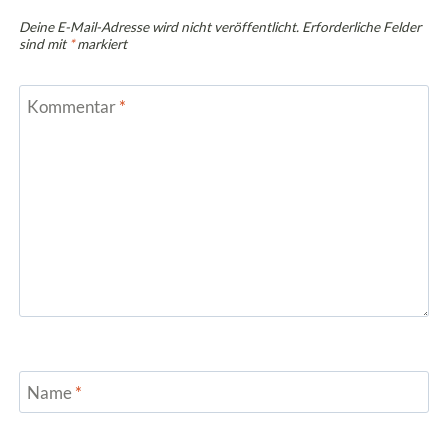
Deine E-Mail-Adresse wird nicht veröffentlicht.
Erforderliche Felder
sind mit
*
markiert
Kommentar
*
Name
*