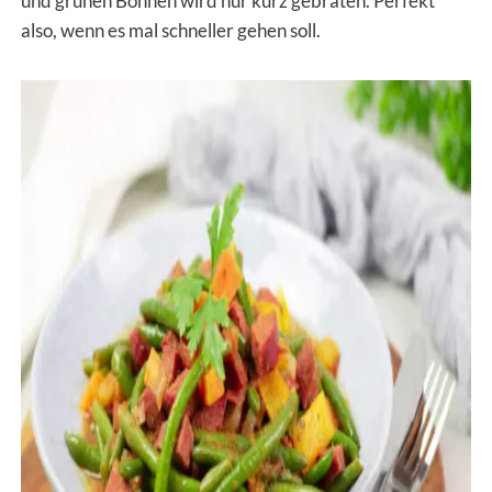
und grünen Bohnen wird nur kurz gebraten. Perfekt
also, wenn es mal schneller gehen soll.