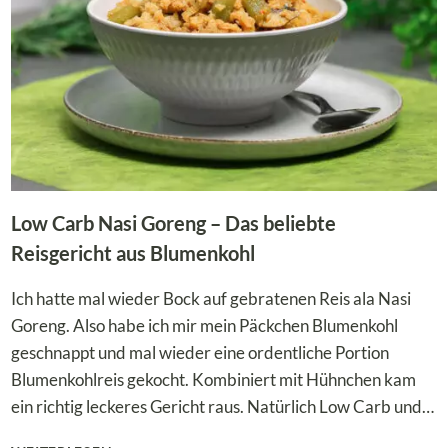
Low Carb Nasi Goreng – Das beliebte
Reisgericht aus Blumenkohl
Ich hatte mal wieder Bock auf gebratenen Reis ala Nasi
Goreng. Also habe ich mir mein Päckchen Blumenkohl
geschnappt und mal wieder eine ordentliche Portion
Blumenkohlreis gekocht. Kombiniert mit Hühnchen kam
ein richtig leckeres Gericht raus. Natürlich Low Carb und…
LOW