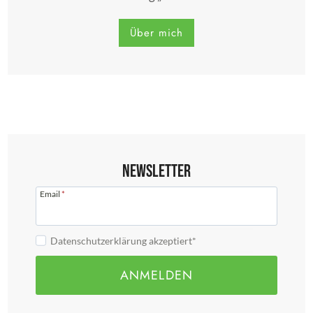
Über mich
Newsletter
Email
*
Datenschutzerklärung akzeptiert*
ANMELDEN