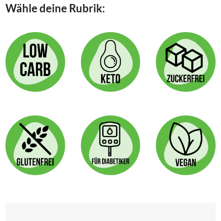
Wähle deine Rubrik: