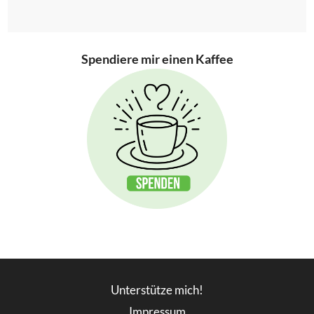
Spendiere mir einen Kaffee
Unterstütze mich!
Impressum