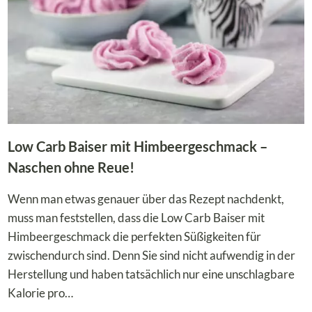
Low Carb Baiser mit Himbeergeschmack –
Naschen ohne Reue!
Wenn man etwas genauer über das Rezept nachdenkt,
muss man feststellen, dass die Low Carb Baiser mit
Himbeergeschmack die perfekten Süßigkeiten für
zwischendurch sind. Denn Sie sind nicht aufwendig in der
Herstellung und haben tatsächlich nur eine unschlagbare
Kalorie pro…