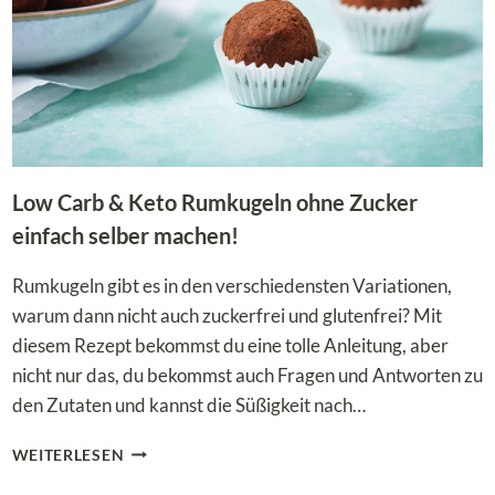
Low Carb & Keto Rumkugeln ohne Zucker
einfach selber machen!
Rumkugeln gibt es in den verschiedensten Variationen,
warum dann nicht auch zuckerfrei und glutenfrei? Mit
diesem Rezept bekommst du eine tolle Anleitung, aber
nicht nur das, du bekommst auch Fragen und Antworten zu
den Zutaten und kannst die Süßigkeit nach…
LOW
WEITERLESEN
CARB
&