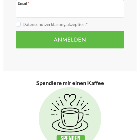
Email
*
Datenschutzerklärung akzeptiert*
ANMELDEN
Spendiere mir einen Kaffee