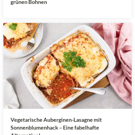
grünen Bohnen
Vegetarische Auberginen-Lasagne mit
Sonnenblumenhack – Eine fabelhafte