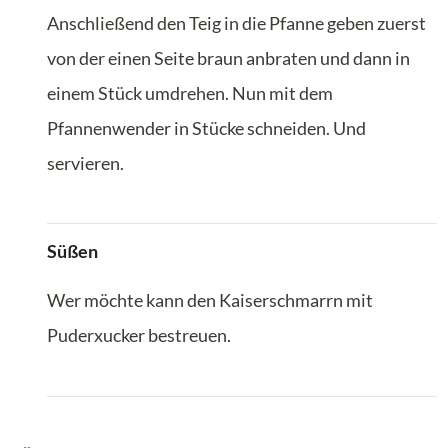
Anschließend den Teig in die Pfanne geben zuerst
von der einen Seite braun anbraten und dann in
einem Stück umdrehen. Nun mit dem
Pfannenwender in Stücke schneiden. Und
servieren.
Süßen
Wer möchte kann den Kaiserschmarrn mit
Puderxucker bestreuen.