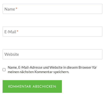
Name
*
E-Mail
*
Website
Name, E-Mail-Adresse und Website in diesem Browser für
meinen nächsten Kommentar speichern.