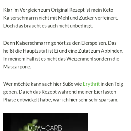
Klar im Vergleich zum Original Rezept ist mein Keto
Kaiserschmarrn nicht mit Mehl und Zucker verfeinert.
Doch das braucht es auch nicht unbedingt.
Denn Kaiserschmarrn gehört zu den Eierspeisen. Das
heißt die Hauptzutat ist Ei und eine Zutat zum Abbinden.
In meinem Fall ist es nicht das Weizenmehl sondern die
Mascarpone.
Wer möchte kann auch hier Süße wie
Erythrit
in den Teig
geben. Da ich das Rezept während meiner Eierfasten
Phase entwickelt habe, war ich hier sehr sehr sparsam.