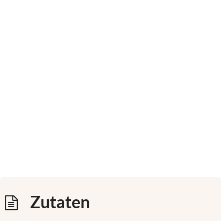
Zutaten