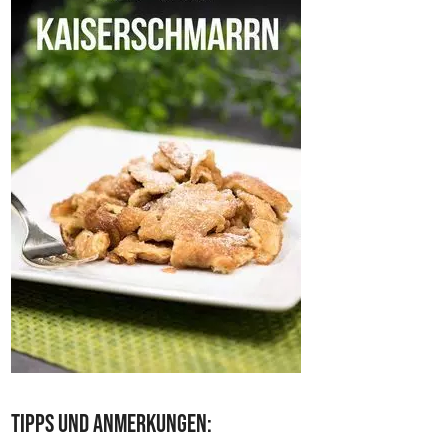
Tipps und Anmerkungen: