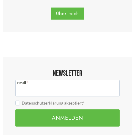
Über mich
Newsletter
Email
*
Datenschutzerklärung akzeptiert*
ANMELDEN