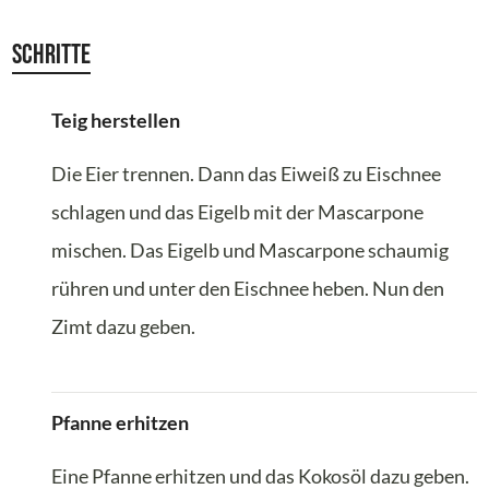
Schritte
Teig herstellen
Die Eier trennen. Dann das Eiweiß zu Eischnee
schlagen und das Eigelb mit der Mascarpone
mischen. Das Eigelb und Mascarpone schaumig
rühren und unter den Eischnee heben. Nun den
Zimt dazu geben.
Pfanne erhitzen
Eine Pfanne erhitzen und das Kokosöl dazu geben.