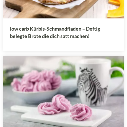
low carb Kürbis-Schmandfladen – Deftig
belegte Brote die dich satt machen!