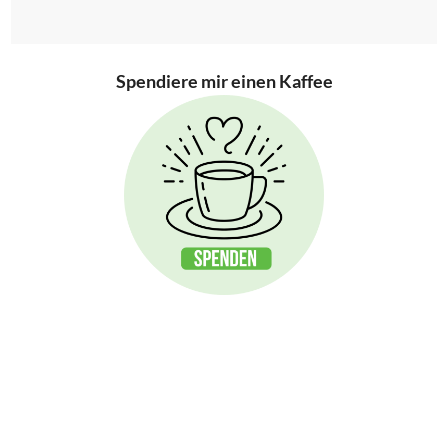
Spendiere mir einen Kaffee