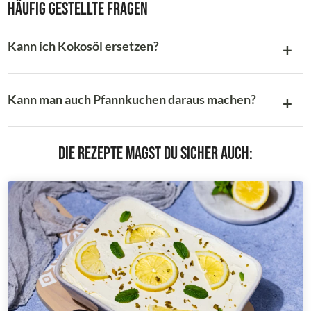
Häufig gestellte Fragen
Kann ich Kokosöl ersetzen?
Kann man auch Pfannkuchen daraus machen?
Die Rezepte magst du sicher auch: