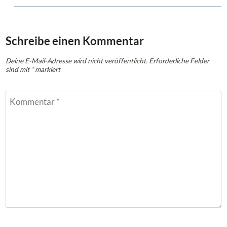
Schreibe einen Kommentar
Deine E-Mail-Adresse wird nicht veröffentlicht.
Erforderliche Felder
sind mit
*
markiert
Kommentar
*