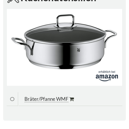
Bräter/Pfanne WMF