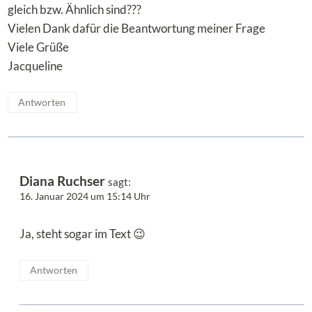
gleich bzw. Ähnlich sind???
Vielen Dank dafür die Beantwortung meiner Frage
Viele Grüße
Jacqueline
Antworten
Diana Ruchser
sagt:
16. Januar 2024 um 15:14 Uhr
Ja, steht sogar im Text 😉
Antworten