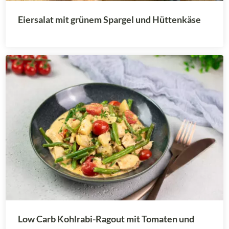
Eiersalat mit grünem Spargel und Hüttenkäse
Low Carb Kohlrabi-Ragout mit Tomaten und