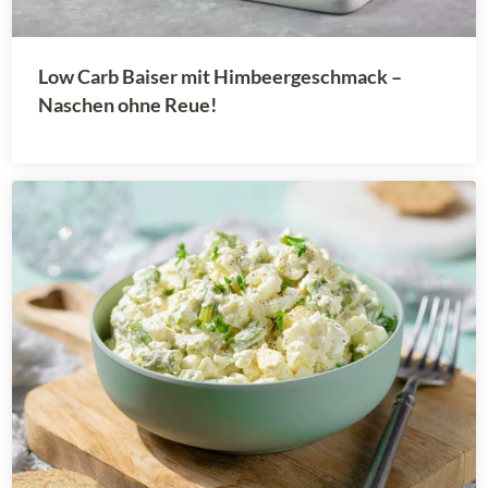
Low Carb Baiser mit Himbeergeschmack –
Naschen ohne Reue!