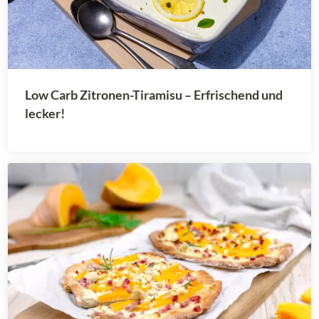
Low Carb Zitronen-Tiramisu – Erfrischend und
lecker!