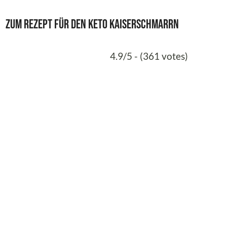
Zum Rezept für den Keto Kaiserschmarrn
4.9/5 - (361 votes)