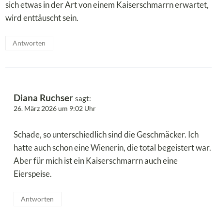
sich etwas in der Art von einem Kaiserschmarrn erwartet,
wird enttäuscht sein.
Antworten
Diana Ruchser
sagt:
26. März 2026 um 9:02 Uhr
Schade, so unterschiedlich sind die Geschmäcker. Ich
hatte auch schon eine Wienerin, die total begeistert war.
Aber für mich ist ein Kaiserschmarrn auch eine
Eierspeise.
Antworten