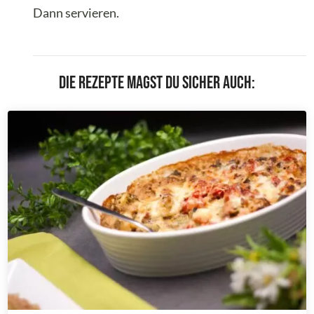
Dann servieren.
Die Rezepte magst du sicher auch: