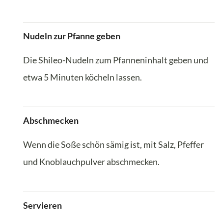
Nudeln zur Pfanne geben
Die Shileo-Nudeln zum Pfanneninhalt geben und
etwa 5 Minuten köcheln lassen.
Abschmecken
Wenn die Soße schön sämig ist, mit Salz, Pfeffer
und Knoblauchpulver abschmecken.
Servieren