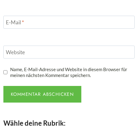
E-Mail
*
Website
Name, E-Mail-Adresse und Website in diesem Browser für
meinen nächsten Kommentar speichern.
Wähle deine Rubrik: