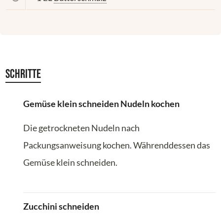
Schritte
Gemüse klein schneiden Nudeln kochen
Die getrockneten Nudeln nach
Packungsanweisung kochen. Währenddessen das
Gemüse klein schneiden.
Zucchini schneiden