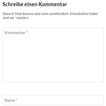
Schreibe einen Kommentar
Deine E-Mail-Adresse wird nicht veröffentlicht.
Erforderliche Felder
sind mit
*
markiert
Kommentar
*
Name
*