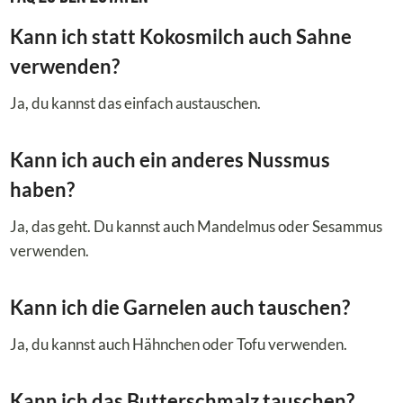
Kann ich statt Kokosmilch auch Sahne
verwenden?
Ja, du kannst das einfach austauschen.
Kann ich auch ein anderes Nussmus
haben?
Ja, das geht. Du kannst auch Mandelmus oder Sesammus
verwenden.
Kann ich die Garnelen auch tauschen?
Ja, du kannst auch Hähnchen oder Tofu verwenden.
Kann ich das Butterschmalz tauschen?