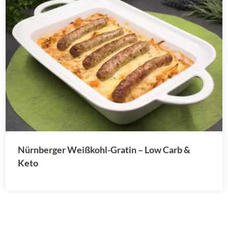
Nürnberger Weißkohl-Gratin – Low Carb &
Keto