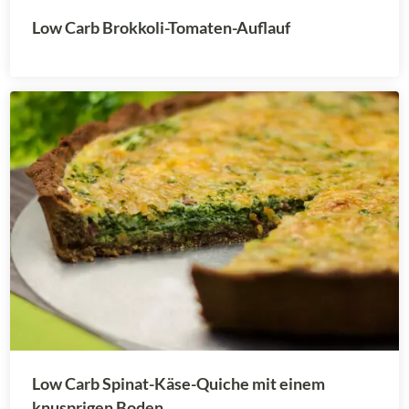
Low Carb Brokkoli-Tomaten-Auflauf
Low Carb Spinat-Käse-Quiche mit einem
knusprigen Boden