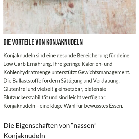
Die Vorteile von Konjaknudeln
Konjaknudeln sind eine gesunde Bereicherung für deine
Low Carb Ernährung. Ihre geringe Kalorien- und
Kohlenhydratmenge unterstützt Gewichtsmanagement.
Die Ballaststoffe fördern Sättigung und Verdauung.
Glutenfrei und vielseitig einsetzbar, bieten sie
Blutzuckerstabilität und sind leicht verfügbar.
Konjaknudeln – eine kluge Wahl für bewusstes Essen.
Die Eigenschaften von “nassen”
Konjaknudeln