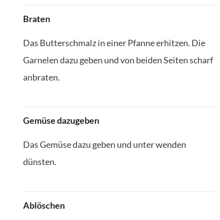
Braten
Das Butterschmalz in einer Pfanne erhitzen. Die
Garnelen dazu geben und von beiden Seiten scharf
anbraten.
Gemüse dazugeben
Das Gemüse dazu geben und unter wenden
dünsten.
Ablöschen