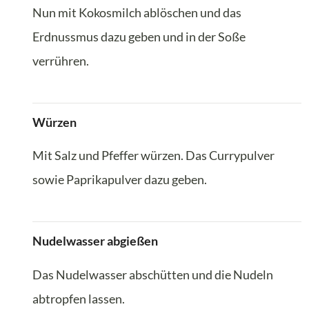
Nun mit Kokosmilch ablöschen und das
Erdnussmus dazu geben und in der Soße
verrühren.
Würzen
Mit Salz und Pfeffer würzen. Das Currypulver
sowie Paprikapulver dazu geben.
Nudelwasser abgießen
Das Nudelwasser abschütten und die Nudeln
abtropfen lassen.