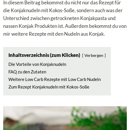
In diesem Beitrag bekommst du nicht nur das Rezept für
die Konjaknudeln mit Kokos-Soße, sondern auch was der
Unterschied zwischen getrockneten Konjakpasta und
nassen Konjak Produkten ist. Außerdem bekommst du von
mir weitere Rezepte mit den Nudeln aus Konjak.
Inhaltsverzeichnis (zum Klicken)
Verbergen
Die Vorteile von Konjaknudeln
FAQ zu den Zutaten
Weitere Low Carb Rezepte mit Low Carb Nudeln
Zum Rezept Konjaknudeln mit Kokos-Soße