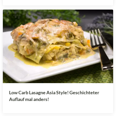
Low Carb Lasagne Asia Style! Geschichteter
Auflauf mal anders!