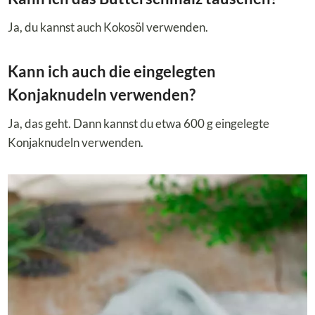
Ja, du kannst auch Kokosöl verwenden.
Kann ich auch die eingelegten
Konjaknudeln verwenden?
Ja, das geht. Dann kannst du etwa 600 g eingelegte
Konjaknudeln verwenden.