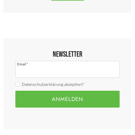
Newsletter
Email
*
Datenschutzerklärung akzeptiert*
ANMELDEN