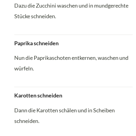
Dazu die Zucchini waschen und in mundgerechte
Stücke schneiden.
Paprika schneiden
Nun die Paprikaschoten entkernen, waschen und
würfeln.
Karotten schneiden
Dann die Karotten schälen und in Scheiben
schneiden.