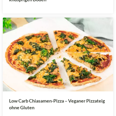
Low Carb Chiasamen-Pizza – Veganer Pizzateig
ohne Gluten