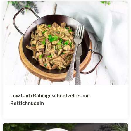
Low Carb Rahmgeschnetzeltes mit
Rettichnudeln