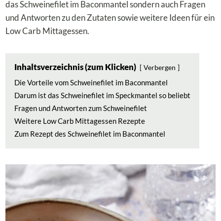
das Schweinefilet im Baconmantel sondern auch Fragen
und Antworten zu den Zutaten sowie weitere Ideen für ein
Low Carb Mittagessen.
Inhaltsverzeichnis (zum Klicken)
Verbergen
Die Vorteile vom Schweinefilet im Baconmantel
Darum ist das Schweinefilet im Speckmantel so beliebt
Fragen und Antworten zum Schweinefilet
Weitere Low Carb Mittagessen Rezepte
Zum Rezept des Schweinefilet im Baconmantel