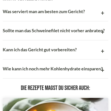
Was serviert man am besten zum Gericht?
Sollte man das Schweinefilet nicht vorher anbraten?
Kann ich das Gericht gut vorbereiten?
Wie kann ich noch mehr Kohlenhydrate einsparen?
Die Rezepte magst du sicher auch: