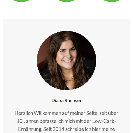
Diana Ruchser
Herzlich Willkommen auf meiner Seite, seit über
10 Jahren befasse ich mich mit der Low-Carb-
Ernährung. Seit 2014 schreibe ich hier meine