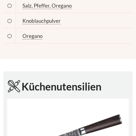
Salz, Pfeffer, Oregano
Knoblauchpulver
Oregano
Küchenutensilien