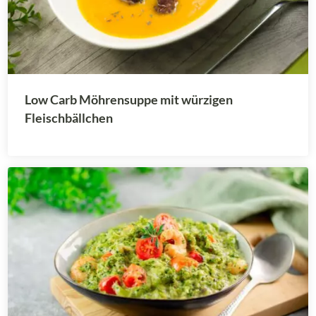
Low Carb Möhrensuppe mit würzigen
Fleischbällchen