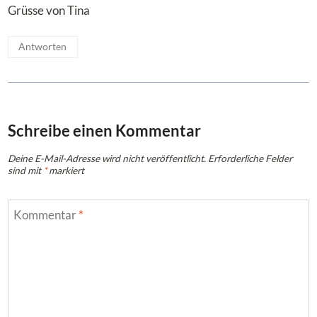
Grüsse von Tina
Antworten
Schreibe einen Kommentar
Deine E-Mail-Adresse wird nicht veröffentlicht.
Erforderliche Felder
sind mit
*
markiert
Kommentar
*