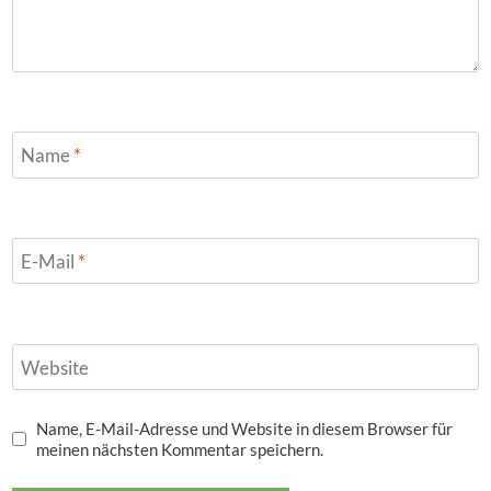
Name
*
E-Mail
*
Website
Name, E-Mail-Adresse und Website in diesem Browser für
meinen nächsten Kommentar speichern.