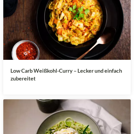
Low Carb Weißkohl-Curry – Lecker und einfach
zubereitet