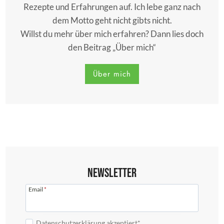
Rezepte und Erfahrungen auf. Ich lebe ganz nach
dem Motto geht nicht gibts nicht.
Willst du mehr über mich erfahren? Dann lies doch
den Beitrag „Über mich“
Über mich
Newsletter
Email
*
Datenschutzerklärung akzeptiert*