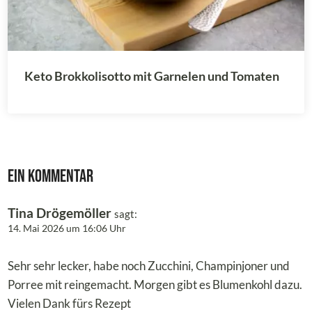
Keto Brokkolisotto mit Garnelen und Tomaten
Ein Kommentar
Tina Drögemöller
sagt:
14. Mai 2026 um 16:06 Uhr
Sehr sehr lecker, habe noch Zucchini, Champinjoner und
Porree mit reingemacht. Morgen gibt es Blumenkohl dazu.
Vielen Dank fürs Rezept