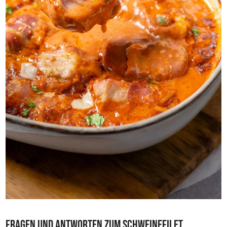
Fragen und Antworten zum Schweinefilet