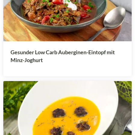
Gesunder Low Carb Auberginen-Eintopf mit
Minz-Joghurt