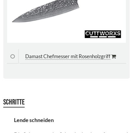
Damast Chefmesser mit Rosenholzgriff
Schritte
Lende schneiden