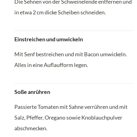
Die Sehnen von der Schweinelende entfernen und
in etwa 2 cm dicke Scheiben schneiden.
Einstreichen und umwickeln
Mit Senf bestreichen und mit Bacon umwickeln.
Alles in eine Auflaufform legen.
Soße anrühren
Passierte Tomaten mit Sahne verrühren und mit
Salz, Pfeffer, Oregano sowie Knoblauchpulver
abschmecken.