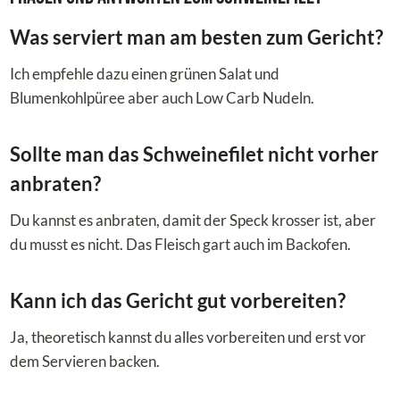
Was serviert man am besten zum Gericht?
Ich empfehle dazu einen grünen Salat und
Blumenkohlpüree aber auch Low Carb Nudeln.
Sollte man das Schweinefilet nicht vorher
anbraten?
Du kannst es anbraten, damit der Speck krosser ist, aber
du musst es nicht. Das Fleisch gart auch im Backofen.
Kann ich das Gericht gut vorbereiten?
Ja, theoretisch kannst du alles vorbereiten und erst vor
dem Servieren backen.