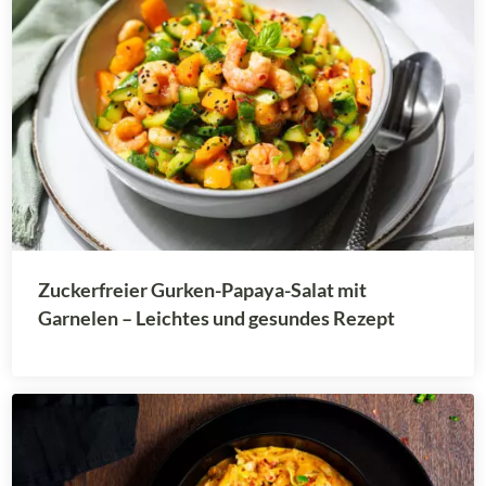
Zuckerfreier Gurken-Papaya-Salat mit
Garnelen – Leichtes und gesundes Rezept