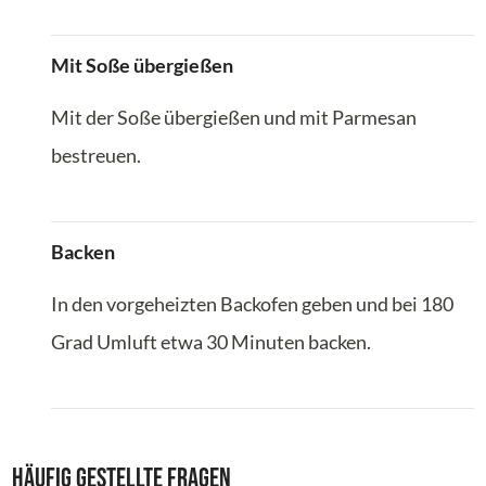
Mit Soße übergießen
Mit der Soße übergießen und mit Parmesan
bestreuen.
Backen
In den vorgeheizten Backofen geben und bei 180
Grad Umluft etwa 30 Minuten backen.
Häufig gestellte Fragen