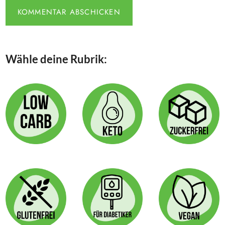
Wähle deine Rubrik: