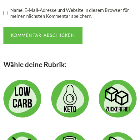
Name, E-Mail-Adresse und Website in diesem Browser für
meinen nächsten Kommentar speichern.
Wähle deine Rubrik: