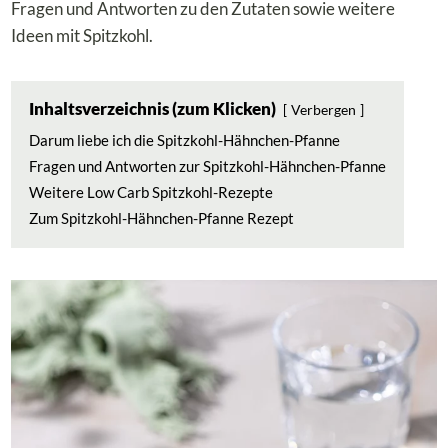
Fragen und Antworten zu den Zutaten sowie weitere
Ideen mit Spitzkohl.
Inhaltsverzeichnis (zum Klicken)
Verbergen
Darum liebe ich die Spitzkohl-Hähnchen-Pfanne
Fragen und Antworten zur Spitzkohl-Hähnchen-Pfanne
Weitere Low Carb Spitzkohl-Rezepte
Zum Spitzkohl-Hähnchen-Pfanne Rezept