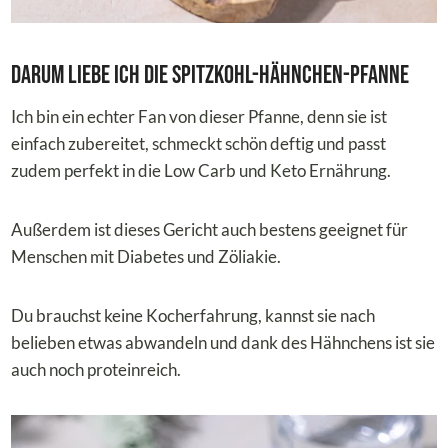
Darum liebe ich die Spitzkohl-Hähnchen-Pfanne
Ich bin ein echter Fan von dieser Pfanne, denn sie ist
einfach zubereitet, schmeckt schön deftig und passt
zudem perfekt in die Low Carb und Keto Ernährung.
Außerdem ist dieses Gericht auch bestens geeignet für
Menschen mit Diabetes und Zöliakie.
Du brauchst keine Kocherfahrung, kannst sie nach
belieben etwas abwandeln und dank des Hähnchens ist sie
auch noch proteinreich.