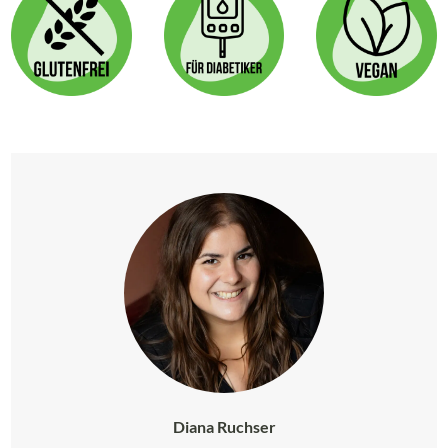
Diana Ruchser