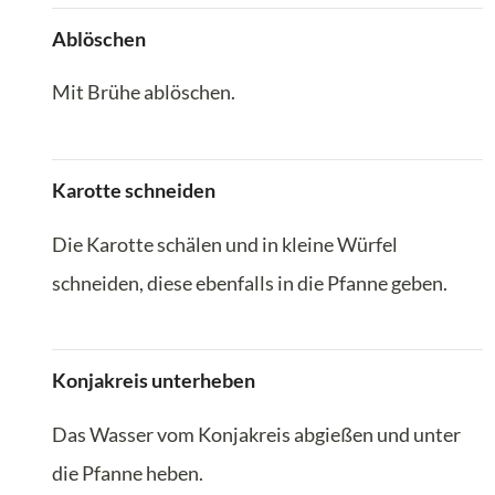
Ablöschen
Mit Brühe ablöschen.
Karotte schneiden
Die Karotte schälen und in kleine Würfel
schneiden, diese ebenfalls in die Pfanne geben.
Konjakreis unterheben
Das Wasser vom Konjakreis abgießen und unter
die Pfanne heben.