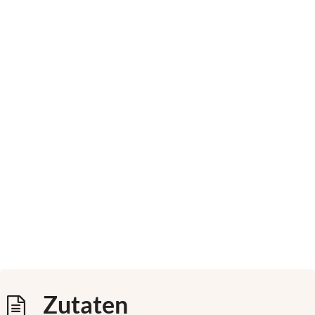
Zutaten