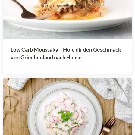
Low Carb Moussaka – Hole dir den Geschmack
von Griechenland nach Hause