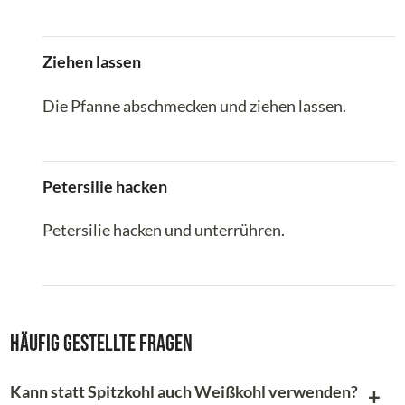
Ziehen lassen
Die Pfanne abschmecken und ziehen lassen.
Petersilie hacken
Petersilie hacken und unterrühren.
Häufig gestellte Fragen
Kann statt Spitzkohl auch Weißkohl verwenden?