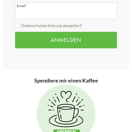
Email
*
Datenschutzerklärung akzeptiert*
ANMELDEN
Spendiere mir einen Kaffee