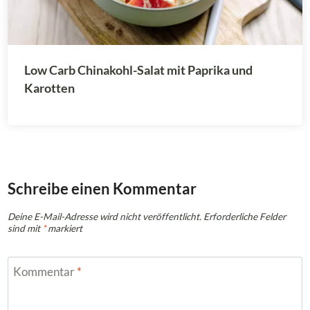
Low Carb Chinakohl-Salat mit Paprika und
Karotten
Schreibe einen Kommentar
Deine E-Mail-Adresse wird nicht veröffentlicht.
Erforderliche Felder
sind mit
*
markiert
Kommentar
*