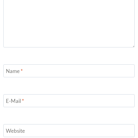
Name
*
E-Mail
*
Website