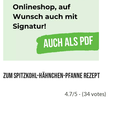
Zum Spitzkohl-Hähnchen-Pfanne Rezept
4.7/5 - (34 votes)