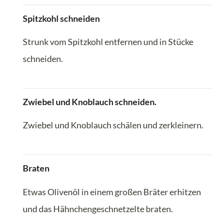
Spitzkohl schneiden
Strunk vom Spitzkohl entfernen und in Stücke
schneiden.
Zwiebel und Knoblauch schneiden.
Zwiebel und Knoblauch schälen und zerkleinern.
Braten
Etwas Olivenöl in einem großen Bräter erhitzen
und das Hähnchengeschnetzelte braten.