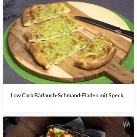
Low Carb Bärlauch-Schmand-Fladen mit Speck