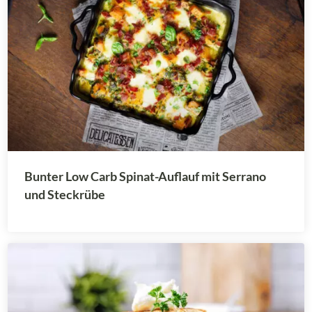
Bunter Low Carb Spinat-Auflauf mit Serrano
und Steckrübe