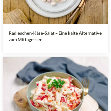
Radieschen-Käse-Salat – Eine kalte Alternative
zum Mittagessen