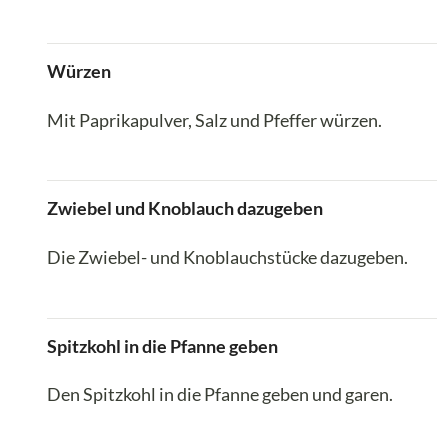
Würzen
Mit Paprikapulver, Salz und Pfeffer würzen.
Zwiebel und Knoblauch dazugeben
Die Zwiebel- und Knoblauchstücke dazugeben.
Spitzkohl in die Pfanne geben
Den Spitzkohl in die Pfanne geben und garen.