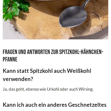
Fragen und Antworten zur Spitzkohl-Hähnchen-
Pfanne
Kann statt Spitzkohl auch Weißkohl
verwenden?
Ja, das geht, ebenso wie Urkohl oder auch Wirsing.
Kann ich auch ein anderes Geschnetzeltes