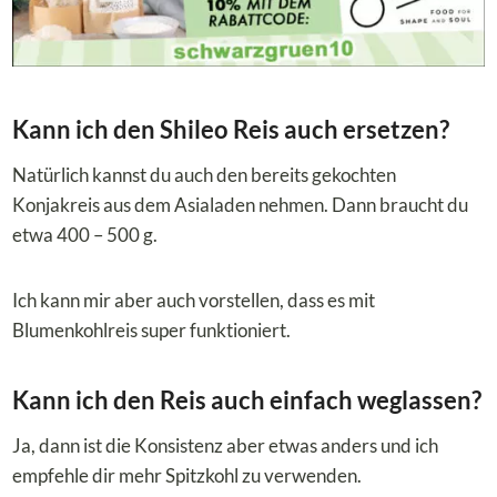
Kann ich den Shileo Reis auch ersetzen?
Natürlich kannst du auch den bereits gekochten
Konjakreis aus dem Asialaden nehmen. Dann braucht du
etwa 400 – 500 g.
Ich kann mir aber auch vorstellen, dass es mit
Blumenkohlreis super funktioniert.
Kann ich den Reis auch einfach weglassen?
Ja, dann ist die Konsistenz aber etwas anders und ich
empfehle dir mehr Spitzkohl zu verwenden.