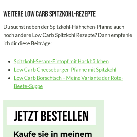
Weitere Low Carb Spitzkohl-Rezepte
Du suchst neben der Spitzkohl-Hähnchen-Pfanne auch
noch andere Low Carb Spitzkohl Rezepte? Dann empfehle
ich dir diese Beiträge:
Spitzkohl-Sesam-Eintopf mit Hackbällchen
Low Carb Cheeseburger-Pfanne mit Spitzkohl
Low Carb Borschtsch – Meine Variante der Rote-
Beete-Suppe