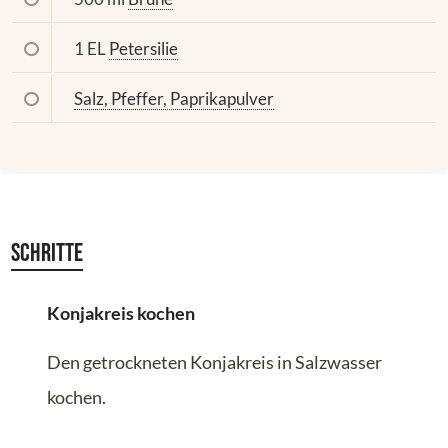
1 EL
Petersilie
Salz, Pfeffer, Paprikapulver
Schritte
Konjakreis kochen
Den getrockneten Konjakreis in Salzwasser
kochen.