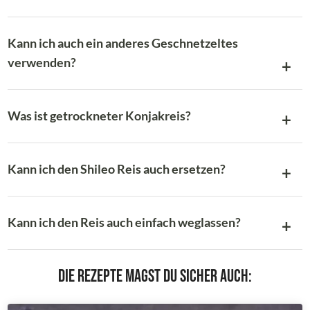
Kann ich auch ein anderes Geschnetzeltes
verwenden?
Was ist getrockneter Konjakreis?
Kann ich den Shileo Reis auch ersetzen?
Kann ich den Reis auch einfach weglassen?
Die Rezepte magst du sicher auch: