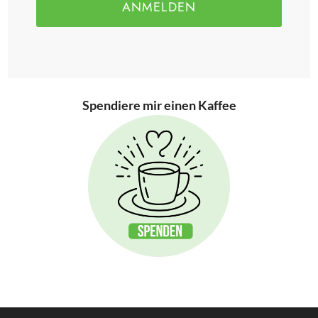
ANMELDEN
Spendiere mir einen Kaffee