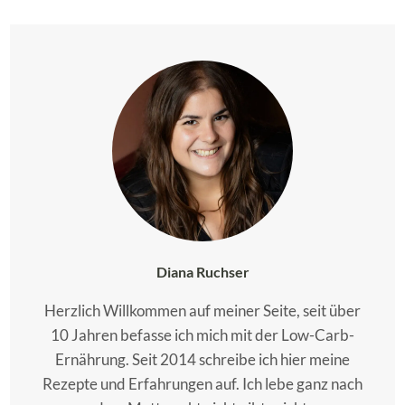
Diana Ruchser
Herzlich Willkommen auf meiner Seite, seit über
10 Jahren befasse ich mich mit der Low-Carb-
Ernährung. Seit 2014 schreibe ich hier meine
Rezepte und Erfahrungen auf. Ich lebe ganz nach