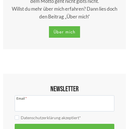
dem Motto geht nicht gibts nicht.
Willst du mehr über mich erfahren? Dann lies doch
den Beitrag „Über mich“
Über mich
Newsletter
Email
*
Datenschutzerklärung akzeptiert*