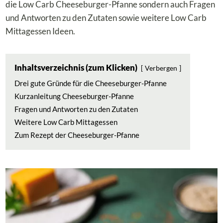
die Low Carb Cheeseburger-Pfanne sondern auch Fragen
und Antworten zu den Zutaten sowie weitere Low Carb
Mittagessen Ideen.
Inhaltsverzeichnis (zum Klicken)
Verbergen
Drei gute Gründe für die Cheeseburger-Pfanne
Kurzanleitung Cheeseburger-Pfanne
Fragen und Antworten zu den Zutaten
Weitere Low Carb Mittagessen
Zum Rezept der Cheeseburger-Pfanne