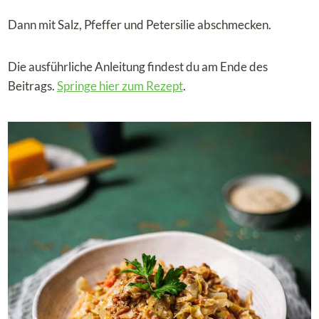
Dann mit Salz, Pfeffer und Petersilie abschmecken.
Die ausführliche Anleitung findest du am Ende des
Beitrags.
Springe hier zum Rezept
.