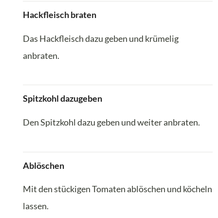
Hackfleisch braten
Das Hackfleisch dazu geben und krümelig
anbraten.
Spitzkohl dazugeben
Den Spitzkohl dazu geben und weiter anbraten.
Ablöschen
Mit den stückigen Tomaten ablöschen und köcheln
lassen.