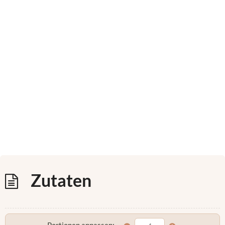
Zutaten