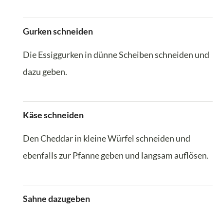
Gurken schneiden
Die Essiggurken in dünne Scheiben schneiden und
dazu geben.
Käse schneiden
Den Cheddar in kleine Würfel schneiden und
ebenfalls zur Pfanne geben und langsam auflösen.
Sahne dazugeben