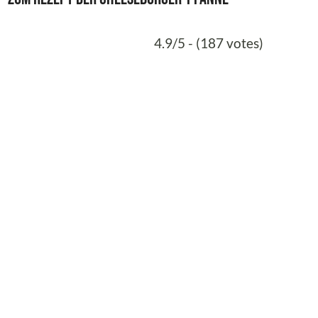
4.9/5 - (187 votes)