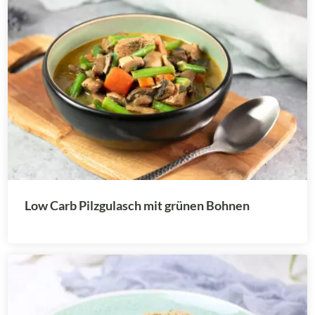
Low Carb Pilzgulasch mit grünen Bohnen