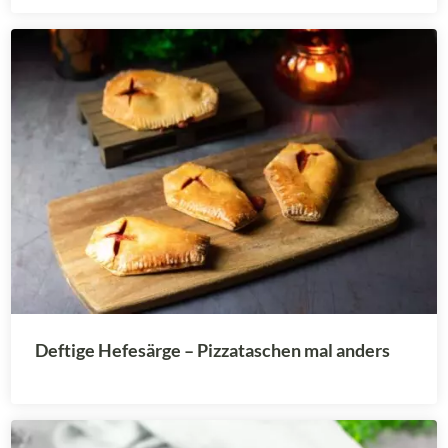
Deftige Hefesärge – Pizzataschen mal anders