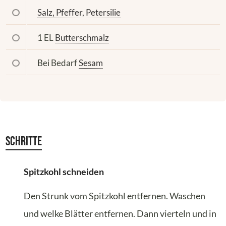
Salz, Pfeffer, Petersilie
1 EL
Butterschmalz
Bei Bedarf
Sesam
Schritte
Spitzkohl schneiden
Den Strunk vom Spitzkohl entfernen. Waschen
und welke Blätter entfernen. Dann vierteln und in