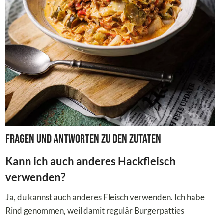
Fragen und Antworten zu den Zutaten
Kann ich auch anderes Hackfleisch
verwenden?
Ja, du kannst auch anderes Fleisch verwenden. Ich habe
Rind genommen, weil damit regulär Burgerpatties