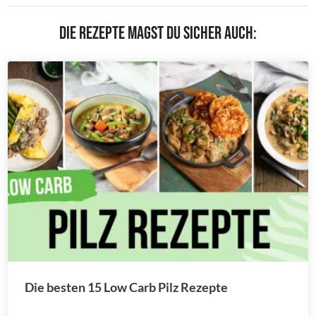
Die Rezepte magst du sicher auch:
Die besten 15 Low Carb Pilz Rezepte