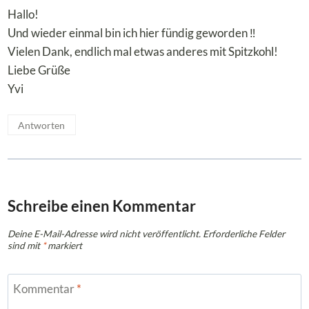
Hallo!
Und wieder einmal bin ich hier fündig geworden ‼️
Vielen Dank, endlich mal etwas anderes mit Spitzkohl!
Liebe Grüße
Yvi
Antworten
Schreibe einen Kommentar
Deine E-Mail-Adresse wird nicht veröffentlicht.
Erforderliche Felder
sind mit
*
markiert
Kommentar
*