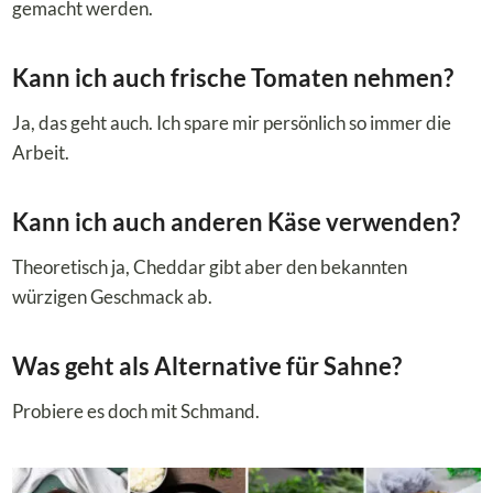
gemacht werden.
Kann ich auch frische Tomaten nehmen?
Ja, das geht auch. Ich spare mir persönlich so immer die
Arbeit.
Kann ich auch anderen Käse verwenden?
Theoretisch ja, Cheddar gibt aber den bekannten
würzigen Geschmack ab.
Was geht als Alternative für Sahne?
Probiere es doch mit Schmand.