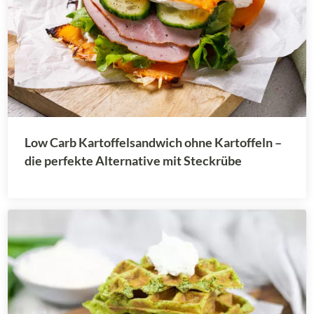
Low Carb Kartoffelsandwich ohne Kartoffeln –
die perfekte Alternative mit Steckrübe