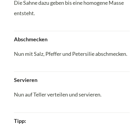
Die Sahne dazu geben bis eine homogene Masse
entsteht.
Abschmecken
Nun mit Salz, Pfeffer und Petersilie abschmecken.
Servieren
Nun auf Teller verteilen und servieren.
Tipp: