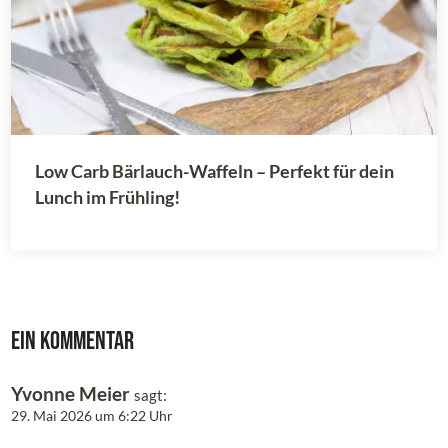
Low Carb Bärlauch-Waffeln – Perfekt für dein
Lunch im Frühling!
Ein Kommentar
Yvonne Meier
sagt:
29. Mai 2026 um 6:22 Uhr