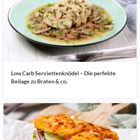
Low Carb Serviettenknödel – Die perfekte
Beilage zu Braten & co.