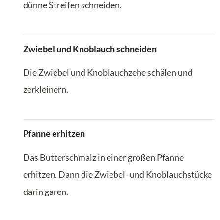
dünne Streifen schneiden.
Zwiebel und Knoblauch schneiden
Die Zwiebel und Knoblauchzehe schälen und
zerkleinern.
Pfanne erhitzen
Das Butterschmalz in einer großen Pfanne
erhitzen. Dann die Zwiebel- und Knoblauchstücke
darin garen.