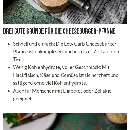
Drei gute Gründe für die Cheeseburger-Pfanne
Schnell und einfach: Die Low Carb Cheeseburger-
Pfanne ist unkompliziert und in kurzer Zeit auf dem
Tisch.
Wenig Kohlenhydrate, voller Geschmack: Mit
Hackfleisch, Käse und Gemüse ist sie herzhaft und
sättigend ohne viel Kohlenhydrate.
Auch für Menschen mit Diabetes oder Zöliakie
geeignet.