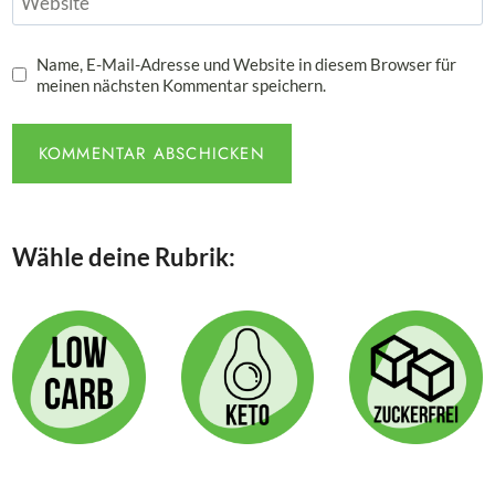
Website
Name, E-Mail-Adresse und Website in diesem Browser für
meinen nächsten Kommentar speichern.
Wähle deine Rubrik: