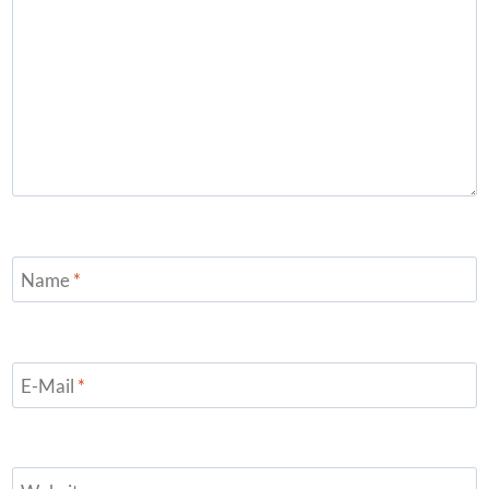
Name
*
E-Mail
*