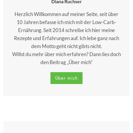
Diana Ruchser
Herzlich Willkommen auf meiner Seite, seit über
10 Jahren befasse ich mich mit der Low-Carb-
Ernährung. Seit 2014 schreibe ich hier meine
Rezepte und Erfahrungen auf. Ich lebe ganz nach
dem Motto geht nicht gibts nicht.
Willst du mehr über mich erfahren? Dann lies doch
den Beitrag „Über mich“
Über mich