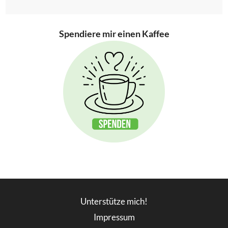
Spendiere mir einen Kaffee
Unterstütze mich!
Impressum