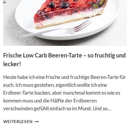
Frische Low Carb Beeren-Tarte – so fruchtig und
lecker!
Heute habe ich eine frische und fruchtige Beeren-Tarte für
euch. Ich muss gestehen, eigentlich wollte ich eine
Erdbeer-Tarte backen, aber manchmal kommt es wie es
kommen muss und die Hälfte der Erdbeeren
verschwinden gefühlt einfach so im Mund. Und so…
FRISCHE
WEITERLESEN
LOW