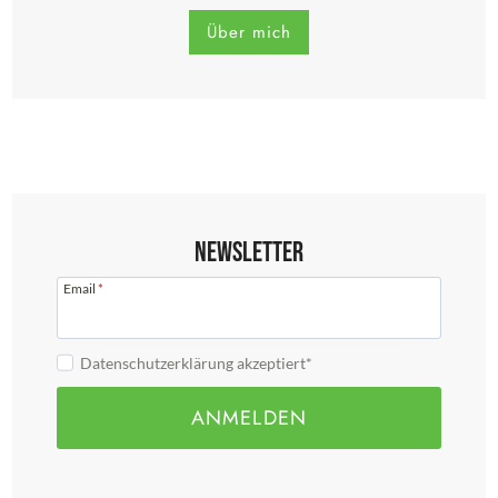
Über mich
Newsletter
Email
*
Datenschutzerklärung akzeptiert*
ANMELDEN