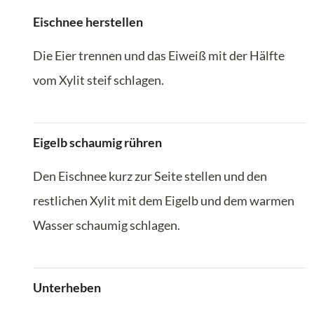
Eischnee herstellen
Die Eier trennen und das Eiweiß mit der Hälfte
vom Xylit steif schlagen.
Eigelb schaumig rühren
Den Eischnee kurz zur Seite stellen und den
restlichen Xylit mit dem Eigelb und dem warmen
Wasser schaumig schlagen.
Unterheben