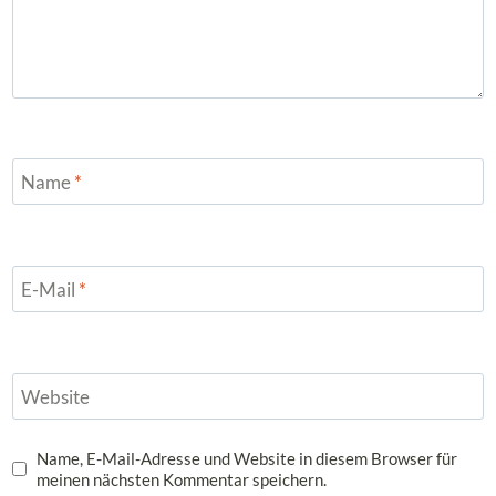
Name
*
E-Mail
*
Website
Name, E-Mail-Adresse und Website in diesem Browser für
meinen nächsten Kommentar speichern.