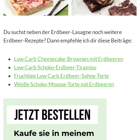
Du suchst neben der Erdbeer-Lasagne noch weitere
Erdbeer-Rezepte? Dann empfehle ich dir diese Beiträge:
Low Carb Cheesecake-Brownies mit Erdbeeren
Low Carb Schoko-Erdbeer-Tiramisu
Fruchtige Low Carb Erdbeer-Sahne-Torte
Weiße Schoko-Mousse-Torte mit Erdbeeren