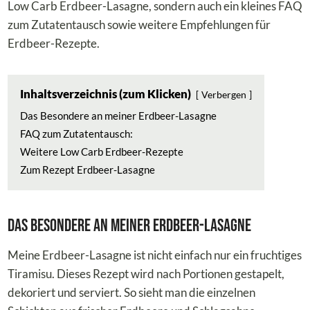
Low Carb Erdbeer-Lasagne, sondern auch ein kleines FAQ
zum Zutatentausch sowie weitere Empfehlungen für
Erdbeer-Rezepte.
Inhaltsverzeichnis (zum Klicken)
Verbergen
Das Besondere an meiner Erdbeer-Lasagne
FAQ zum Zutatentausch:
Weitere Low Carb Erdbeer-Rezepte
Zum Rezept Erdbeer-Lasagne
Das Besondere an meiner Erdbeer-Lasagne
Meine Erdbeer-Lasagne ist nicht einfach nur ein fruchtiges
Tiramisu. Dieses Rezept wird nach Portionen gestapelt,
dekoriert und serviert. So sieht man die einzelnen