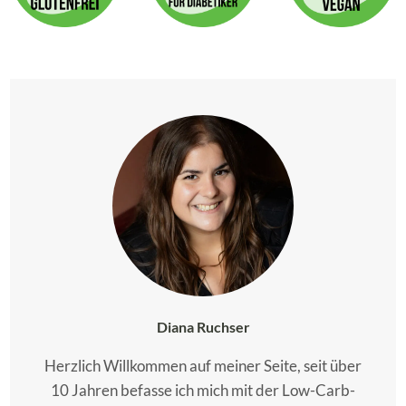
Diana Ruchser
Herzlich Willkommen auf meiner Seite, seit über
10 Jahren befasse ich mich mit der Low-Carb-