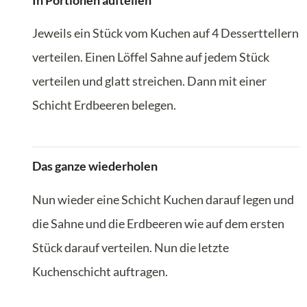
In Portionen aufteilen
Jeweils ein Stück vom Kuchen auf 4 Desserttellern
verteilen. Einen Löffel Sahne auf jedem Stück
verteilen und glatt streichen. Dann mit einer
Schicht Erdbeeren belegen.
Das ganze wiederholen
Nun wieder eine Schicht Kuchen darauf legen und
die Sahne und die Erdbeeren wie auf dem ersten
Stück darauf verteilen. Nun die letzte
Kuchenschicht auftragen.