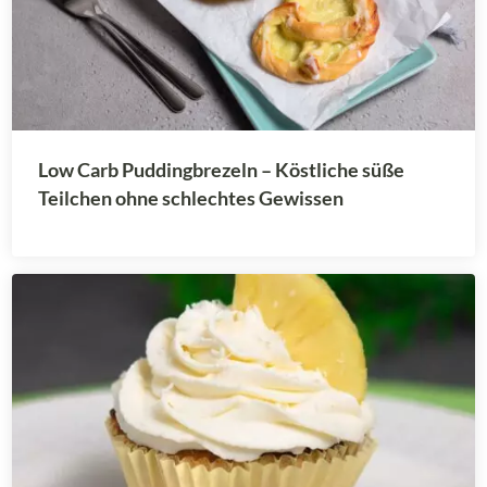
Low Carb Puddingbrezeln – Köstliche süße
Teilchen ohne schlechtes Gewissen