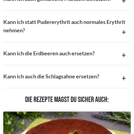
Kann ich statt Pudererythrit auch normales Erythrit
nehmen?
Kann ich die Erdbeeren auch ersetzen?
Kann ich auch die Schlagsahne ersetzen?
Die Rezepte magst du sicher auch: