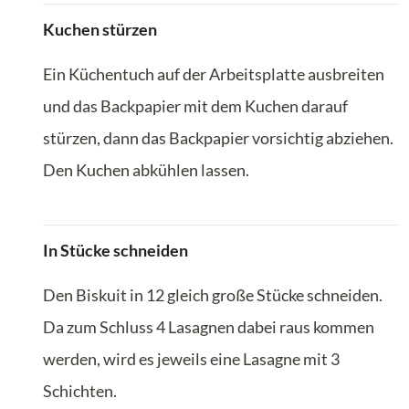
Kuchen stürzen
Ein Küchentuch auf der Arbeitsplatte ausbreiten
und das Backpapier mit dem Kuchen darauf
stürzen, dann das Backpapier vorsichtig abziehen.
Den Kuchen abkühlen lassen.
In Stücke schneiden
Den Biskuit in 12 gleich große Stücke schneiden.
Da zum Schluss 4 Lasagnen dabei raus kommen
werden, wird es jeweils eine Lasagne mit 3
Schichten.