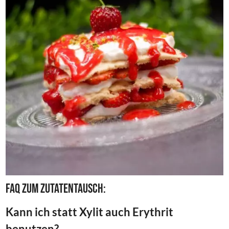
FAQ zum Zutatentausch:
Kann ich statt Xylit auch Erythrit
benutzen?