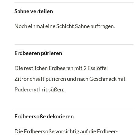
Sahne verteilen
Noch einmal eine Schicht Sahne auftragen.
Erdbeeren pürieren
Die restlichen Erdbeeren mit 2 Esslöffel
Zitronensaft pürieren und nach Geschmack mit
Pudererythrit süßen.
Erdbeersoße dekorieren
Die Erdbeersoße vorsichtig auf die Erdbeer-