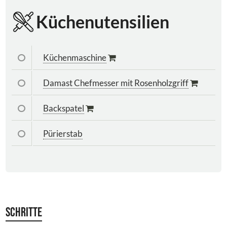
Küchenutensilien
Küchenmaschine
Damast Chefmesser mit Rosenholzgriff
Backspatel
Pürierstab
Schritte