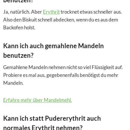
Ja, natürlich. Aber
Erythrit
trocknet etwas schneller aus.
Also den Biskuit schnell abdecken, wenn du es aus dem
Backofen holst.
Kann ich auch gemahlene Mandeln
benutzen?
Gemahlene Mandeln nehmen nicht so viel Flüssigkeit auf.
Probiere es mal aus, gegebenenfalls benötigst du mehr
Mandeln.
Erfahre mehr über Mandelmehl.
Kann ich statt Pudererythrit auch
normales Erythrit nehmen?