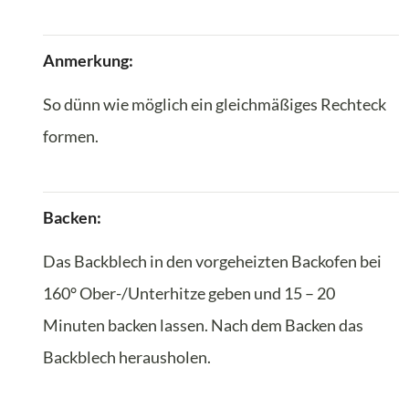
Anmerkung:
So dünn wie möglich ein gleichmäßiges Rechteck
formen.
Backen:
Das Backblech in den vorgeheizten Backofen bei
160° Ober-/Unterhitze geben und 15 – 20
Minuten backen lassen. Nach dem Backen das
Backblech herausholen.