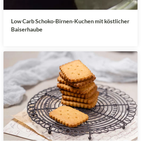
Low Carb Schoko-Birnen-Kuchen mit köstlicher
Baiserhaube