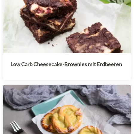
Low Carb Cheesecake-Brownies mit Erdbeeren