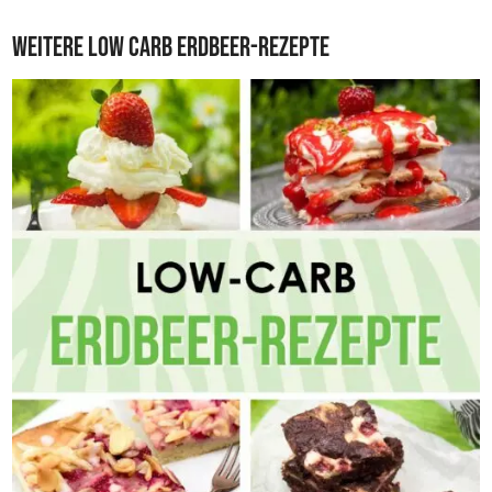
Weitere Low Carb Erdbeer-Rezepte