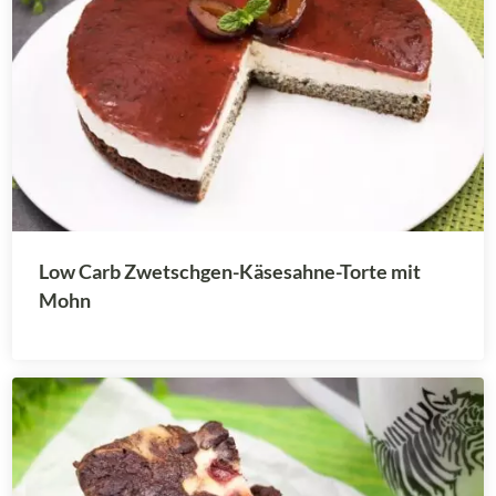
Low Carb Zwetschgen-Käsesahne-Torte mit
Mohn