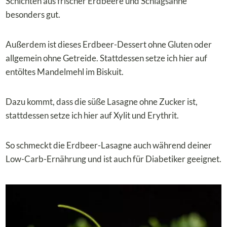
Schichten aus frischer Erdbeere und Schlagsahne
besonders gut.
Außerdem ist dieses Erdbeer-Dessert ohne Gluten oder
allgemein ohne Getreide. Stattdessen setze ich hier auf
entöltes Mandelmehl im Biskuit.
Dazu kommt, dass die süße Lasagne ohne Zucker ist,
stattdessen setze ich hier auf Xylit und Erythrit.
So schmeckt die Erdbeer-Lasagne auch während deiner
Low-Carb-Ernährung und ist auch für Diabetiker geeignet.