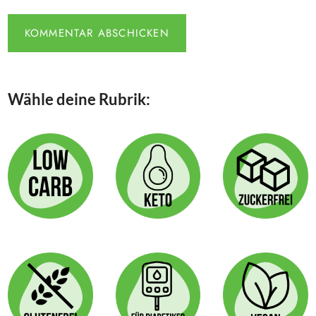
Wähle deine Rubrik: