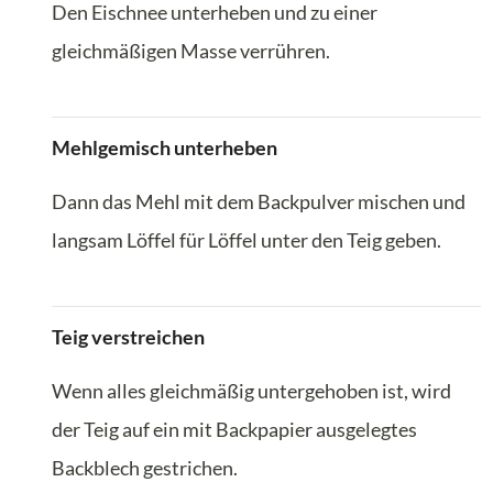
Den Eischnee unterheben und zu einer
gleichmäßigen Masse verrühren.
Mehlgemisch unterheben
Dann das Mehl mit dem Backpulver mischen und
langsam Löffel für Löffel unter den Teig geben.
Teig verstreichen
Wenn alles gleichmäßig untergehoben ist, wird
der Teig auf ein mit Backpapier ausgelegtes
Backblech gestrichen.