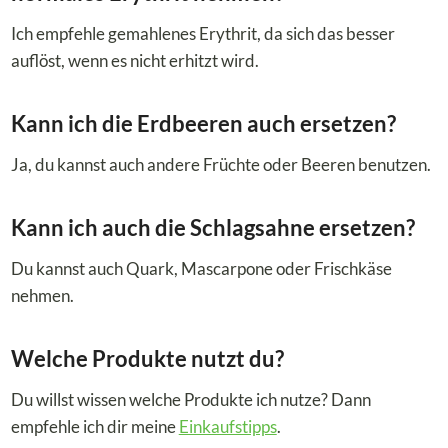
Ich empfehle gemahlenes Erythrit, da sich das besser
auflöst, wenn es nicht erhitzt wird.
Kann ich die Erdbeeren auch ersetzen?
Ja, du kannst auch andere Früchte oder Beeren benutzen.
Kann ich auch die Schlagsahne ersetzen?
Du kannst auch Quark, Mascarpone oder Frischkäse
nehmen.
Welche Produkte nutzt du?
Du willst wissen welche Produkte ich nutze? Dann
empfehle ich dir meine
Einkaufstipps
.