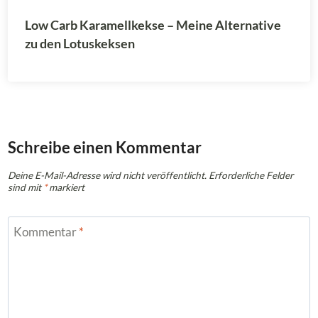
Low Carb Karamellkekse – Meine Alternative
zu den Lotuskeksen
Schreibe einen Kommentar
Deine E-Mail-Adresse wird nicht veröffentlicht.
Erforderliche Felder
sind mit
*
markiert
Kommentar
*