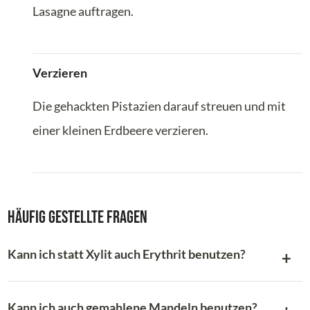
Lasagne auftragen.
Verzieren
Die gehackten Pistazien darauf streuen und mit
einer kleinen Erdbeere verzieren.
Häufig gestellte Fragen
Kann ich statt Xylit auch Erythrit benutzen?
Kann ich auch gemahlene Mandeln benutzen?