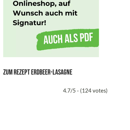
Zum Rezept Erdbeer-Lasagne
4.7/5 - (124 votes)