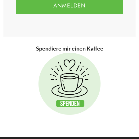
ANMELDEN
Spendiere mir einen Kaffee