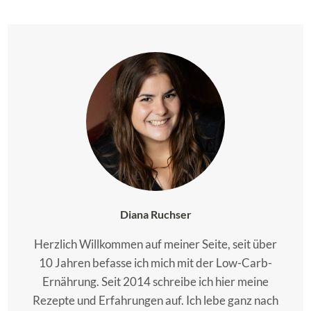
Diana Ruchser
Herzlich Willkommen auf meiner Seite, seit über
10 Jahren befasse ich mich mit der Low-Carb-
Ernährung. Seit 2014 schreibe ich hier meine
Rezepte und Erfahrungen auf. Ich lebe ganz nach