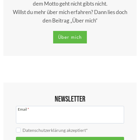
dem Motto geht nicht gibts nicht.
Willst du mehr über mich erfahren? Dann lies doch
den Beitrag „Über mich“
Über mich
Newsletter
Email
*
Datenschutzerklärung akzeptiert*