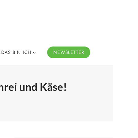
DAS BIN ICH
NEWSLETTER
ührei und Käse!